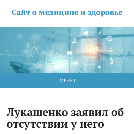
Сайт о медицине и здоровье
МЕНЮ
Лукашенко заявил об
отсутствии у него