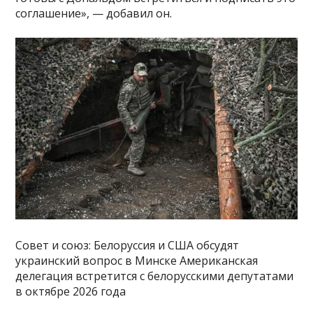
соглашение», — добавил он.
Совет и союз: Белоруссия и США обсудят
украинский вопрос в Минске Американская
делегация встретится с белорусскими депутатами
в октябре 2026 года