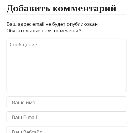
Добавить комментарий
Ваш адрес email не будет опубликован.
Обязательные поля помечены
*