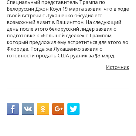
Специальный представитель Трампа по
Белоруссии Джон Коул 19 марта заявил, что в ходе
своей встречи с Лукашенко обсудил его
возможный визит в Вашингтон. На следующий
день после этого белорусский лидер заявил о
подготовке к «большой сделке» с Трампом,
который предложил ему встретиться для этого во
Флориде. Тогда же Лукашенко заявил о
готовности продать США рудник за $3 млрд.
Источник