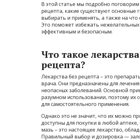
В этой статье мы подробно поговорим 
рецепта, какие существуют основные г
выбирать и применять, а также на что
Это поможет избежать нежелательных 
эффективным и безопасным.
Что такое лекарств
рецепта?
Лекарства без рецепта – это препарат
врача. Они предназначены для лечения
неопасных заболеваний. Основной при
разумном использовании, поэтому их 
для самостоятельного применения.
Однако это не значит, что их можно п
доступны для покупки в любой аптеке, 
мазь – это настоящее лекарство, обл
Правильный выбор и дозировка — залог