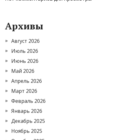
Архивы
Август 2026
Июль 2026
Июнь 2026
Май 2026
Апрель 2026
Март 2026
Февраль 2026
Январь 2026
Декабрь 2025
Ноябрь 2025