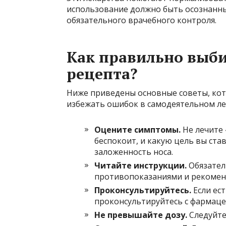
использование должно быть осознанны
обязательного врачебного контроля.
Как правильно выби
рецепта?
Ниже приведены основные советы, кот
избежать ошибок в самодеятельном ле
Оцените симптомы.
Не лечите 
беспокоит, и какую цель вы став
заложенность носа.
Читайте инструкции.
Обязател
противопоказаниями и рекомен
Проконсультируйтесь.
Если ест
проконсультируйтесь с фармаце
Не превышайте дозу.
Следуйте