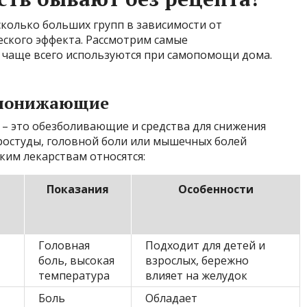
колько больших групп в зависимости от
ского эффекта. Рассмотрим самые
 чаще всего используются при самопомощи дома.
опонижающие
 – это обезболивающие и средства для снижения
ростуды, головной боли или мышечных болей
ким лекарствам относятся:
Показания
Особенности
Головная
Подходит для детей и
боль, высокая
взрослых, бережно
температура
влияет на желудок
Боль
Обладает