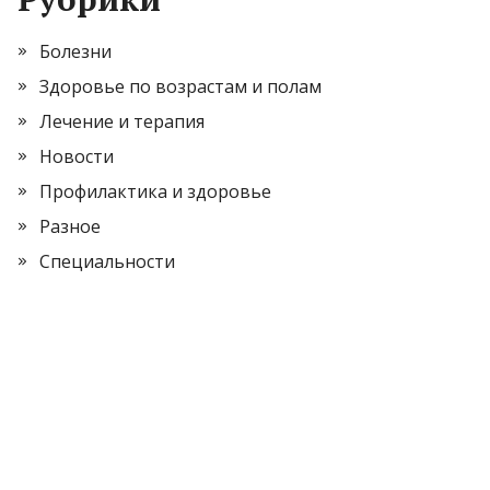
Болезни
Здоровье по возрастам и полам
Лечение и терапия
Новости
Профилактика и здоровье
Разное
Специальности