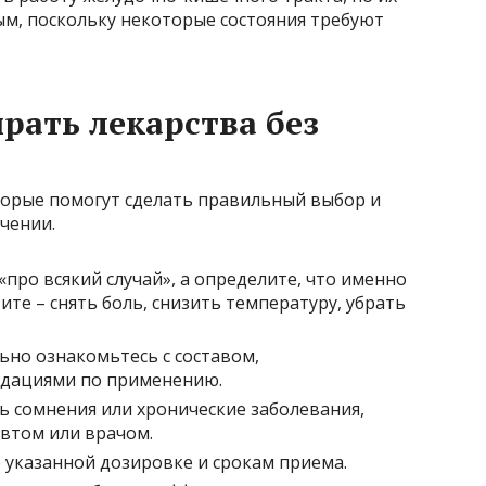
м, поскольку некоторые состояния требуют
рать лекарства без
орые помогут сделать правильный выбор и
чении.
«про всякий случай», а определите, что именно
ите – снять боль, снизить температуру, убрать
ьно ознакомьтесь с составом,
дациями по применению.
ь сомнения или хронические заболевания,
втом или врачом.
 указанной дозировке и срокам приема.