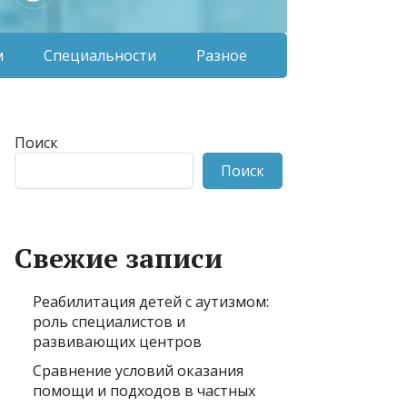
м
Специальности
Разное
Поиск
Поиск
Свежие записи
Реабилитация детей с аутизмом:
роль специалистов и
развивающих центров
Сравнение условий оказания
помощи и подходов в частных