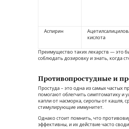
Аспирин
Ацетилсалицилов
кислота
Преимущество таких лекарств — это б
соблюдать дозировку и знать, когда ст
Противопростудные и пр
Простуда – это одна из самых частых п
помогают облегчить симптоматику и у
капли от насморка, сиропы от кашля, с
стимулирующие иммунитет.
Однако стоит помнить, что противови
эффективны, и их действие часто своди