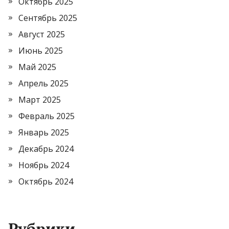
Октябрь 2025
Сентябрь 2025
Август 2025
Июнь 2025
Май 2025
Апрель 2025
Март 2025
Февраль 2025
Январь 2025
Декабрь 2024
Ноябрь 2024
Октябрь 2024
Рубрики