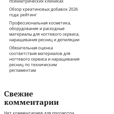
психиатрических клиниках
Обзор креатиновых добавок 2026
года: рейтинг
Профессиональная косметика,
оборудование и расходные
материалы для ногтевого сервиса,
наращивания ресниц и депиляции
Обязательная оценка
соответствия материалов для
ногтевого сервиса и наращивания
ресниц по техническим
регламентам
Свежие
комментарии
Нет комментариев для просмотра.