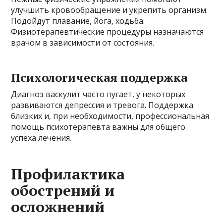
улучшить кровообращение и укрепить организм.
Подойдут плавание, йога, ходьба.
Физиотерапевтические процедуры назначаются
врачом в зависимости от состояния.
Психологическая поддержка
Диагноз васкулит часто пугает, у некоторых
развиваются депрессия и тревога. Поддержка
близких и, при необходимости, профессиональная
помощь психотерапевта важны для общего
успеха лечения.
Профилактика
обострений и
осложнений