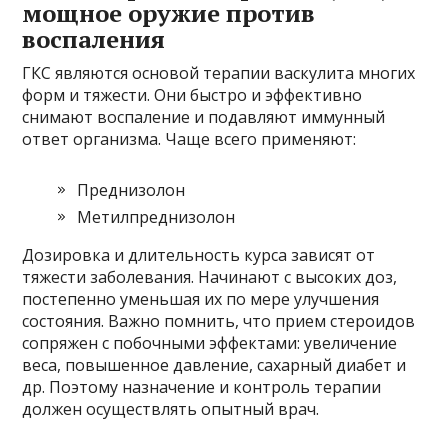
мощное оружие против
воспаления
ГКС являются основой терапии васкулита многих
форм и тяжести. Они быстро и эффективно
снимают воспаление и подавляют иммунный
ответ организма. Чаще всего применяют:
Преднизолон
Метилпреднизолон
Дозировка и длительность курса зависят от
тяжести заболевания. Начинают с высоких доз,
постепенно уменьшая их по мере улучшения
состояния. Важно помнить, что прием стероидов
сопряжен с побочными эффектами: увеличение
веса, повышенное давление, сахарный диабет и
др. Поэтому назначение и контроль терапии
должен осуществлять опытный врач.