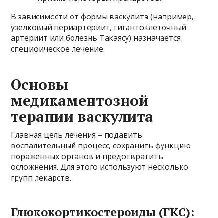
В зависимости от формы васкулита (например,
узелковый периартериит, гигантоклеточный
артериит или болезнь Такаясу) назначается
специфическое лечение.
Основы
медикаментозной
терапии васкулита
Главная цель лечения – подавить
воспалительный процесс, сохранить функцию
пораженных органов и предотвратить
осложнения. Для этого используют несколько
групп лекарств.
Глюкокортикостероиды (ГКС):