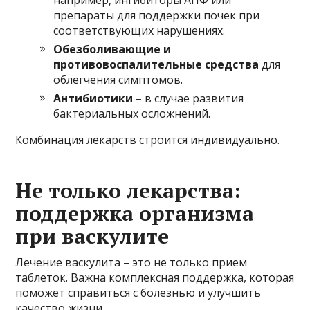
препараты для поддержки почек при
соответствующих нарушениях.
Обезболивающие и
противовоспалительные средства
для
облегчения симптомов.
Антибиотики
– в случае развития
бактериальных осложнений.
Комбинация лекарств строится индивидуально.
Не только лекарства:
поддержка организма
при васкулите
Лечение васкулита – это не только прием
таблеток. Важна комплексная поддержка, которая
поможет справиться с болезнью и улучшить
качество жизни.