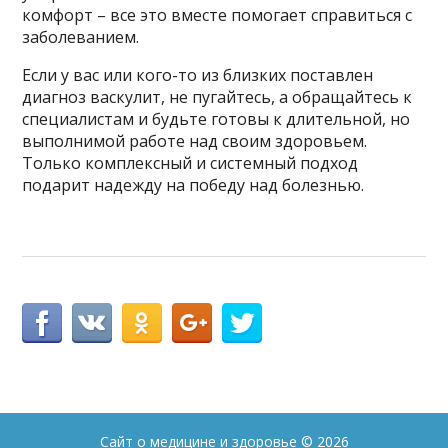
комфорт – все это вместе помогает справиться с
заболеванием.
Если у вас или кого-то из близких поставлен
диагноз васкулит, не пугайтесь, а обращайтесь к
специалистам и будьте готовы к длительной, но
выполнимой работе над своим здоровьем.
Только комплексный и системный подход
подарит надежду на победу над болезнью.
Сайт о медицине и здоровье
© 2026