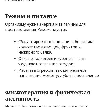
Режим и питание
Организму нужна энергия и витамины для
восстановления. Рекомендуется:
Сбалансированное питание с большим
количеством овощей, фруктов и
нежирного белка.
Отказ от алкоголя и курения — они
ухудшают состояние сосудов.
Избегать стрессов, так как нервное
напряжение может усугублять воспаление.
Физиотерапия и физическая
активность
Нежные физические упражнения помогают