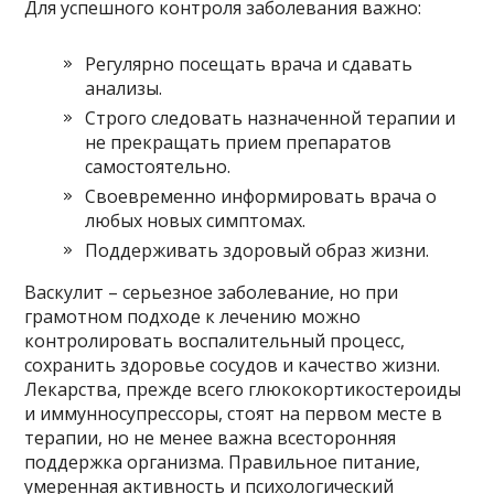
Для успешного контроля заболевания важно:
Регулярно посещать врача и сдавать
анализы.
Строго следовать назначенной терапии и
не прекращать прием препаратов
самостоятельно.
Своевременно информировать врача о
любых новых симптомах.
Поддерживать здоровый образ жизни.
Васкулит – серьезное заболевание, но при
грамотном подходе к лечению можно
контролировать воспалительный процесс,
сохранить здоровье сосудов и качество жизни.
Лекарства, прежде всего глюкокортикостероиды
и иммунносупрессоры, стоят на первом месте в
терапии, но не менее важна всесторонняя
поддержка организма. Правильное питание,
умеренная активность и психологический