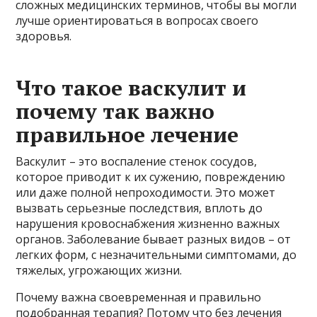
сложных медицинских терминов, чтобы вы могли
лучше ориентироваться в вопросах своего
здоровья.
Что такое васкулит и
почему так важно
правильное лечение
Васкулит – это воспаление стенок сосудов,
которое приводит к их сужению, повреждению
или даже полной непроходимости. Это может
вызвать серьезные последствия, вплоть до
нарушения кровоснабжения жизненно важных
органов. Заболевание бывает разных видов – от
легких форм, с незначительными симптомами, до
тяжелых, угрожающих жизни.
Почему важна своевременная и правильно
подобранная терапия? Потому что без лечения