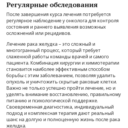
Регулярные обследования
После завершения курса лечения потребуется
регулярное наблюдение у онколога для контроля
состояния и раннего выявления возможных
осложнений или рецидивов.
Лечение рака желудка – это сложный и
многогранный процесс, который требует
слаженной работы команды врачей и самого
пациента. Комбинация хирургии и химиотерапии
становится наиболее эффективным способом
борьбы с этим заболеванием, позволяя удалить
опухоль и уничтожить скрытые раковые клетки.
Важно не только успешно пройти лечение, но и
уделять внимание восстановлению, правильному
питанию и психологической поддержке.
Своевременная диагностика, индивидуальный
подход и комплексная терапия дают реальный
шанс на долгую и полноценную жизнь после рака
желудка.