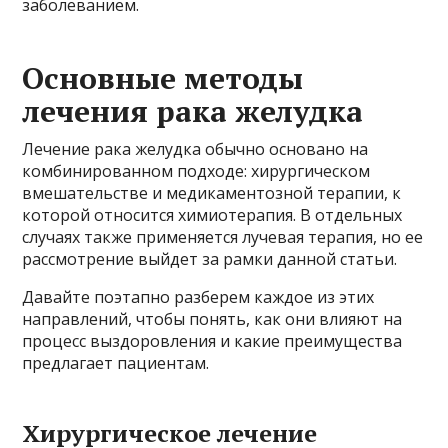
заболеванием.
Основные методы
лечения рака желудка
Лечение рака желудка обычно основано на
комбинированном подходе: хирургическом
вмешательстве и медикаментозной терапии, к
которой относится химиотерапия. В отдельных
случаях также применяется лучевая терапия, но ее
рассмотрение выйдет за рамки данной статьи.
Давайте поэтапно разберем каждое из этих
направлений, чтобы понять, как они влияют на
процесс выздоровления и какие преимущества
предлагает пациентам.
Хирургическое лечение