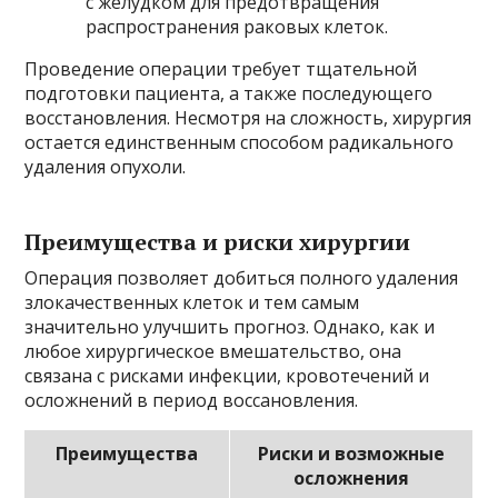
с желудком для предотвращения
распространения раковых клеток.
Проведение операции требует тщательной
подготовки пациента, а также последующего
восстановления. Несмотря на сложность, хирургия
остается единственным способом радикального
удаления опухоли.
Преимущества и риски хирургии
Операция позволяет добиться полного удаления
злокачественных клеток и тем самым
значительно улучшить прогноз. Однако, как и
любое хирургическое вмешательство, она
связана с рисками инфекции, кровотечений и
осложнений в период воссановления.
Преимущества
Риски и возможные
осложнения