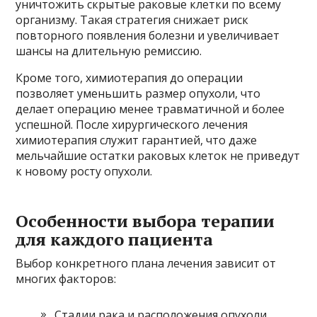
уничтожить скрытые раковые клетки по всему
организму. Такая стратегия снижает риск
повторного появления болезни и увеличивает
шансы на длительную ремиссию.
Кроме того, химиотерапия до операции
позволяет уменьшить размер опухоли, что
делает операцию менее травматичной и более
успешной. После хирургического лечения
химиотерапия служит гарантией, что даже
мельчайшие остатки раковых клеток не приведут
к новому росту опухоли.
Особенности выбора терапии
для каждого пациента
Выбор конкретного плана лечения зависит от
многих факторов:
Стадии рака и расположения опухоли.