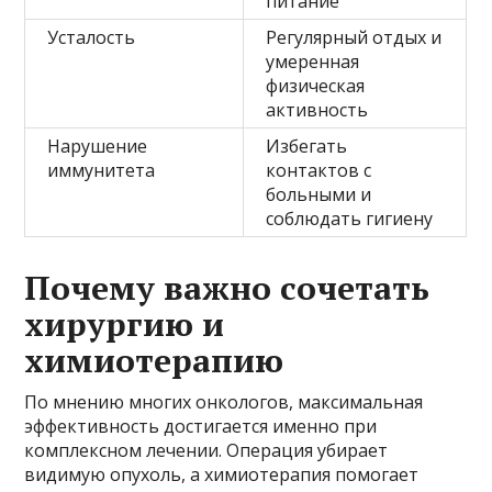
питание
Усталость
Регулярный отдых и
умеренная
физическая
активность
Нарушение
Избегать
иммунитета
контактов с
больными и
соблюдать гигиену
Почему важно сочетать
хирургию и
химиотерапию
По мнению многих онкологов, максимальная
эффективность достигается именно при
комплексном лечении. Операция убирает
видимую опухоль, а химиотерапия помогает