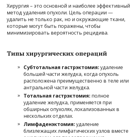
Хирургия – это основной и наиболее эффективный
метод удаления опухоли. Цель операции —
удалить не только рак, но и окружающие ткани,
которые могут быть поражены, чтобы
минимизировать вероятность рецидива.
Типы хирургических операций
Субтотальная гастрэктомия:
удаление
большей части желудка, когда опухоль
расположена преимущественно в теле или
антральной части желудка.
Тотальная гастрэктомия:
полное
удаление желудка, применяется при
обширных опухолях, локализованных в
нескольких отделах.
Лимфаденэктомия:
удаление
близлежащих лимфатических узлов вместе