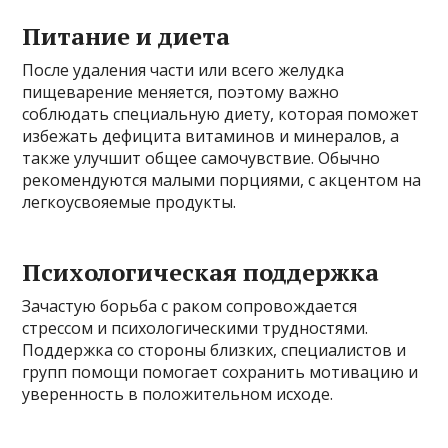
Питание и диета
После удаления части или всего желудка
пищеварение меняется, поэтому важно
соблюдать специальную диету, которая поможет
избежать дефицита витаминов и минералов, а
также улучшит общее самочувствие. Обычно
рекомендуются малыми порциями, с акцентом на
легкоусвояемые продукты.
Психологическая поддержка
Зачастую борьба с раком сопровождается
стрессом и психологическими трудностями.
Поддержка со стороны близких, специалистов и
групп помощи помогает сохранить мотивацию и
уверенность в положительном исходе.