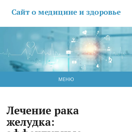
Сайт о медицине и здоровье
МЕНЮ
Лечение рака
желудка: