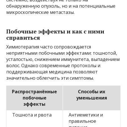
обнаруженную опухоль, но и на потенциальные
микроскопические метастазы.
Побочные эффекты и как с ними
справиться
Химиотерапия часто сопровождается
неприятными побочными эффектами: тошнотой,
усталостью, снижением иммунитета, выпадением
волос. Однако современные протоколы и
поддерживающая медицина позволяют
значительно облегчить эти симптомы.
Распространённые
Способы их
побочные
уменьшения
эффекты
Тошнота и рвота
Антиеметики и
правильное