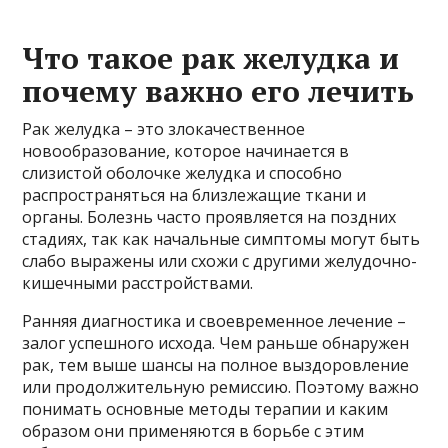
Что такое рак желудка и
почему важно его лечить
Рак желудка – это злокачественное
новообразование, которое начинается в
слизистой оболочке желудка и способно
распространяться на близлежащие ткани и
органы. Болезнь часто проявляется на поздних
стадиях, так как начальные симптомы могут быть
слабо выражены или схожи с другими желудочно-
кишечными расстройствами.
Ранняя диагностика и своевременное лечение –
залог успешного исхода. Чем раньше обнаружен
рак, тем выше шансы на полное выздоровление
или продолжительную ремиссию. Поэтому важно
понимать основные методы терапии и каким
образом они применяются в борьбе с этим