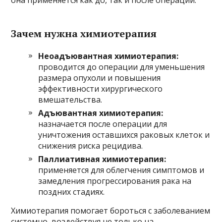
Зачем нужна химиотерапия
Неоадъювантная химиотерапия:
проводится до операции для уменьшения
размера опухоли и повышения
эффективности хирургического
вмешательства.
Адъювантная химиотерапия:
назначается после операции для
уничтожения оставшихся раковых клеток и
снижения риска рецидива.
Паллиативная химиотерапия:
применяется для облегчения симптомов и
замедления прогрессирования рака на
поздних стадиях.
Химиотерапия помогает бороться с заболеванием
системно, воздействуя не только на