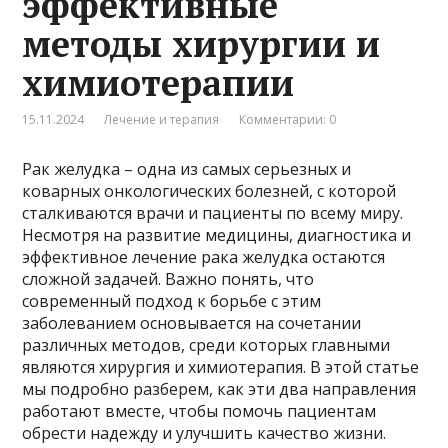
эффективные
методы хирургии и
химиотерапии
15.11.2024
Лечение и терапия
Комментарии: 0
Рак желудка – одна из самых серьезных и
коварных онкологических болезней, с которой
сталкиваются врачи и пациенты по всему миру.
Несмотря на развитие медицины, диагностика и
эффективное лечение рака желудка остаются
сложной задачей. Важно понять, что
современный подход к борьбе с этим
заболеванием основывается на сочетании
различных методов, среди которых главными
являются хирургия и химиотерапия. В этой статье
мы подробно разберем, как эти два направления
работают вместе, чтобы помочь пациентам
обрести надежду и улучшить качество жизни.