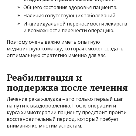
Общего состояния здоровья пациента.
Наличия сопутствующих заболеваний.
Индивидуальной переносимости лекарств
и возможности перенести операцию.
Поэтому очень важно иметь опытную
медицинскую команду, которая сможет создать
оптимальную стратегию именно для вас.
Реабилитация и
поддержка после лечения
Лечение рака желудка – это только первый шаг
на пути к выздоровлению. После операции и
курса химиотерапии пациенту предстоит пройти
восстановительный период, который требует
внимания ко многим аспектам.