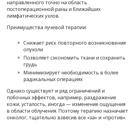
направленного точно на область
постоперационной раны и ближайших
лимфатических узлов.
Преимущества лучевой терапии:
Снижает риск повторного возникновения
опухоли
Позволяет сэкономить ткани и сохранить
грудь
Минимизирует необходимость в более
радикальных операциях
Однако существует и ряд ограничений и
побочных эффектов, например, раздражение
кожи, усталость, иногда — изменение ощущения
в области облучения. Поэтому терапию назначает
онколог, тщательно взвесив все «за» и «против».