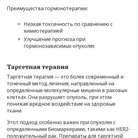
Преимущества гормонотерапии:
Низкая токсичность по сравнению с
химиотерапией
Улучшение прогноза при
гормонозависимых опухолях
Таргетная терапия
Таргетная терапия — это более современный и
точечный метод лечения, направленный на
определённые молекулярные мишени в раковых
клетках. Она разрушает опухоль, при этом
понижая вредное воздействие на здоровые
ткани.
Этот подход особенно важен при опухолях с
определёнными биомаркерами, такими как HER2-
положительный рак. Препараты для таргетной