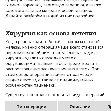
(химио-, гормоно-, таргетную терапию), а также
вспомогательные методы и реабилитацию.
Давайте разберём каждый из них подробнее.
Хирургия как основа лечения
Когда речь заходит о борьбе с раком молочной
железы, именно операция чаще всего становится
первым и важнейшим этапом. Главная задача
хирурга – удалить опухоль вместе с
окружающими тканями, чтобы предотвратить
распространение злокачественных клеток. При
этом объем операции зависит от размера и
стадии опухоли, а также от индивидуальных
особенностей пациентки.
Существует несколько основных видов операций:
Тип операции
Описание
П