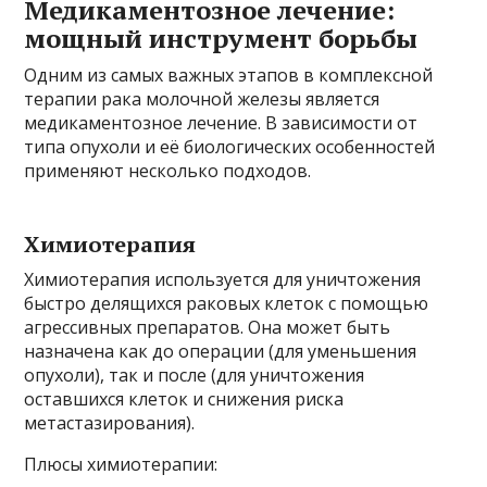
Медикаментозное лечение:
мощный инструмент борьбы
Одним из самых важных этапов в комплексной
терапии рака молочной железы является
медикаментозное лечение. В зависимости от
типа опухоли и её биологических особенностей
применяют несколько подходов.
Химиотерапия
Химиотерапия используется для уничтожения
быстро делящихся раковых клеток с помощью
агрессивных препаратов. Она может быть
назначена как до операции (для уменьшения
опухоли), так и после (для уничтожения
оставшихся клеток и снижения риска
метастазирования).
Плюсы химиотерапии: