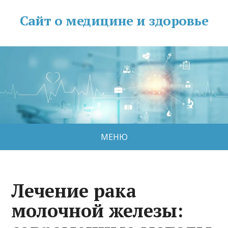
Сайт о медицине и здоровье
МЕНЮ
Лечение рака
молочной железы: