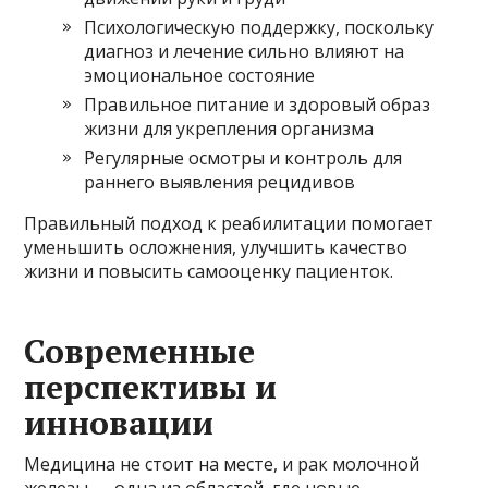
Психологическую поддержку, поскольку
диагноз и лечение сильно влияют на
эмоциональное состояние
Правильное питание и здоровый образ
жизни для укрепления организма
Регулярные осмотры и контроль для
раннего выявления рецидивов
Правильный подход к реабилитации помогает
уменьшить осложнения, улучшить качество
жизни и повысить самооценку пациенток.
Современные
перспективы и
инновации
Медицина не стоит на месте, и рак молочной
железы — одна из областей, где новые