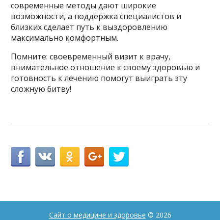
современные методы дают широкие
возможности, а поддержка специалистов и
близких сделает путь к выздоровлению
максимально комфортным.
Помните: своевременный визит к врачу,
внимательное отношение к своему здоровью и
готовность к лечению помогут выиграть эту
сложную битву!
Сайт о медицине и здоровье
© 2026