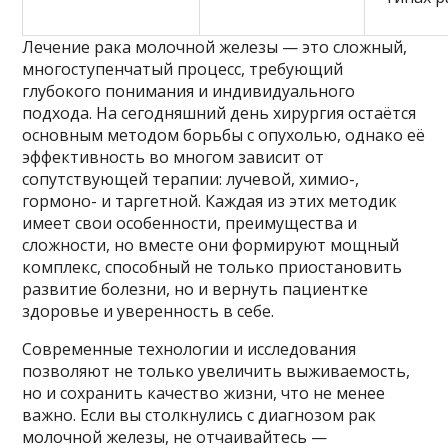
Лечение рака молочной железы — это сложный,
многоступенчатый процесс, требующий
глубокого понимания и индивидуального
подхода. На сегодняшний день хирургия остаётся
основным методом борьбы с опухолью, однако её
эффективность во многом зависит от
сопутствующей терапии: лучевой, химио-,
гормоно- и таргетной. Каждая из этих методик
имеет свои особенности, преимущества и
сложности, но вместе они формируют мощный
комплекс, способный не только приостановить
развитие болезни, но и вернуть пациентке
здоровье и уверенность в себе.
Современные технологии и исследования
позволяют не только увеличить выживаемость,
но и сохранить качество жизни, что не менее
важно. Если вы столкнулись с диагнозом рак
молочной железы, не отчаивайтесь —