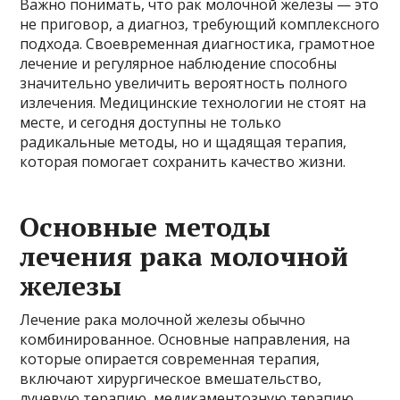
Важно понимать, что рак молочной железы — это
не приговор, а диагноз, требующий комплексного
подхода. Своевременная диагностика, грамотное
лечение и регулярное наблюдение способны
значительно увеличить вероятность полного
излечения. Медицинские технологии не стоят на
месте, и сегодня доступны не только
радикальные методы, но и щадящая терапия,
которая помогает сохранить качество жизни.
Основные методы
лечения рака молочной
железы
Лечение рака молочной железы обычно
комбинированное. Основные направления, на
которые опирается современная терапия,
включают хирургическое вмешательство,
лучевую терапию, медикаментозную терапию