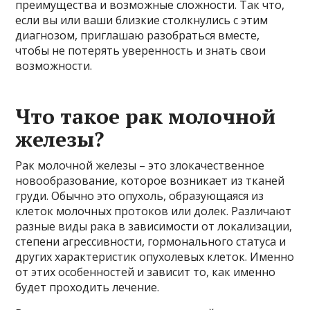
преимущества и возможные сложности. Так что,
если вы или ваши близкие столкнулись с этим
диагнозом, приглашаю разобраться вместе,
чтобы не потерять уверенность и знать свои
возможности.
Что такое рак молочной
железы?
Рак молочной железы – это злокачественное
новообразование, которое возникает из тканей
груди. Обычно это опухоль, образующаяся из
клеток молочных протоков или долек. Различают
разные виды рака в зависимости от локализации,
степени агрессивности, гормонального статуса и
других характеристик опухолевых клеток. Именно
от этих особенностей и зависит то, как именно
будет проходить лечение.