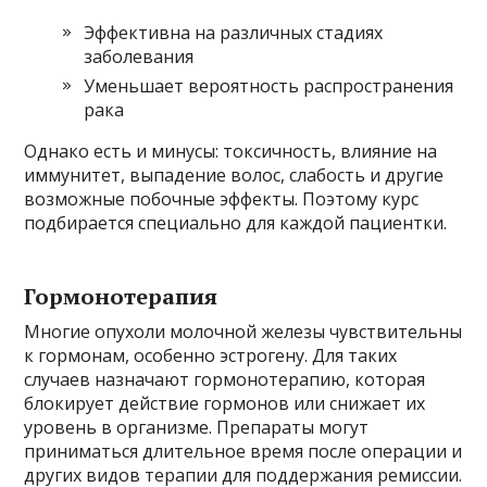
Эффективна на различных стадиях
заболевания
Уменьшает вероятность распространения
рака
Однако есть и минусы: токсичность, влияние на
иммунитет, выпадение волос, слабость и другие
возможные побочные эффекты. Поэтому курс
подбирается специально для каждой пациентки.
Гормонотерапия
Многие опухоли молочной железы чувствительны
к гормонам, особенно эстрогену. Для таких
случаев назначают гормонотерапию, которая
блокирует действие гормонов или снижает их
уровень в организме. Препараты могут
приниматься длительное время после операции и
других видов терапии для поддержания ремиссии.