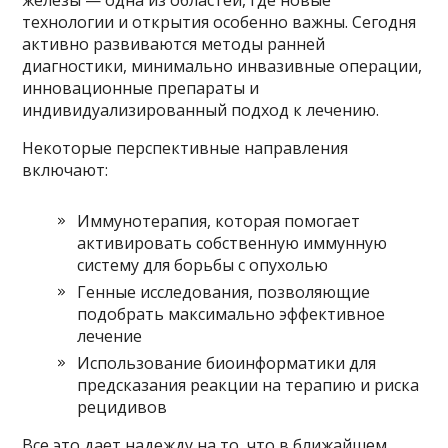
технологии и открытия особенно важны. Сегодня
активно развиваются методы ранней
диагностики, минимально инвазивные операции,
инновационные препараты и
индивидуализированный подход к лечению.
Некоторые перспективные направления
включают:
Иммунотерапия, которая помогает
активировать собственную иммунную
систему для борьбы с опухолью
Генные исследования, позволяющие
подобрать максимально эффективное
лечение
Использование биоинформатики для
предсказания реакции на терапию и риска
рецидивов
Все это дает надежду на то, что в ближайшем