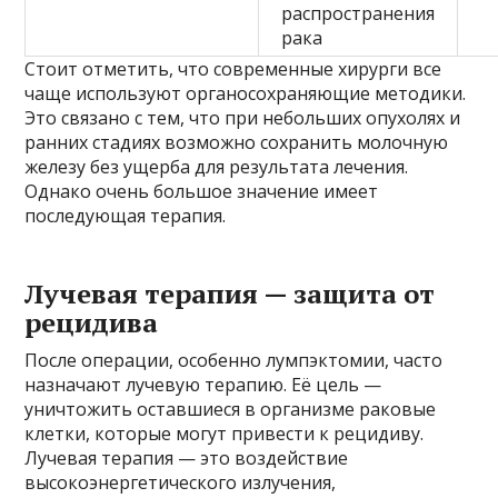
распространения
рака
Стоит отметить, что современные хирурги все
чаще используют органосохраняющие методики.
Это связано с тем, что при небольших опухолях и
ранних стадиях возможно сохранить молочную
железу без ущерба для результата лечения.
Однако очень большое значение имеет
последующая терапия.
Лучевая терапия — защита от
рецидива
После операции, особенно лумпэктомии, часто
назначают лучевую терапию. Её цель —
уничтожить оставшиеся в организме раковые
клетки, которые могут привести к рецидиву.
Лучевая терапия — это воздействие
высокоэнергетического излучения,