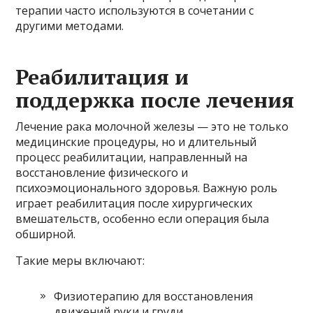
терапии часто используются в сочетании с
другими методами.
Реабилитация и
поддержка после лечения
Лечение рака молочной железы — это не только
медицинские процедуры, но и длительный
процесс реабилитации, направленный на
восстановление физического и
психоэмоционального здоровья. Важную роль
играет реабилитация после хирургических
вмешательств, особенно если операция была
обширной.
Такие меры включают:
Физиотерапию для восстановления
движений руки и груди