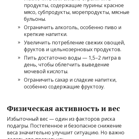
продукты, содержащие пурины: красное
мясо, субпродукты, морепродукты, мясные
бульоны.
Ограничить алкоголь, особенно пиво и
крепкие напитки.
Увеличить потребление свежих овощей,
фруктов и цельнозерновых продуктов.
Пить достаточно воды — 1,5–2 литра в
день, чтобы облегчить выведение
мочевой кислоты.
Ограничить сахар и сладкие напитки,
особенно содержащие фруктозу.
Физическая активность и вес
Избыточный вес — один из факторов риска
подагры. Постепенное и безопасное снижение
веса значительно улучшит ситуацию. Но важно