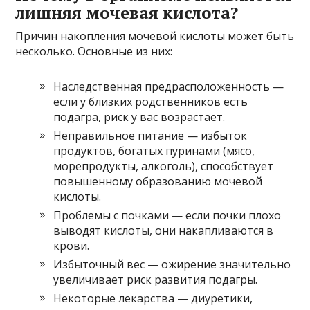
лишняя мочевая кислота?
Причин накопления мочевой кислоты может быть
несколько. Основные из них:
Наследственная предрасположенность —
если у близких родственников есть
подагра, риск у вас возрастает.
Неправильное питание — избыток
продуктов, богатых пуринами (мясо,
морепродукты, алкоголь), способствует
повышенному образованию мочевой
кислоты.
Проблемы с почками — если почки плохо
выводят кислоты, они накапливаются в
крови.
Избыточный вес — ожирение значительно
увеличивает риск развития подагры.
Некоторые лекарства — диуретики,