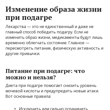
Изменение образа жизни
при подагре
Лекарства — это не единственный и даже не
главный способ победить подагру. Если не
изменить образ жизни, медикаменты будут лишь
временно облегчать состояние. Главное —
пересмотреть питание, физическую активность и
другие привычки.
Питание при подагре: что
можно и нельзя?
Диета при подагре помогает снизить уровень
мочевой кислоты и предупредить новые атаки.
Вот основные правила:
Исключить или сильно ограничить