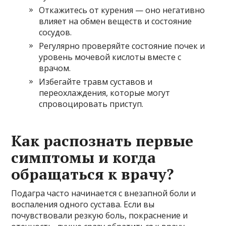
Откажитесь от курения — оно негативно
влияет на обмен веществ и состояние
сосудов.
Регулярно проверяйте состояние почек и
уровень мочевой кислоты вместе с
врачом.
Избегайте травм суставов и
переохлаждения, которые могут
спровоцировать приступ.
Как распознать первые
симптомы и когда
обращаться к врачу?
Подагра часто начинается с внезапной боли и
воспаления одного сустава. Если вы
почувствовали резкую боль, покраснение и