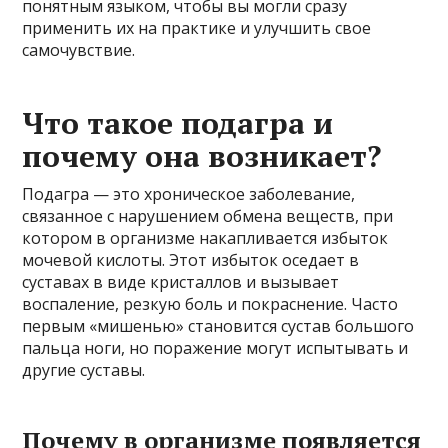
понятным языком, чтобы вы могли сразу
применить их на практике и улучшить свое
самочувствие.
Что такое подагра и
почему она возникает?
Подагра — это хроническое заболевание,
связанное с нарушением обмена веществ, при
котором в организме накапливается избыток
мочевой кислоты. Этот избыток оседает в
суставах в виде кристаллов и вызывает
воспаление, резкую боль и покраснение. Часто
первым «мишенью» становится сустав большого
пальца ноги, но поражение могут испытывать и
другие суставы.
Почему в организме появляется