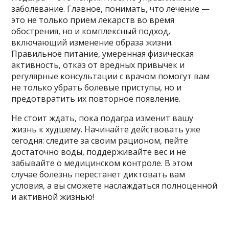
заболевание. Главное, понимать, что лечение —
это не только приём лекарств во время
обострения, но и комплексный подход,
включающий изменение образа жизни.
Правильное питание, умеренная физическая
активность, отказ от вредных привычек и
регулярные консультации с врачом помогут вам
не только убрать болевые приступы, но и
предотвратить их повторное появление.
Не стоит ждать, пока подагра изменит вашу
жизнь к худшему. Начинайте действовать уже
сегодня: следите за своим рационом, пейте
достаточно воды, поддерживайте вес и не
забывайте о медицинском контроле. В этом
случае болезнь перестанет диктовать вам
условия, а вы сможете наслаждаться полноценной
и активной жизнью!