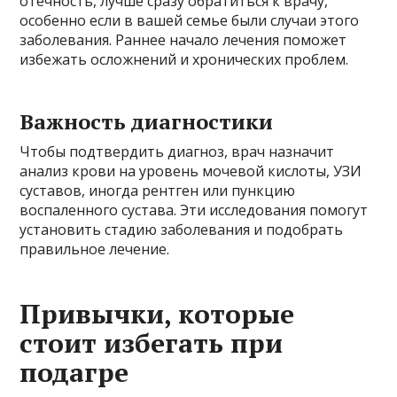
отечность, лучше сразу обратиться к врачу,
особенно если в вашей семье были случаи этого
заболевания. Раннее начало лечения поможет
избежать осложнений и хронических проблем.
Важность диагностики
Чтобы подтвердить диагноз, врач назначит
анализ крови на уровень мочевой кислоты, УЗИ
суставов, иногда рентген или пункцию
воспаленного сустава. Эти исследования помогут
установить стадию заболевания и подобрать
правильное лечение.
Привычки, которые
стоит избегать при
подагре