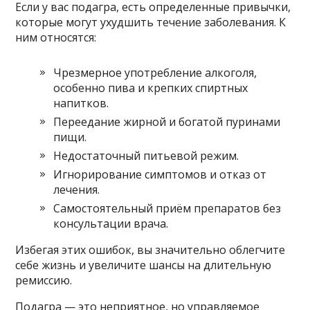
Если у вас подагра, есть определенные привычки,
которые могут ухудшить течение заболевания. К
ним относятся:
Чрезмерное употребление алкоголя,
особенно пива и крепких спиртных
напитков.
Переедание жирной и богатой пуринами
пищи.
Недостаточный питьевой режим.
Игнорирование симптомов и отказ от
лечения.
Самостоятельный приём препаратов без
консультации врача.
Избегая этих ошибок, вы значительно облегчите
себе жизнь и увеличите шансы на длительную
ремиссию.
Подагра — это неприятное, но управляемое