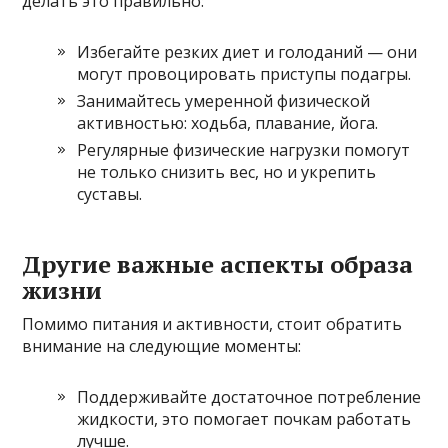
делать это правильно:
Избегайте резких диет и голоданий — они
могут провоцировать приступы подагры.
Занимайтесь умеренной физической
активностью: ходьба, плавание, йога.
Регулярные физические нагрузки помогут
не только снизить вес, но и укрепить
суставы.
Другие важные аспекты образа
жизни
Помимо питания и активности, стоит обратить
внимание на следующие моменты:
Поддерживайте достаточное потребление
жидкости, это помогает почкам работать
лучше.