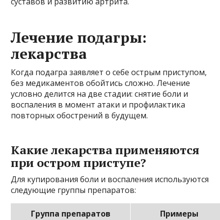
суставов и развитию артрита.
Лечение подагры:
лекарства
Когда подагра заявляет о себе острым приступом,
без медикаментов обойтись сложно. Лечение
условно делится на две стадии: снятие боли и
воспаления в момент атаки и профилактика
повторных обострений в будущем.
Какие лекарства применяются
при остром приступе?
Для купирования боли и воспаления используются
следующие группы препаратов:
Группа препаратов
Примеры