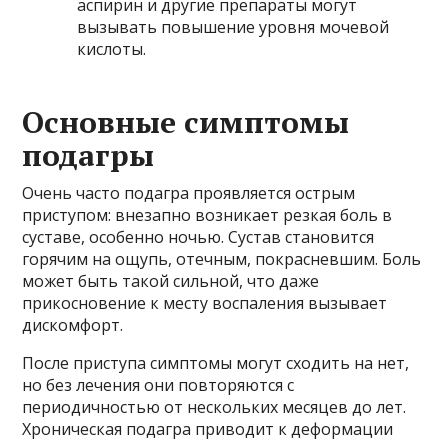
аспирин и другие препараты могут
вызывать повышение уровня мочевой
кислоты.
Основные симптомы
подагры
Очень часто подагра проявляется острым
приступом: внезапно возникает резкая боль в
суставе, особенно ночью. Сустав становится
горячим на ощупь, отечным, покрасневшим. Боль
может быть такой сильной, что даже
прикосновение к месту воспаления вызывает
дискомфорт.
После приступа симптомы могут сходить на нет,
но без лечения они повторяются с
периодичностью от нескольких месяцев до лет.
Хроническая подагра приводит к деформации