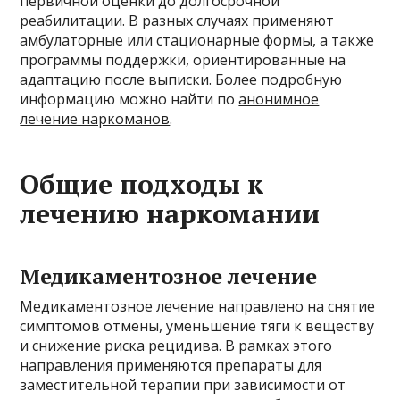
первичной оценки до долгосрочной
реабилитации. В разных случаях применяют
амбулаторные или стационарные формы, а также
программы поддержки, ориентированные на
адаптацию после выписки. Более подробную
информацию можно найти по
анонимное
лечение наркоманов
.
Общие подходы к
лечению наркомании
Медикаментозное лечение
Медикаментозное лечение направлено на снятие
симптомов отмены, уменьшение тяги к веществу
и снижение риска рецидива. В рамках этого
направления применяются препараты для
заместительной терапии при зависимости от