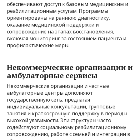
обеспечивают доступ к базовым медицинским и
реабилитационным услугам. Программы
ориентированы на раннюю диагностику,
оказание медицинской поддержки и
сопровождение на этапах восстановления,
включая мониторинг за состоянием пациента и
профилактические меры.
Некоммерческие организации и
амбулаторные сервисы
Некоммерческие организации и частные
амбулаторные центры дополняют
государственную сеть, предлагая
индивидуальные консультации, групповые
занятия и краткосрочную поддержку в периоды
высокой уязвимости. Эти структуры часто
содействуют социальному реабилитационному
сопровождению, работе с семьей и интеграции в