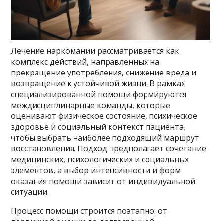
Лечение наркомании рассматривается как
комплекс действий, направленных на
прекращение употребления, снижение вреда и
возвращение к устойчивой жизни. В рамках
специализированной помощи формируются
междисциплинарные команды, которые
оценивают физическое состояние, психическое
здоровье и социальный контекст пациента,
чтобы выбрать наиболее подходящий маршрут
восстановления. Подход предполагает сочетание
медицинских, психологических и социальных
элементов, а выбор интенсивности и форм
оказания помощи зависит от индивидуальной
ситуации.
Процесс помощи строится поэтапно: от