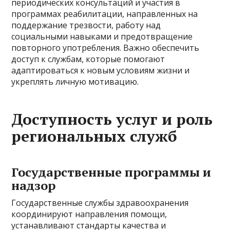
периодических консультаций и участия в
программах реабилитации, направленных на
поддержание трезвости, работу над
социальными навыками и предотвращение
повторного употребления. Важно обеспечить
доступ к службам, которые помогают
адаптироваться к новым условиям жизни и
укреплять личную мотивацию.
Доступность услуг и роль
региональных служб
Государственные программы и
надзор
Государственные службы здравоохранения
координируют направления помощи,
устанавливают стандарты качества и