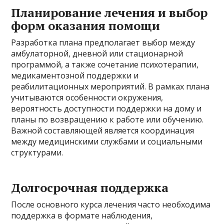
Планирование лечения и выбор
форм оказания помощи
Разработка плана предполагает выбор между
амбулаторной, дневной или стационарной
программой, а также сочетание психотерапии,
медикаментозной поддержки и
реабилитационных мероприятий. В рамках плана
учитываются особенности окружения,
вероятность доступности поддержки на дому и
планы по возвращению к работе или обучению.
Важной составляющей является координация
между медицинскими службами и социальными
структурами.
Долгосрочная поддержка
После основного курса лечения часто необходима
поддержка в формате наблюдения,