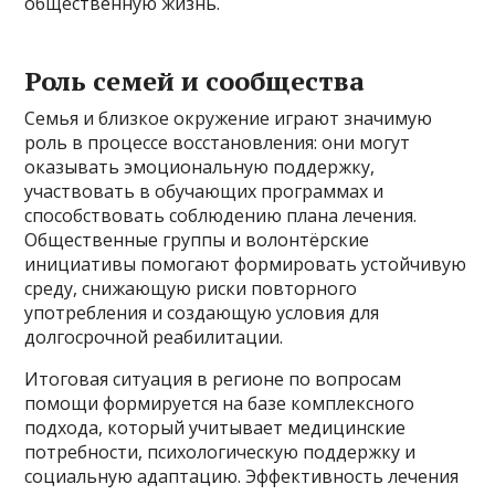
общественную жизнь.
Роль семей и сообщества
Семья и близкое окружение играют значимую
роль в процессе восстановления: они могут
оказывать эмоциональную поддержку,
участвовать в обучающих программах и
способствовать соблюдению плана лечения.
Общественные группы и волонтёрские
инициативы помогают формировать устойчивую
среду, снижающую риски повторного
употребления и создающую условия для
долгосрочной реабилитации.
Итоговая ситуация в регионе по вопросам
помощи формируется на базе комплексного
подхода, который учитывает медицинские
потребности, психологическую поддержку и
социальную адаптацию. Эффективность лечения