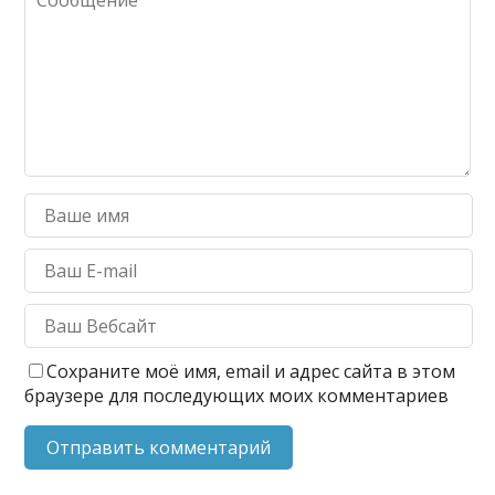
Сохраните моё имя, email и адрес сайта в этом
браузере для последующих моих комментариев