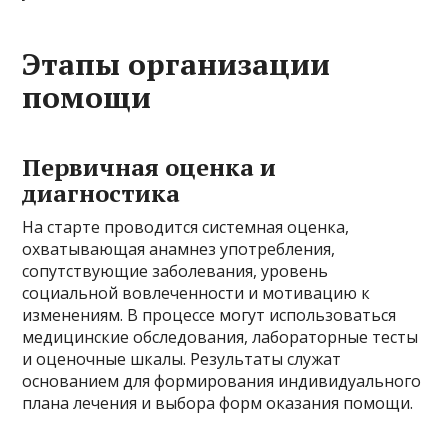
Этапы организации
помощи
Первичная оценка и
диагностика
На старте проводится системная оценка,
охватывающая анамнез употребления,
сопутствующие заболевания, уровень
социальной вовлеченности и мотивацию к
изменениям. В процессе могут использоваться
медицинские обследования, лабораторные тесты
и оценочные шкалы. Результаты служат
основанием для формирования индивидуального
плана лечения и выбора форм оказания помощи.