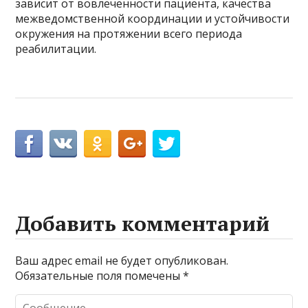
зависит от вовлеченности пациента, качества
межведомственной координации и устойчивости
окружения на протяжении всего периода
реабилитации.
Добавить комментарий
Ваш адрес email не будет опубликован.
Обязательные поля помечены
*