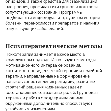
опиоидов, а также средства для стабилизации
настроения, профилактики срывов и контроля
сопутствующих состояний. Программы
подбираются индивидуально, с учетом истории
болезни, переносимости препаратов и наличия
сопутствующих заболеваний.
Психотерапевтические методы
Психотерапия занимает важное место в
комплексном подходе. Используются методы
мотивационного интервьюирования,
когнитивно-поведенческой терапии и семейной
терапии, направленные на формирование
навыков сопротивления рецидиву, развитие
стратегий решения жизненных задач и
восстановление социальных ролей. Групповая
терапия и работа с поддерживающими
окружениями дополнительно способствуют
устойчивым изменениям.