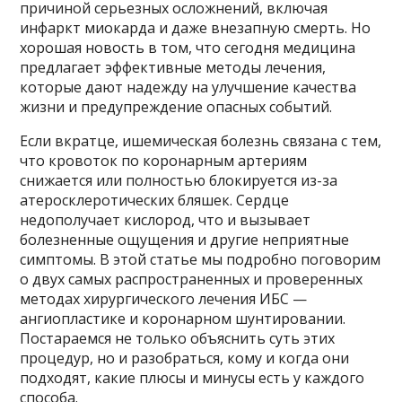
причиной серьезных осложнений, включая
инфаркт миокарда и даже внезапную смерть. Но
хорошая новость в том, что сегодня медицина
предлагает эффективные методы лечения,
которые дают надежду на улучшение качества
жизни и предупреждение опасных событий.
Если вкратце, ишемическая болезнь связана с тем,
что кровоток по коронарным артериям
снижается или полностью блокируется из-за
атеросклеротических бляшек. Сердце
недополучает кислород, что и вызывает
болезненные ощущения и другие неприятные
симптомы. В этой статье мы подробно поговорим
о двух самых распространенных и проверенных
методах хирургического лечения ИБС —
ангиопластике и коронарном шунтировании.
Постараемся не только объяснить суть этих
процедур, но и разобраться, кому и когда они
подходят, какие плюсы и минусы есть у каждого
способа.