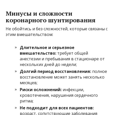
Минусы и сложности
коронарного шунтирования
Не обойтись и без сложностей, которые связаны с
этим вмешательством:
Длительное и серьезное
вмешательство:
требует общей
анестезии и пребывания в стационаре от
нескольких дней до недели;
Долгий период восстановления:
полное
восстановление может занять несколько
месяцев;
Риски осложнений:
инфекции,
кровотечения, нарушения сердечного
ритма;
Не подходит для всех пациентов:
возраст, сопутствующие заболевания