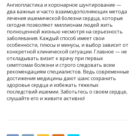
Ангиопластика и коронарное шунтирование —
два важных и часто взаимодополняющих метода
лечения ишемической болезни сердца, которые
сегодня позволяют миллионам людей жить
полноценной жизнью несмотря на серьезность
заболевания. Каждый способ имеет свои
особенности, плюсы и минусы, и выбор зависит от
конкретной клинической ситуации. Главное — не
откладывать визит к врачу при первых
симптомах болезни и строго следовать всем
рекомендациям специалистов. Ведь современные
достижения медицины дают шанс сохранить
здоровье сердца и избежать тяжелых
последствий ишемии. Заботьтесь о своем сердце,
слушайте его и живите активно!