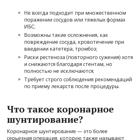
Не всегда подходит при множественном
поражении сосудов или тяжелых формах
ИБС;
Возможны такие осложнения, как
повреждение сосуда, кровотечение при
введении катетера, тромбоз;
Риски рестеноза (повторного сужения) хотя
и снижаются благодаря стентам, но
полностью не исключаются;
Требует строго соблюдения рекомендаций
по приему лекарств после процедуры.
Что такое коронарное
шунтирование?
Коронарное шунтирование — это более
серьезная операция, которую также называют