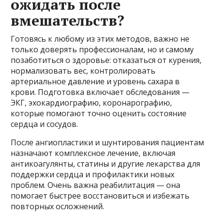
ожидать после
вмешательств?
Готовясь к любому из этих методов, важно не
только доверять профессионалам, но и самому
позаботиться о здоровье: отказаться от курения,
нормализовать вес, контролировать
артериальное давление и уровень сахара в
крови. Подготовка включает обследования —
ЭКГ, эхокардиографию, коронарографию,
которые помогают точно оценить состояние
сердца и сосудов.
После ангиопластики и шунтирования пациентам
назначают комплексное лечение, включая
антикоагулянты, статины и другие лекарства для
поддержки сердца и профилактики новых
проблем. Очень важна реабилитация — она
помогает быстрее восстановиться и избежать
повторных осложнений.