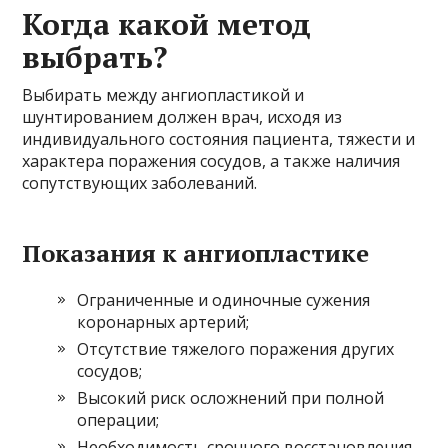
Когда какой метод
выбрать?
Выбирать между ангиопластикой и
шунтированием должен врач, исходя из
индивидуального состояния пациента, тяжести и
характера поражения сосудов, а также наличия
сопутствующих заболеваний.
Показания к ангиопластике
Ограниченные и одиночные сужения
коронарных артерий;
Отсутствие тяжелого поражения других
сосудов;
Высокий риск осложнений при полной
операции;
Необходимость срочного восстановления