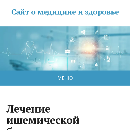
Сайт о медицине и здоровье
МЕНЮ
Лечение
ишемической