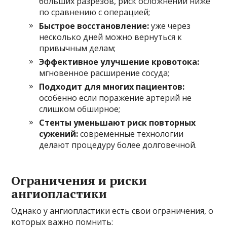
больших разрезов, риск осложнений ниже
по сравнению с операцией;
Быстрое восстановление:
уже через
несколько дней можно вернуться к
привычным делам;
Эффективное улучшение кровотока:
мгновенное расширение сосуда;
Подходит для многих пациентов:
особенно если поражение артерий не
слишком обширное;
Стенты уменьшают риск повторных
сужений:
современные технологии
делают процедуру более долговечной.
Ограничения и риски
ангиопластики
Однако у ангиопластики есть свои ограничения, о
которых важно помнить: