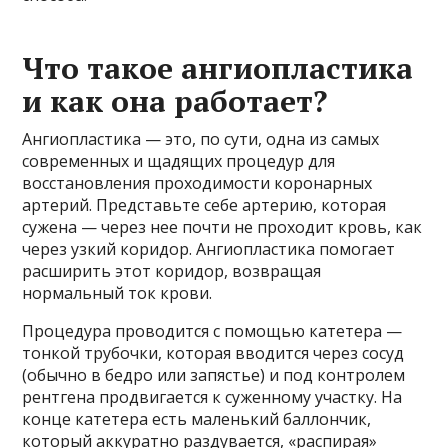
Что такое ангиопластика
и как она работает?
Ангиопластика — это, по сути, одна из самых
современных и щадящих процедур для
восстановления проходимости коронарных
артерий. Представьте себе артерию, которая
сужена — через нее почти не проходит кровь, как
через узкий коридор. Ангиопластика помогает
расширить этот коридор, возвращая
нормальный ток крови.
Процедура проводится с помощью катетера —
тонкой трубочки, которая вводится через сосуд
(обычно в бедро или запястье) и под контролем
рентгена продвигается к суженному участку. На
конце катетера есть маленький баллончик,
который аккуратно раздувается, «распирая»