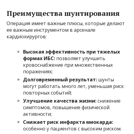
Преимущества шунтирования
Операция имеет важные плюсы, которые делают
ее важным инструментом в арсенале
кардиохирургов:
Высокая эффективность при тяжелых
формах ИБС:
позволяет улучшить
кровоснабжение при множественных
поражениях;
Долговременный результат:
шунты
могут работать много лет, уменьшая риск
повторных событий;
Улучшение качества жизни:
снижение
симптомов, повышение физической
активности;
Снижает риск инфаркта миокарда:
особенно у пациентов с высоким риском.