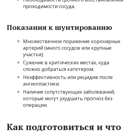
проходимости сосуда.
Показания к шунтированию
Множественное поражение коронарных
артерий (много сосудов или крупные
участки);
Сужение в критических местах, куда
сложно добраться катетером;
Неэффективность или рецидив после
ангиопластики;
Наличие сопутствующих заболеваний,
которые могут ухудшить прогноз без
операции.
Как подготовиться и что