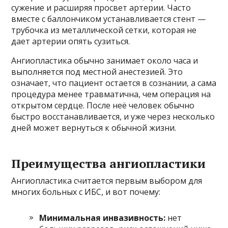
сужение и расширяя просвет артерии. Часто
вместе с баллончиком устанавливается стент —
трубочка из металлической сетки, которая не
дает артерии опять сузиться.
Ангиопластика обычно занимает около часа и
выполняется под местной анестезией. Это
означает, что пациент остается в сознании, а сама
процедура менее травматична, чем операция на
открытом сердце. После неё человек обычно
быстро восстанавливается, и уже через несколько
дней может вернуться к обычной жизни.
Преимущества ангиопластики
Ангиопластика считается первым выбором для
многих больных с ИБС, и вот почему:
Минимальная инвазивность:
нет