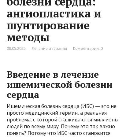
болезни сердца:
ангиопластика и
шунтирование
методы
08.05.2025
Лечение и терапия
Комментарии: 0
Введение в лечение
ишемической болезни
сердца
Ишемическая болезнь сердца (ИБС) — это не
просто медицинский термин, а реальная
проблема, с которой сталкиваются миллионы
людей по всему миру. Почему это так важно
понять? Потому что ИБС часто становится