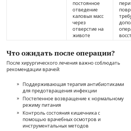
постоянное
пери
отведение
повр
каловых масс
треб
через
допо
отверстие на
опер
животе
восс
Что ожидать после операции?
После хирургического лечения важно соблюдать
рекомендации врачей:
Поддерживающая терапия антибиотиками
для предотвращения инфекции
Постепенное возвращение к нормальному
режиму питания
Контроль состояния кишечника с
помощью врачебных осмотров и
инструментальных методов