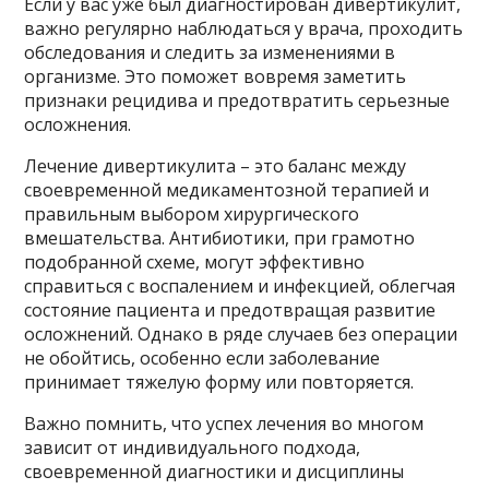
Если у вас уже был диагностирован дивертикулит,
важно регулярно наблюдаться у врача, проходить
обследования и следить за изменениями в
организме. Это поможет вовремя заметить
признаки рецидива и предотвратить серьезные
осложнения.
Лечение дивертикулита – это баланс между
своевременной медикаментозной терапией и
правильным выбором хирургического
вмешательства. Антибиотики, при грамотно
подобранной схеме, могут эффективно
справиться с воспалением и инфекцией, облегчая
состояние пациента и предотвращая развитие
осложнений. Однако в ряде случаев без операции
не обойтись, особенно если заболевание
принимает тяжелую форму или повторяется.
Важно помнить, что успех лечения во многом
зависит от индивидуального подхода,
своевременной диагностики и дисциплины