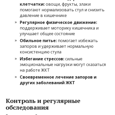
клетчатки:
овощи, фрукты, злаки
помогают нормализовать стул и снизить
давление в кишечнике
Регулярное физическое движение:
поддерживает моторику кишечника и
улучшает общее состояние
Обильное питье:
помогает избежать
запоров и удерживает нормальную
консистенцию стула
Избегание стрессов:
сильные
эмоциональные нагрузки могут сказаться
на работе ЖКТ
Своевременное лечение запоров и
других заболеваний ЖКТ
Контроль и регулярные
обследования