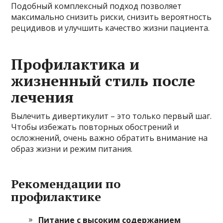
Подобный комплексный подход позволяет
максимально снизить риски, снизить вероятность
рецидивов и улучшить качество жизни пациента.
Профилактика и
жизненный стиль после
лечения
Вылечить дивертикулит – это только первый шаг.
Чтобы избежать повторных обострений и
осложнений, очень важно обратить внимание на
образ жизни и режим питания.
Рекомендации по
профилактике
Питание с высоким содержанием