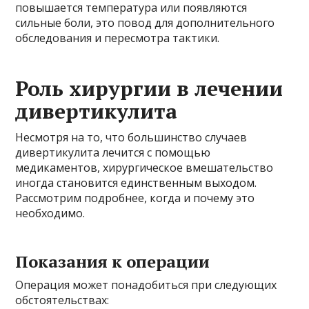
повышается температура или появляются
сильные боли, это повод для дополнительного
обследования и пересмотра тактики.
Роль хирургии в лечении
дивертикулита
Несмотря на то, что большинство случаев
дивертикулита лечится с помощью
медикаментов, хирургическое вмешательство
иногда становится единственным выходом.
Рассмотрим подробнее, когда и почему это
необходимо.
Показания к операции
Операция может понадобиться при следующих
обстоятельствах: