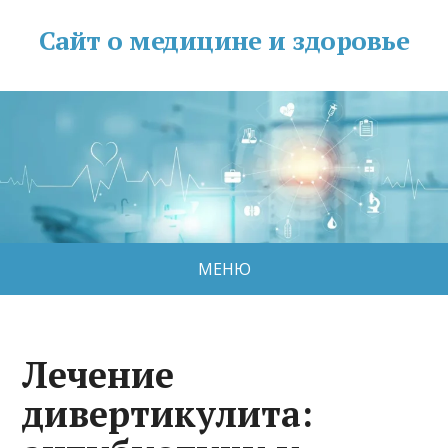
Сайт о медицине и здоровье
МЕНЮ
Лечение
дивертикулита: