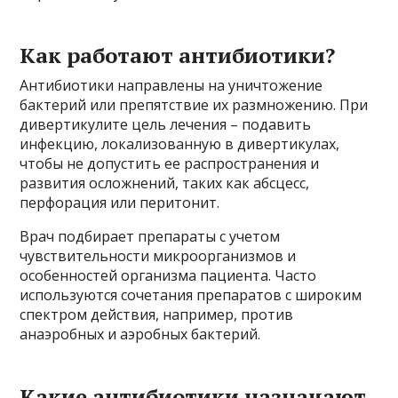
Как работают антибиотики?
Антибиотики направлены на уничтожение
бактерий или препятствие их размножению. При
дивертикулите цель лечения – подавить
инфекцию, локализованную в дивертикулах,
чтобы не допустить ее распространения и
развития осложнений, таких как абсцесс,
перфорация или перитонит.
Врач подбирает препараты с учетом
чувствительности микроорганизмов и
особенностей организма пациента. Часто
используются сочетания препаратов с широким
спектром действия, например, против
анаэробных и аэробных бактерий.
Какие антибиотики назначают