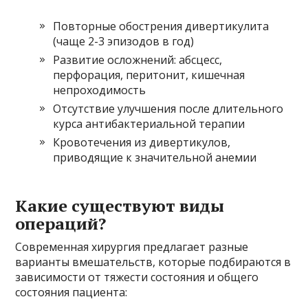
Повторные обострения дивертикулита
(чаще 2-3 эпизодов в год)
Развитие осложнений: абсцесс,
перфорация, перитонит, кишечная
непроходимость
Отсутствие улучшения после длительного
курса антибактериальной терапии
Кровотечения из дивертикулов,
приводящие к значительной анемии
Какие существуют виды
операций?
Современная хирургия предлагает разные
варианты вмешательств, которые подбираются в
зависимости от тяжести состояния и общего
состояния пациента: