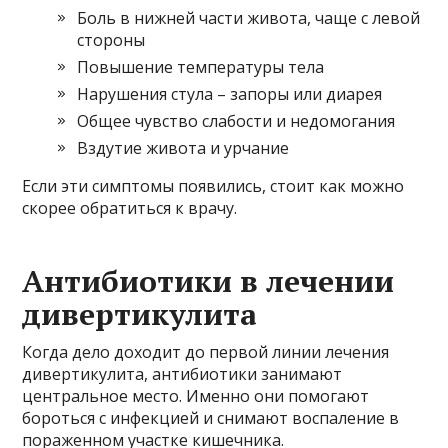
Боль в нижней части живота, чаще с левой
стороны
Повышение температуры тела
Нарушения стула – запоры или диарея
Общее чувство слабости и недомогания
Вздутие живота и урчание
Если эти симптомы появились, стоит как можно
скорее обратиться к врачу.
Антибиотики в лечении
дивертикулита
Когда дело доходит до первой линии лечения
дивертикулита, антибиотики занимают
центральное место. Именно они помогают
бороться с инфекцией и снимают воспаление в
пораженном участке кишечника.