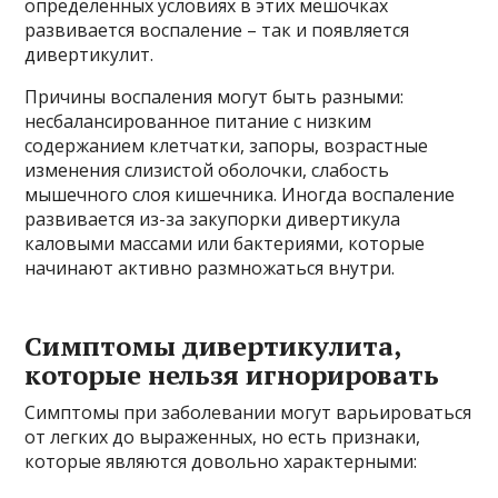
определенных условиях в этих мешочках
развивается воспаление – так и появляется
дивертикулит.
Причины воспаления могут быть разными:
несбалансированное питание с низким
содержанием клетчатки, запоры, возрастные
изменения слизистой оболочки, слабость
мышечного слоя кишечника. Иногда воспаление
развивается из-за закупорки дивертикула
каловыми массами или бактериями, которые
начинают активно размножаться внутри.
Симптомы дивертикулита,
которые нельзя игнорировать
Симптомы при заболевании могут варьироваться
от легких до выраженных, но есть признаки,
которые являются довольно характерными: