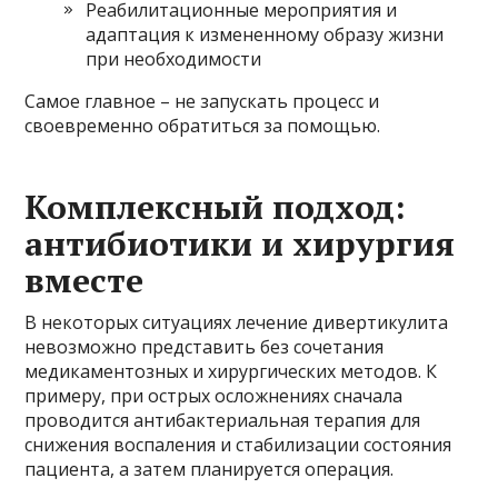
Реабилитационные мероприятия и
адаптация к измененному образу жизни
при необходимости
Самое главное – не запускать процесс и
своевременно обратиться за помощью.
Комплексный подход:
антибиотики и хирургия
вместе
В некоторых ситуациях лечение дивертикулита
невозможно представить без сочетания
медикаментозных и хирургических методов. К
примеру, при острых осложнениях сначала
проводится антибактериальная терапия для
снижения воспаления и стабилизации состояния
пациента, а затем планируется операция.