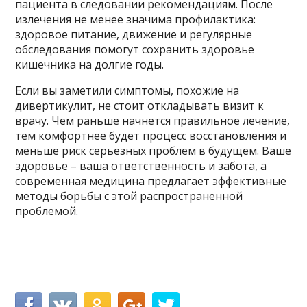
пациента в следовании рекомендациям. После
излечения не менее значима профилактика:
здоровое питание, движение и регулярные
обследования помогут сохранить здоровье
кишечника на долгие годы.
Если вы заметили симптомы, похожие на
дивертикулит, не стоит откладывать визит к
врачу. Чем раньше начнется правильное лечение,
тем комфортнее будет процесс восстановления и
меньше риск серьезных проблем в будущем. Ваше
здоровье – ваша ответственность и забота, а
современная медицина предлагает эффективные
методы борьбы с этой распространенной
проблемой.