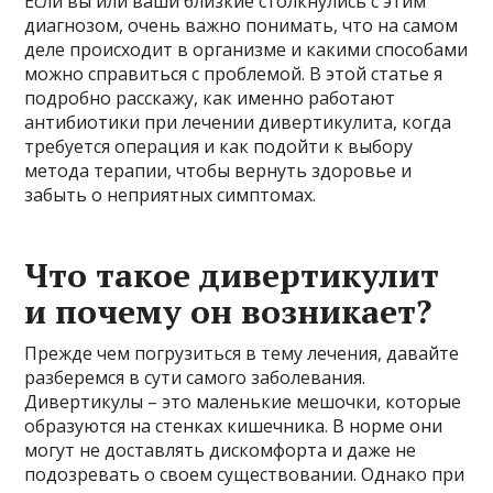
Если вы или ваши близкие столкнулись с этим
диагнозом, очень важно понимать, что на самом
деле происходит в организме и какими способами
можно справиться с проблемой. В этой статье я
подробно расскажу, как именно работают
антибиотики при лечении дивертикулита, когда
требуется операция и как подойти к выбору
метода терапии, чтобы вернуть здоровье и
забыть о неприятных симптомах.
Что такое дивертикулит
и почему он возникает?
Прежде чем погрузиться в тему лечения, давайте
разберемся в сути самого заболевания.
Дивертикулы – это маленькие мешочки, которые
образуются на стенках кишечника. В норме они
могут не доставлять дискомфорта и даже не
подозревать о своем существовании. Однако при