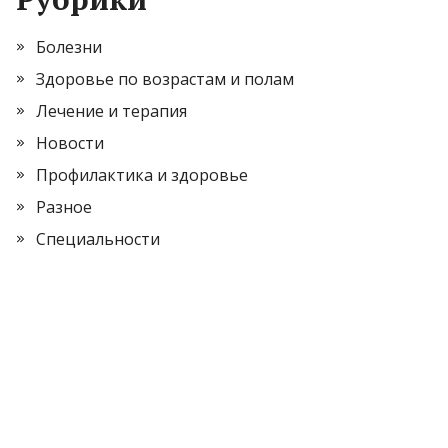
Болезни
Здоровье по возрастам и полам
Лечение и терапия
Новости
Профилактика и здоровье
Разное
Специальности