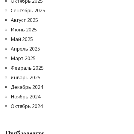
Октябрь 2025
Сентябрь 2025
Август 2025
Июнь 2025
Май 2025
Апрель 2025
Март 2025
Февраль 2025
Январь 2025
Декабрь 2024
Ноябрь 2024
Октябрь 2024
Рубрики