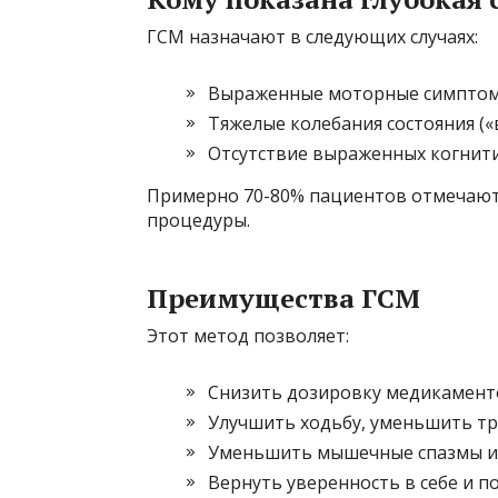
ГСМ назначают в следующих случаях:
Выраженные моторные симптом
Тяжелые колебания состояния (
Отсутствие выраженных когнити
Примерно 70-80% пациентов отмечают 
процедуры.
Преимущества ГСМ
Этот метод позволяет:
Снизить дозировку медикамент
Улучшить ходьбу, уменьшить тр
Уменьшить мышечные спазмы и 
Вернуть уверенность в себе и 