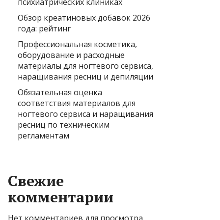
психиатрических клиниках
Обзор креатиновых добавок 2026
года: рейтинг
Профессиональная косметика,
оборудование и расходные
материалы для ногтевого сервиса,
наращивания ресниц и депиляции
Обязательная оценка
соответствия материалов для
ногтевого сервиса и наращивания
ресниц по техническим
регламентам
Свежие
комментарии
Нет комментариев для просмотра.