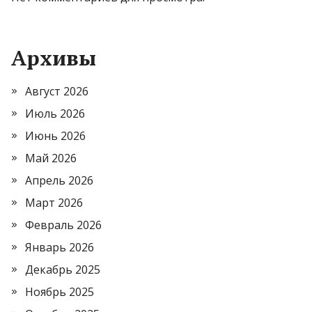
Архивы
Август 2026
Июль 2026
Июнь 2026
Май 2026
Апрель 2026
Март 2026
Февраль 2026
Январь 2026
Декабрь 2025
Ноябрь 2025