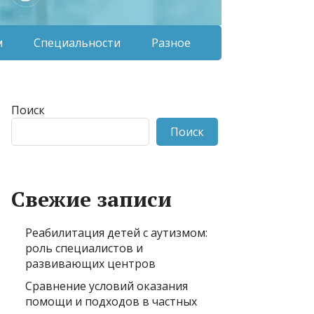
м
Специальности
Разное
Поиск
Поиск
Свежие записи
Реабилитация детей с аутизмом:
роль специалистов и
развивающих центров
Сравнение условий оказания
помощи и подходов в частных