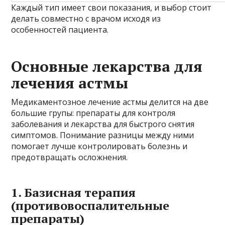
Каждый тип имеет свои показания, и выбор стоит
делать совместно с врачом исходя из
особенностей пациента.
Основные лекарства для
лечения астмы
Медикаментозное лечение астмы делится на две
большие групы: препараты для контроля
заболевания и лекарства для быстрого снятия
симптомов. Понимание разницы между ними
помогает лучше контролировать болезнь и
предотвращать осложнения.
1. Базисная терапия
(противовоспалительные
препараты)