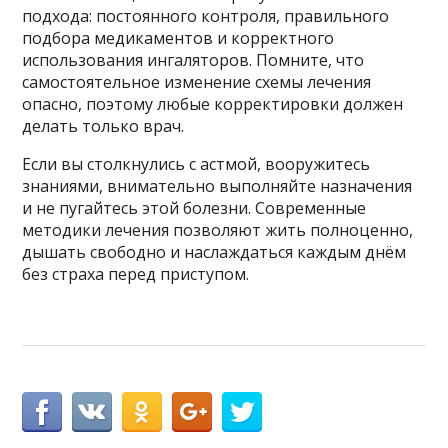
подхода: постоянного контроля, правильного
подбора медикаментов и корректного
использования ингаляторов. Помните, что
самостоятельное изменение схемы лечения
опасно, поэтому любые корректировки должен
делать только врач.
Если вы столкнулись с астмой, вооружитесь
знаниями, внимательно выполняйте назначения
и не пугайтесь этой болезни. Современные
методики лечения позволяют жить полноценно,
дышать свободно и наслаждаться каждым днём
без страха перед приступом.