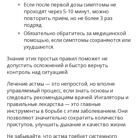
Если после первой дозы симптомы не
проходят через 5-10 минут, можно
повторить приём, но не более 3 раз
подряд.
Обязательно обратитесь за медицинской
помощью, если симптомы сохраняются или
ухудшаются.
Знание этих простых правил поможет не
допустить осложнений и быстро вернуть
контроль над ситуацией.
Лечение астмы — это непростой, но вполне
управляемый процесс, если знать основы и
следовать рекомендациям врачей. Ингаляторы и
правильные лекарства — это главные
инструменты в борьбе с этим заболеванием. Они
позволяют значительно сократить количество
приступов, улучшить дыхание и качество жизни.
Не забывайте, что астма требует системного