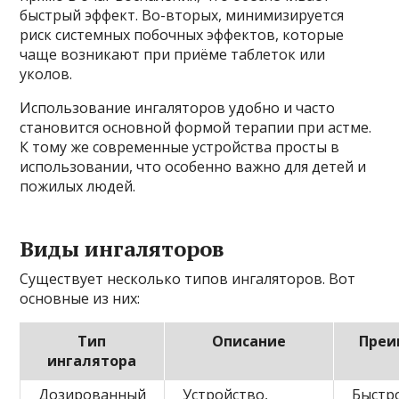
быстрый эффект. Во-вторых, минимизируется
риск системных побочных эффектов, которые
чаще возникают при приёме таблеток или
уколов.
Использование ингаляторов удобно и часто
становится основной формой терапии при астме.
К тому же современные устройства просты в
использовании, что особенно важно для детей и
пожилых людей.
Виды ингаляторов
Существует несколько типов ингаляторов. Вот
основные из них:
Тип
Описание
Преи
ингалятора
Дозированный
Устройство,
Быстр