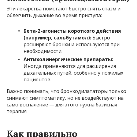
Эти лекарства помогают быстро снять спазм и
облегчить дыхание во время приступа:
Бета-2-агонисты короткого действия
(например, сальбутамол):
Быстро
расширяют бронхи и используются при
необходимости.
Антихолинергические препараты:
Иногда применяются для расширения
дыхательных путей, особенно у пожилых
пациентов.
Важно понимать, что бронходилататоры только
снимают симптоматику, но не воздействуют на
само воспаление — для этого нужна базисная
терапия.
Как правильно