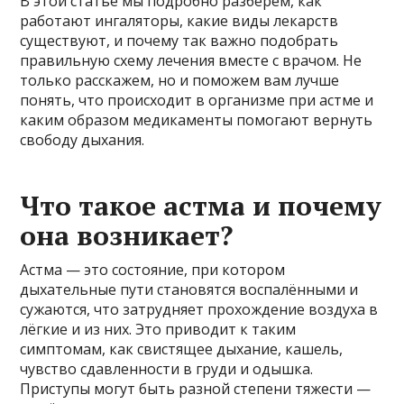
В этой статье мы подробно разберём, как
работают ингаляторы, какие виды лекарств
существуют, и почему так важно подобрать
правильную схему лечения вместе с врачом. Не
только расскажем, но и поможем вам лучше
понять, что происходит в организме при астме и
каким образом медикаменты помогают вернуть
свободу дыхания.
Что такое астма и почему
она возникает?
Астма — это состояние, при котором
дыхательные пути становятся воспалёнными и
сужаются, что затрудняет прохождение воздуха в
лёгкие и из них. Это приводит к таким
симптомам, как свистящее дыхание, кашель,
чувство сдавленности в груди и одышка.
Приступы могут быть разной степени тяжести —