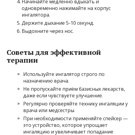
Начинайте медленно вдыхать и
одновременно нажимайте на корпус
ингалятора.
Держите дыхание 5-10 секунд.
Выдохните через нос.
Советы для эффективной
терапии
Используйте ингалятор строго по
назначению врача.
Не пропускайте приём базисных лекарств,
даже если чувствуете улучшение.
Регулярно проверяйте технику ингаляции у
врача или медсестры.
При необходимости применяйте спейсер —
это устройство, которое упрощает
ингаляцию и увеличивает попадание