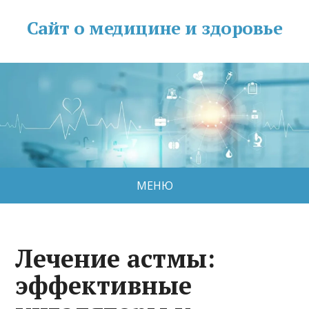
Сайт о медицине и здоровье
МЕНЮ
Лечение астмы:
эффективные