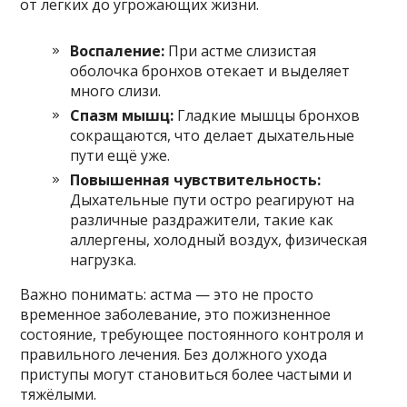
от лёгких до угрожающих жизни.
Воспаление:
При астме слизистая
оболочка бронхов отекает и выделяет
много слизи.
Спазм мышц:
Гладкие мышцы бронхов
сокращаются, что делает дыхательные
пути ещё уже.
Повышенная чувствительность:
Дыхательные пути остро реагируют на
различные раздражители, такие как
аллергены, холодный воздух, физическая
нагрузка.
Важно понимать: астма — это не просто
временное заболевание, это пожизненное
состояние, требующее постоянного контроля и
правильного лечения. Без должного ухода
приступы могут становиться более частыми и
тяжёлыми.