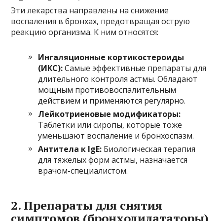
Эти лекарства направлены на снижение
воспаления в бронхах, предотвращая острую
реакцию организма. К ним относятся:
Ингаляционные кортикостероиды
(ИКС):
Самые эффективные препараты для
длительного контроля астмы. Обладают
мощным противовоспалительным
действием и применяются регулярно.
Лейкотриеновые модификаторы:
Таблетки или сиропы, которые тоже
уменьшают воспаление и бронхоспазм.
Антитела к IgE:
Биологическая терапия
для тяжелых форм астмы, назначается
врачом-специалистом.
2. Препараты для снятия
симптомов (бронходилататоры)