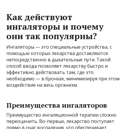
Как действуют
ингаляторы и почему
они так популярны?
Ингаляторы — это специальные устройства, с
помощью которых лекарства доставляются
непосредственно в дыхательные пути. Такой
способ ввода позволяет лекарству быстро и
эффективно действовать там, где это
необходимо — в бронхах, минимизируя при этом
воздействие на весь организм.
Преимущества ингаляторов
Преимущество ингаляционной терапии сложно
переоценить. Во-первых, лекарство поступает
прямо в очаг воспаления, что обеспечивает