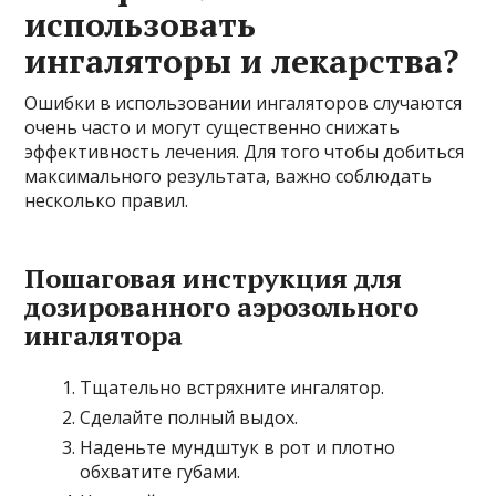
использовать
ингаляторы и лекарства?
Ошибки в использовании ингаляторов случаются
очень часто и могут существенно снижать
эффективность лечения. Для того чтобы добиться
максимального результата, важно соблюдать
несколько правил.
Пошаговая инструкция для
дозированного аэрозольного
ингалятора
Тщательно встряхните ингалятор.
Сделайте полный выдох.
Наденьте мундштук в рот и плотно
обхватите губами.