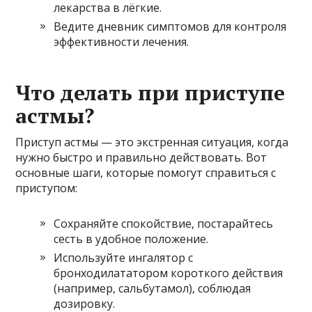
лекарства в лёгкие.
Ведите дневник симптомов для контроля
эффективности лечения.
Что делать при приступе
астмы?
Приступ астмы — это экстренная ситуация, когда
нужно быстро и правильно действовать. Вот
основные шаги, которые помогут справиться с
приступом:
Сохраняйте спокойствие, постарайтесь
сесть в удобное положение.
Используйте ингалятор с
бронходилататором короткого действия
(например, сальбутамол), соблюдая
дозировку.