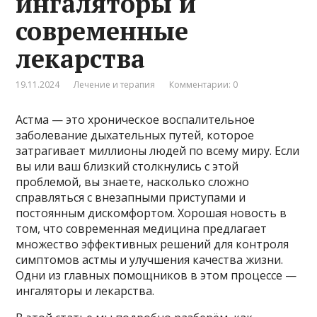
ингаляторы и
современные
лекарства
19.11.2024
Лечение и терапия
Комментарии: 0
Астма — это хроническое воспалительное
заболевание дыхательных путей, которое
затрагивает миллионы людей по всему миру. Если
вы или ваш близкий столкнулись с этой
проблемой, вы знаете, насколько сложно
справляться с внезапными приступами и
постоянным дискомфортом. Хорошая новость в
том, что современная медицина предлагает
множество эффективных решений для контроля
симптомов астмы и улучшения качества жизни.
Одни из главных помощников в этом процессе —
ингаляторы и лекарства.