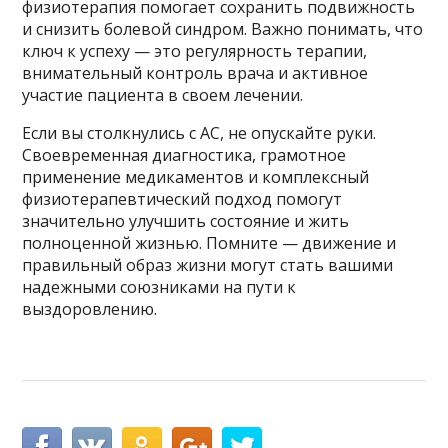
физиотерапия помогает сохранить подвижность
и снизить болевой синдром. Важно понимать, что
ключ к успеху — это регулярность терапии,
внимательный контроль врача и активное
участие пациента в своем лечении.
Если вы столкнулись с АС, не опускайте руки.
Своевременная диагностика, грамотное
применение медикаментов и комплексный
физиотерапевтический подход помогут
значительно улучшить состояние и жить
полноценной жизнью. Помните — движение и
правильный образ жизни могут стать вашими
надежными союзниками на пути к
выздоровлению.