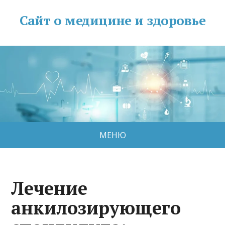
Сайт о медицине и здоровье
МЕНЮ
Лечение
анкилозирующего