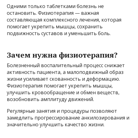
Одними только таблетками болезнь не
остановить. Физиотерапия — важная
составляющая комплексного лечения, которая
помогает укрепить мышцы, сохранить
подвижность суставов и уменьшить боль.
Зачем нужна физиотерапия?
Болезненный воспалительный процесс снижает
активность пациента, а малоподвижный образ
жизни усиливает скованность и деформацию.
Физиотерапия помогает укрепить мышцы,
улучшить кровообращение и обмен веществ,
возобновить амплитуду движений.
Регулярные занятия и процедуры позволяют
замедлить прогрессирование анкилозирования и
значительно улучшить качество жизни.