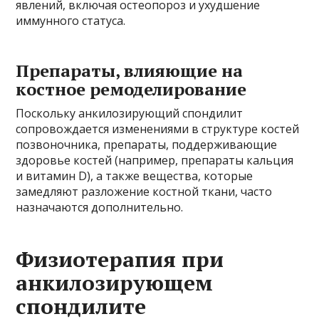
явлений, включая остеопороз и ухудшение
иммунного статуса.
Препараты, влияющие на
костное ремоделирование
Поскольку анкилозирующий спондилит
сопровождается изменениями в структуре костей
позвоночника, препараты, поддерживающие
здоровье костей (например, препараты кальция
и витамин D), а также вещества, которые
замедляют разложение костной ткани, часто
назначаются дополнительно.
Физиотерапия при
анкилозирующем
спондилите