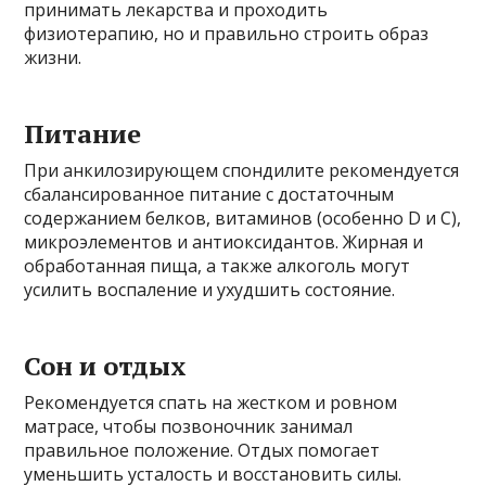
принимать лекарства и проходить
физиотерапию, но и правильно строить образ
жизни.
Питание
При анкилозирующем спондилите рекомендуется
сбалансированное питание с достаточным
содержанием белков, витаминов (особенно D и С),
микроэлементов и антиоксидантов. Жирная и
обработанная пища, а также алкоголь могут
усилить воспаление и ухудшить состояние.
Сон и отдых
Рекомендуется спать на жестком и ровном
матрасе, чтобы позвоночник занимал
правильное положение. Отдых помогает
уменьшить усталость и восстановить силы.