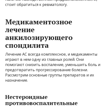
стоит обратиться к ревматологу.
Медикаментозное
лечение
анкилозирующего
спондилита
Лечение АС всегда комплексное, и медикаменты
играют в нем одну из главных ролей. Они
помогают снизить воспаление, уменьшить боль и
предотвратить прогрессирование болезни.
Рассмотрим основные группы препаратов и их
назначение.
Нестероидные
противовоспалительные