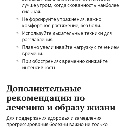
лучше утром, когда скованность наиболее
сильная.
Не форсируйте упражнения, важно
комфортное растяжение, без боли.
Используйте дыхательные техники для
расслабления.
Плавно увеличивайте нагрузку с течением
времени.
При обострениях временно снижайте
интенсивность.
Дополнительные
рекомендации по
лечению и образу жизни
Для поддержания здоровья и замедления
прогрессирования болезни важно не только