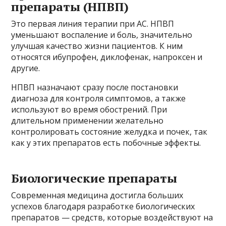
препараты (НПВП)
Это первая линия терапии при АС. НПВП
уменьшают воспаление и боль, значительно
улучшая качество жизни пациентов. К ним
относятся ибупрофен, диклофенак, напроксен и
другие.
НПВП назначают сразу после постановки
диагноза для контроля симптомов, а также
используют во время обострений. При
длительном применении желательно
контролировать состояние желудка и почек, так
как у этих препаратов есть побочные эффекты.
Биологические препараты
Современная медицина достигла больших
успехов благодаря разработке биологических
препаратов — средств, которые воздействуют на