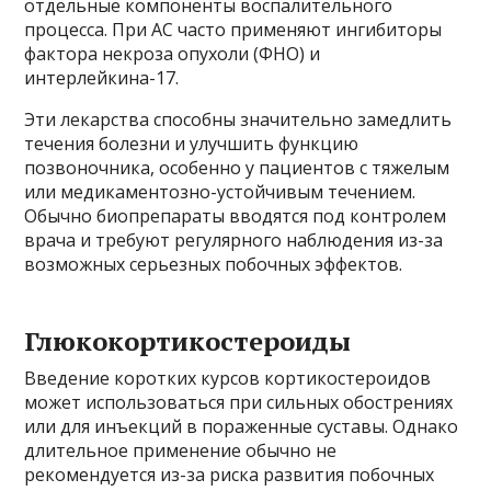
отдельные компоненты воспалительного
процесса. При АС часто применяют ингибиторы
фактора некроза опухоли (ФНО) и
интерлейкина-17.
Эти лекарства способны значительно замедлить
течения болезни и улучшить функцию
позвоночника, особенно у пациентов с тяжелым
или медикаментозно-устойчивым течением.
Обычно биопрепараты вводятся под контролем
врача и требуют регулярного наблюдения из-за
возможных серьезных побочных эффектов.
Глюкокортикостероиды
Введение коротких курсов кортикостероидов
может использоваться при сильных обострениях
или для инъекций в пораженные суставы. Однако
длительное применение обычно не
рекомендуется из-за риска развития побочных