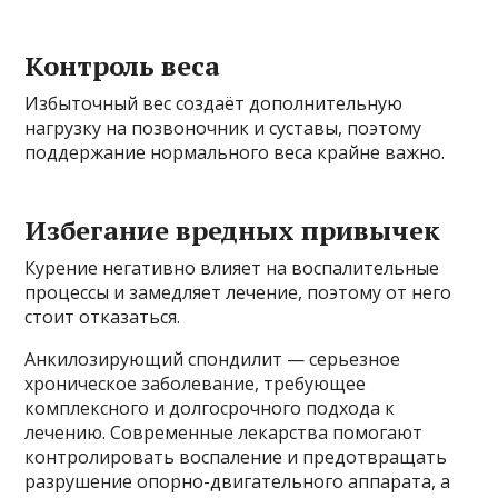
Контроль веса
Избыточный вес создаёт дополнительную
нагрузку на позвоночник и суставы, поэтому
поддержание нормального веса крайне важно.
Избегание вредных привычек
Курение негативно влияет на воспалительные
процессы и замедляет лечение, поэтому от него
стоит отказаться.
Анкилозирующий спондилит — серьезное
хроническое заболевание, требующее
комплексного и долгосрочного подхода к
лечению. Современные лекарства помогают
контролировать воспаление и предотвращать
разрушение опорно-двигательного аппарата, а