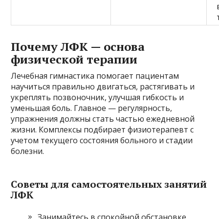
Почему ЛФК — основа
физической терапии
Лечебная гимнастика помогает пациентам
научиться правильно двигаться, растягивать и
укреплять позвоночник, улучшая гибкость и
уменьшая боль. Главное — регулярность,
упражнения должны стать частью ежедневной
жизни. Комплексы подбирает физиотерапевт с
учетом текущего состояния больного и стадии
болезни.
Советы для самостоятельных занятий
ЛФК
Занимайтесь в спокойной обстановке,