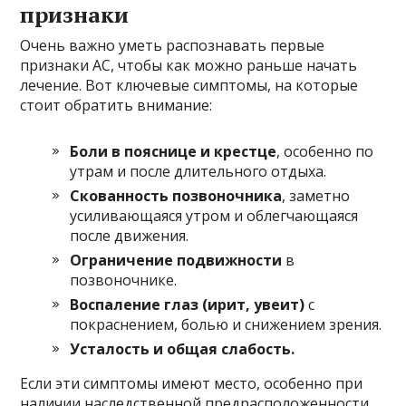
признаки
Очень важно уметь распознавать первые
признаки АС, чтобы как можно раньше начать
лечение. Вот ключевые симптомы, на которые
стоит обратить внимание:
Боли в пояснице и крестце
, особенно по
утрам и после длительного отдыха.
Скованность позвоночника
, заметно
усиливающаяся утром и облегчающаяся
после движения.
Ограничение подвижности
в
позвоночнике.
Воспаление глаз (ирит, увеит)
с
покраснением, болью и снижением зрения.
Усталость и общая слабость.
Если эти симптомы имеют место, особенно при
наличии наследственной предрасположенности,