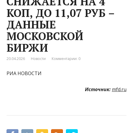
СНИЖАЕТСЯ НА 4
КОП, ДО 11,07 РУБ –
ДАННЫЕ
МОСКОВСКОЙ
БИРЖИ
20.04.2026
Новости
Комментарии: 0
РИА НОВОСТИ
Источник:
mfd.ru