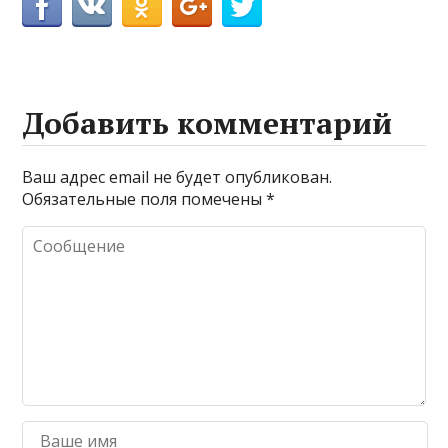
Добавить комментарий
Ваш адрес email не будет опубликован.
Обязательные поля помечены
*