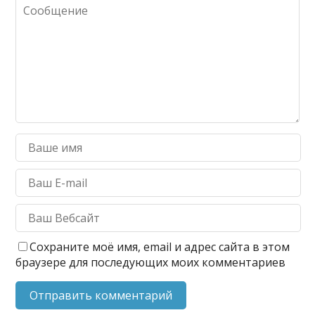
Сохраните моё имя, email и адрес сайта в этом
браузере для последующих моих комментариев