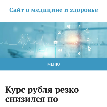
Сайт о медицине и здоровье
МЕНЮ
Курс рубля резко
снизился по