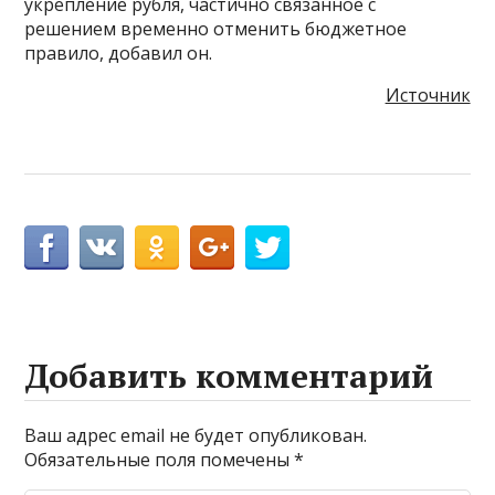
укрепление рубля, частично связанное с
решением временно отменить бюджетное
правило, добавил он.
Источник
Добавить комментарий
Ваш адрес email не будет опубликован.
Обязательные поля помечены
*