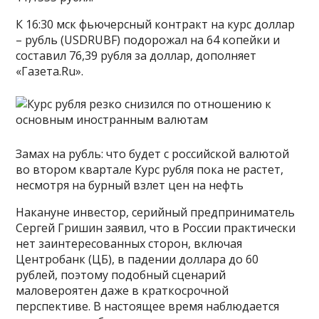
К 16:30 мск фьючерсный контракт на курс доллар
– рубль (USDRUBF) подорожал на 64 копейки и
составил 76,39 рубля за доллар, дополняет
«Газета.Ru».
Замах на рубль: что будет с российской валютой
во втором квартале Курс рубля пока не растет,
несмотря на бурный взлет цен на нефть
Накануне инвестор, серийный предприниматель
Сергей Гришин заявил, что в России практически
нет заинтересованных сторон, включая
Центробанк (ЦБ), в падении доллара до 60
рублей, поэтому подобный сценарий
маловероятен даже в краткосрочной
перспективе. В настоящее время наблюдается