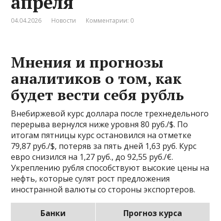
апреля
04.04.2026
Новости
Комментарии: 0
Мнения и прогнозы
аналитиков о том, как
будет вести себя рубль
Внебиржевой курс доллара после трехнедельного
перерыва вернулся ниже уровня 80 руб./$. По
итогам пятницы курс остановился на отметке
79,87 руб./$, потеряв за пять дней 1,63 руб. Курс
евро снизился на 1,27 руб., до 92,55 руб./€.
Укреплению рубля способствуют высокие цены на
нефть, которые сулят рост предложения
иностранной валюты со стороны экспортеров.
Банки
Прогноз курса