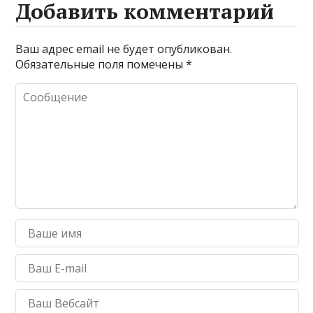
Добавить комментарий
Ваш адрес email не будет опубликован.
Обязательные поля помечены
*