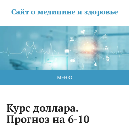
Сайт о медицине и здоровье
МЕНЮ
Курс доллара.
Прогноз на 6-10