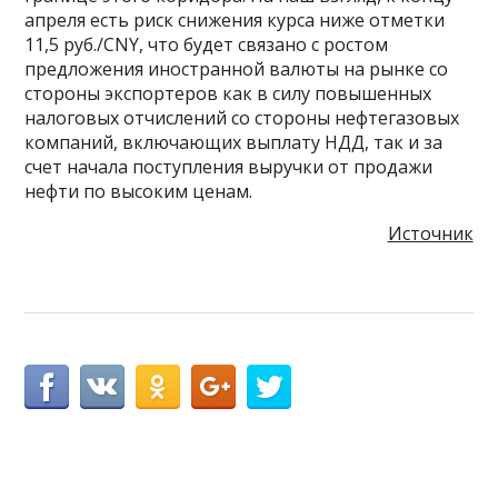
апреля есть риск снижения курса ниже отметки
11,5 руб./CNY, что будет связано с ростом
предложения иностранной валюты на рынке со
стороны экспортеров как в силу повышенных
налоговых отчислений со стороны нефтегазовых
компаний, включающих выплату НДД, так и за
счет начала поступления выручки от продажи
нефти по высоким ценам.
Источник