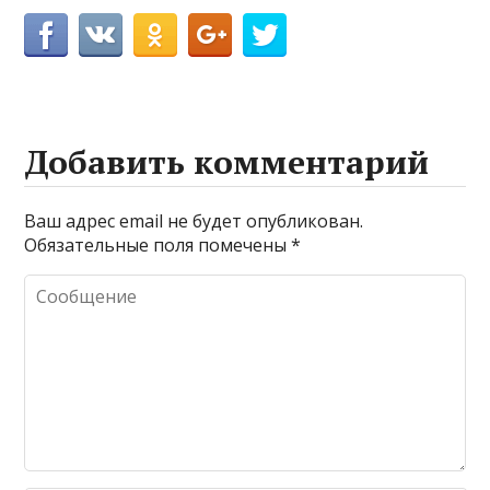
Добавить комментарий
Ваш адрес email не будет опубликован.
Обязательные поля помечены
*