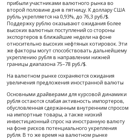
прибыли участниками валютного рынка во
второй половине дня в пятницу. К доллару США
рубль укрепляется на 0,93%, до 76,3 руб./$.
Поддержку рублю оказывают ожидания более
высоких валютных поступлений со стороны
экспортеров в ближайшие недели на фоне
относительно высоких нефтяных котировок. Эти
же факторы могут способствовать дальнейшему
укреплению рубля в направлении нижней
границы диапазона 75–78 руб./$.
На валютном рынке сохраняются ожидания
увеличения предложения иностранной валюты
Основными драйверами для курсовой динамики
рубля остаются слабая активность импортеров,
обусловленная сдержанным внутренним спросом
на импортные товары, а также низкий
инвестиционный спрос на иностранную валюту
на фоне рисков потенциального укрепления
рубля. В то же время на валютном рынке