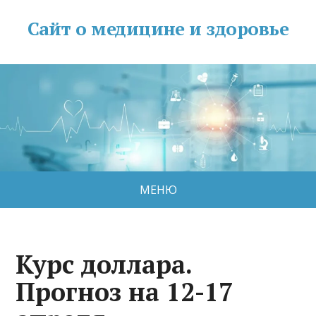
Сайт о медицине и здоровье
МЕНЮ
Курс доллара.
Прогноз на 12-17