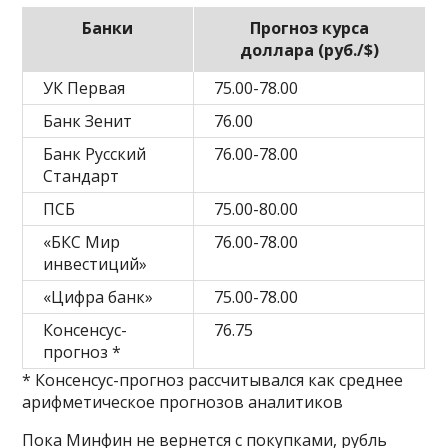
Банки
Прогноз курса
доллара (руб./$)
УК Первая
75.00-78.00
Банк Зенит
76.00
Банк Русский
76.00-78.00
Стандарт
ПСБ
75.00-80.00
«БКС Мир
76.00-78.00
инвестиций»
«Цифра банк»
75.00-78.00
Консенсус-
76.75
прогноз *
* Консенсус-прогноз рассчитывался как среднее
арифметическое прогнозов аналитиков
Пока Минфин не вернется с покупками, рубль