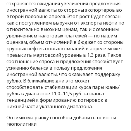
сохраняются ожидания увеличения предложения
иностранной валюты со стороны экспортеров во
второй половине апреля. Этот рост будет связан
как с поступлением выручки от экспорта нефти по
относительно высоким ценам, так и с сезонным
увеличением налоговых платежей — по нашим
оценкам, объем отчислений в бюджет со стороны
крупных нефтегазовых компаний в апреле может
превысить мартовский уровень в 1,3 раза. Такое
соотношение спроса и предложения способствует
усилению баланса в пользу предложения
иностранной валюты, что оказывает поддержку
рублю. В ближайшие дни это может
способствовать стабилизации курса пары юань/
рубль в диапазоне 11,0–11,5 руб. за юань с
тенденцией к формированию котировок в
нижней части указанного диапазона.
Оптимизма рынку способны добавить новости
геополитики