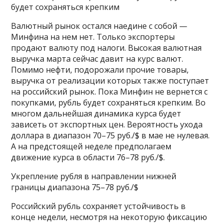
будет сохраняться крепким
Валютный рынок остался наедине с собой —
Минфина на нем нет. Только экспортеры
продают валюту под налоги. Высокая валютная
выручка марта сейчас давит на курс валют.
Помимо нефти, подорожали прочие товары,
выручка от реализации которых также поступает
на российский рынок. Пока Минфин не вернется с
покупками, рубль будет сохраняться крепким. Во
многом дальнейшая динамика курса будет
зависеть от экспортных цен. Вероятность ухода
доллара в диапазон 70–75 руб./$ в мае не нулевая.
А на предстоящей неделе предполагаем
движение курса в области 76–78 руб./$.
Укрепление рубля в направлении нижней
границы диапазона 75–78 руб./$
Российский рубль сохраняет устойчивость в
конце недели, несмотря на некоторую фиксацию