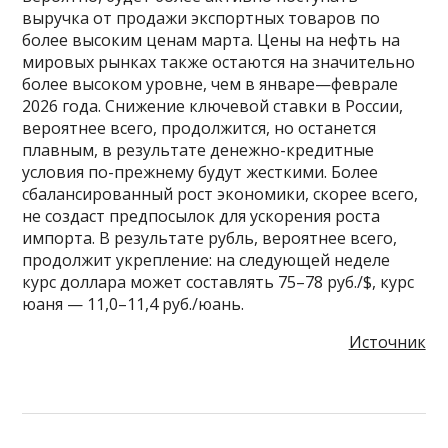
выручка от продажи экспортных товаров по
более высоким ценам марта. Цены на нефть на
мировых рынках также остаются на значительно
более высоком уровне, чем в январе—феврале
2026 года. Снижение ключевой ставки в России,
вероятнее всего, продолжится, но останется
плавным, в результате денежно-кредитные
условия по-прежнему будут жесткими. Более
сбалансированный рост экономики, скорее всего,
не создаст предпосылок для ускорения роста
импорта. В результате рубль, вероятнее всего,
продолжит укрепление: на следующей неделе
курс доллара может составлять 75–78 руб./$, курс
юаня — 11,0–11,4 руб./юань.
Источник