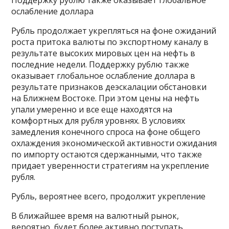
ослабление доллара
Рубль продолжает укрепляться на фоне ожиданий
роста притока валюты по экспортному каналу в
результате высоких мировых цен на нефть в
последние недели. Поддержку рублю также
оказывает глобальное ослабление доллара в
результате признаков деэскалации обстановки
на Ближнем Востоке. При этом цены на нефть
упали умеренно и все еще находятся на
комфортных для рубля уровнях. В условиях
замедления конечного спроса на фоне общего
охлаждения экономической активности ожидания
по импорту остаются сдержанными, что также
придает уверенности стратегиям на укрепление
рубля.
Рубль, вероятнее всего, продолжит укрепление
В ближайшее время на валютный рынок,
вероятно, будет более активно поступать