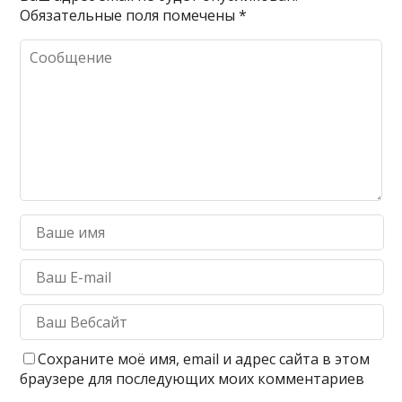
Обязательные поля помечены
*
Сохраните моё имя, email и адрес сайта в этом
браузере для последующих моих комментариев