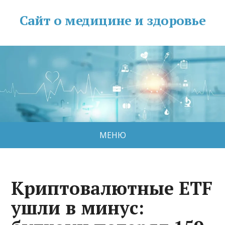
Сайт о медицине и здоровье
МЕНЮ
Криптовалютные ETF
ушли в минус: