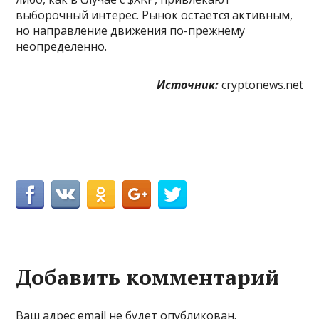
выборочный интерес. Рынок остается активным,
но направление движения по-прежнему
неопределенно.
Источник:
cryptonews.net
Добавить комментарий
Ваш адрес email не будет опубликован.