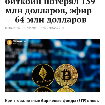
биткоин потерял 159
млн долларов, эфир
— 64 млн долларов
09.04.2026
Новости
Комментарии: 0
Криптовалютные биржевые фонды (ETF) вновь