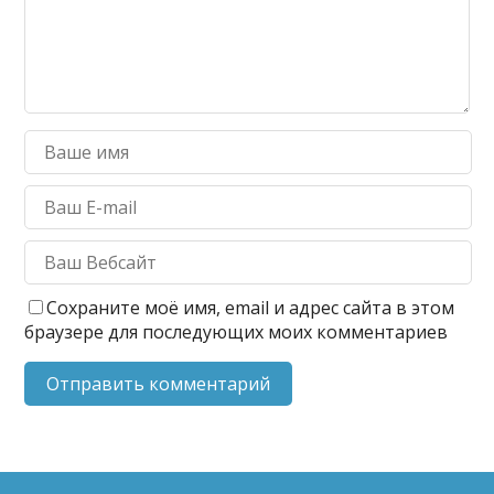
Сохраните моё имя, email и адрес сайта в этом
браузере для последующих моих комментариев