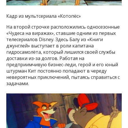
Кадр из мультсериала «Котопёс»
На второй строчке расположились односезонные
«Чудеса на виражах», ставшие одним из первых
телесериалов Disney. Здесь Балу из «Книги
джунглей» выступает в роли капитана
гидросамолёта, который лишился своей службы
доставки из-за долгов. Работая на
предприимчивую бизнес-леди, герой и его юный
штурман Кит постоянно попадают в череду
невероятных приключений, пытаясь справиться с
задачами.