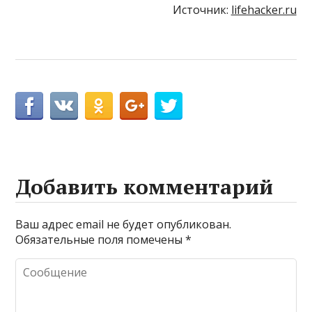
Источник:
lifehacker.ru
Добавить комментарий
Ваш адрес email не будет опубликован.
Обязательные поля помечены
*