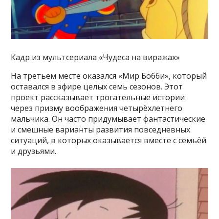
Кадр из мультсериала «Чудеса на виражах»
На третьем месте оказался «Мир Бобби», который
оставался в эфире целых семь сезонов. Этот
проект рассказывает трогательные истории
через призму воображения четырёхлетнего
мальчика. Он часто придумывает фантастические
и смешные варианты развития повседневных
ситуаций, в которых оказывается вместе с семьёй
и друзьями.