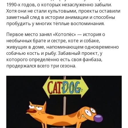
1990‑х годов, о которых незаслуженно забыли.
Хотя они не стали культовыми, проекты оставили
заметный след в истории анимации и способны
пробудить у многих тёплые воспоминания.
Первое место занял «Котопёс» — история о
необычных брате и сестре, коте и собаке,
живущих в доме, напоминающем одновременно
собачью кость и рыбу. Забавный проект, у
которого определённо есть своя фанбаза,
продержался всего три сезона.