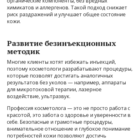
органические компоненты, без вредных
химикатов и аллергенов. Такой подход снижает
риск раздражений и улучшает общее состояние
кожи.
Развитие безинъекционных
методик
Многие клиенты хотят избежать инъекций,
поэтому косметологи разрабатывают процедуры,
которые позволят достигать аналогичных
результатов без уколов — например, аппараты
для микротоковой терапии, лазерное
воздействие, ультразвук.
Профессия косметолога — это не просто работа с
красотой, это забота о здоровье и уверенности в
себе. Безопасные и грамотные процедуры,
внимательное отношение и глубокое понимание
потребностей кожи позволяют достичь