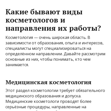
Какие бывают виды
косметологов и
направления их работы?
Косметология — очень широкая область. В
зависимости от образования, опыта и интересов,
специалисты могут специализироваться на
определённом направлении. Давайте рассмотрим
основные из них, чтобы понимать, кто чем
занимается.
Медицинская косметология
Этот раздел косметологии требует обязательного
медицинского образования и допуска.
Медицинские косметологи проводят более
серьёзные процедуры, направленные на