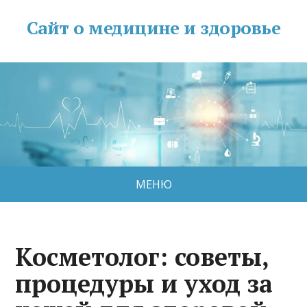
Сайт о медицине и здоровье
МЕНЮ
Косметолог: советы,
процедуры и уход за