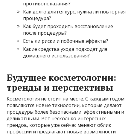
противопоказания?
Как долго длится курс, нужна ли повторная
процедура?
Как будет проходить восстановление
после процедуры?
Есть ли риски и побочные эффекты?
Какие средства ухода подходят для
домашнего использования?
Будущее косметологии:
тренды и перспективы
Косметология не стоит на месте. С каждым годом
появляются новые технологии, которые делают
процедуры более безопасными, эффективными и
деликатными. Вот несколько интересных
трендов, которые уже сейчас меняют облик
профессии и предлагают новые возможности