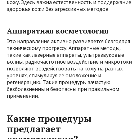
кожу. Здесь важна естественность и поддержание
здоровья кожи без агрессивных методов.
Аппаратная косметология
Это направление активно развивается благодаря
техническому прогрессу. Аппаратные методы,
такие как лазерные аппараты, ультразвуковые
волны, радиочастотное воздействие и микротоки
позволяют воздействовать на кожу на разных
уровнях, стимулируя её омоложение и
регенерацию. Такие процедуры зачастую
безболезненны и безопасны при правильном
применении.
Какие процедуры
предлагает
косметология?