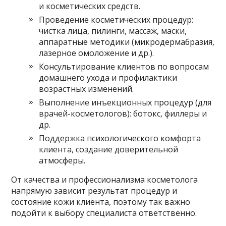
и косметических средств.
Проведение косметических процедур:
чистка лица, пилинги, массаж, маски,
аппаратные методики (микродермабразия,
лазерное омоложение и др.).
Консультирование клиентов по вопросам
домашнего ухода и профилактики
возрастных изменений.
Выполнение инъекционных процедур (для
врачей-косметологов): ботокс, филлеры и
др.
Поддержка психологического комфорта
клиента, создание доверительной
атмосферы.
От качества и профессионализма косметолога
напрямую зависит результат процедур и
состояние кожи клиента, поэтому так важно
подойти к выбору специалиста ответственно.