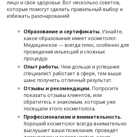
лицо и своё здоровье. Вот несколько советов,
которые помогут сделать правильный выбор и
избежать разочарований.
Образование и сертификаты.
Узнайте,
какое образование имеет косметолог.
Медицинское — всегда плюс, особенно для
проведения инъекций и сложных
процедур.
Опыт работы.
Чем дольше и успешнее
специалист работает в сфере, тем выше
шанс получить отличный результат.
Отзывы и рекомендации.
Попросите
показать отзывы клиентов, или
обратитесь к знакомым, которые уже
посещали этого косметолога.
Профессионализм и внимательность.
Хороший косметолог всегда внимательно
выслушает ваши пожелания, проведёт
диагностику и скажет честно, какие