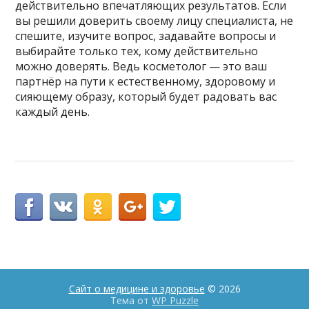
действительно впечатляющих результатов. Если
вы решили доверить своему лицу специалиста, не
спешите, изучите вопрос, задавайте вопросы и
выбирайте только тех, кому действительно
можно доверять. Ведь косметолог — это ваш
партнёр на пути к естественному, здоровому и
сияющему образу, который будет радовать вас
каждый день.
Сайт о медицине и здоровье
© 2026
Тема от
WP Puzzle