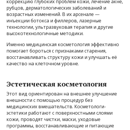
коррекцию глубоких проблем кожи, лечение акне,
рубцов, дерматологических заболеваний и
возрастных изменений. В их арсенале —
инъекции ботокса и филлеров, лазерные
технологии, ультразвуковая терапия и другие
высокотехнологичные методики.
Именно медицинская косметология эффективно
помогает бороться с признаками старения,
восстанавливать структуру кожи и улучшать её
качество на клеточном уровне.
Эстетическая косметология
Этот вид ориентирован на внешнее улучшение
внешности с помощью процедур без
медицинских вмешательств. Косметологи-
эстетики работают с поверхностными слоями
кожи, проводят чистки, маски, уходовые
программы, восстанавливающие и питающие