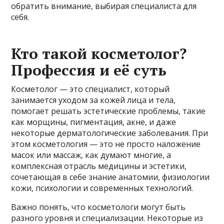
обратить внимание, выбирая специалиста для
себя.
Кто такой косметолог?
Профессия и её суть
Косметолог — это специалист, который
занимается уходом за кожей лица и тела,
помогает решать эстетические проблемы, такие
как морщины, пигментация, акне, и даже
некоторые дерматологические заболевания. При
этом косметология — это не просто наложение
масок или массаж, как думают многие, а
комплексная отрасль медицины и эстетики,
сочетающая в себе знание анатомии, физиологии
кожи, психологии и современных технологий.
Важно понять, что косметологи могут быть
разного уровня и специализации. Некоторые из