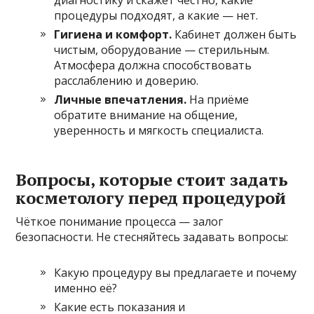
процедуры подходят, а какие — нет.
Гигиена и комфорт.
Кабинет должен быть
чистым, оборудование — стерильным.
Атмосфера должна способствовать
расслаблению и доверию.
Личные впечатления.
На приёме
обратите внимание на общение,
уверенность и мягкость специалиста.
Вопросы, которые стоит задать
косметологу перед процедурой
Чёткое понимание процесса — залог
безопасности. Не стесняйтесь задавать вопросы:
Какую процедуру вы предлагаете и почему
именно её?
Какие есть показания и