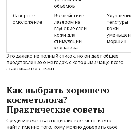
объёмов
Лазерное
Воздействие
Улучшени
омоложение
лазером на
текстуры
глубокие слои
кожи,
кожи для
уменьшен
стимуляции
морщин
коллагена
Это далеко не полный список, но он даёт общее
представление о методах, с которыми чаще всего
сталкивается клиент.
Как выбрать хорошего
косметолога?
Практические советы
Среди множества специалистов очень важно
найти именно того, кому можно доверить своё