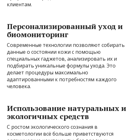
клиентам.
Персонализированный уход и
биомониторинг
Современные технологии позволяют собирать
данные о состоянии кожи с помощью
специальных гаджетов, анализировать их и
подбирать уникальные формулы ухода. Это
делает процедуры максимально
адаптированными к потребностям каждого
человека.
Использование натуральных и
экологичных средств
С ростом экологического сознания в
косметологии всё больше приветствуются