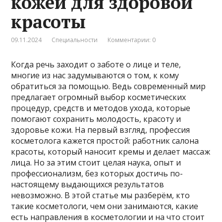
кожей для здоровой
красоты
09.11.2024
Специальности
Комментарии: 0
Когда речь заходит о заботе о лице и теле,
многие из нас задумываются о том, к кому
обратиться за помощью. Ведь современный мир
предлагает огромный выбор косметических
процедур, средств и методов ухода, которые
помогают сохранить молодость, красоту и
здоровье кожи. На первый взгляд, профессия
косметолога кажется простой: работник салона
красоты, который наносит кремы и делает массаж
лица. Но за этим стоит целая наука, опыт и
профессионализм, без которых достичь по-
настоящему выдающихся результатов
невозможно. В этой статье мы разберём, кто
такие косметологи, чем они занимаются, какие
есть направления в косметологии и на что стоит