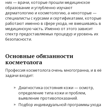
них — врачи, которые прошли медицинское
образование и углубленно изучают
дерматологию и косметологию, а некоторые —
специалисты с курсами и сертификатами, которые
работают именно в сфере ухода, не вмешиваясь в
медицинскую часть. Именно от этого зависит
спектр предоставляемых процедур и уровень их
безопасности.
Основные обязанности
косметолога
Профессия косметолога очень многогранна, и в её
задачи входит:
Диагностика состояния кожи — осмотр,
определение типа кожи и проблем,
выявление противопоказаний.
Подбор индивидуальной программы ухода