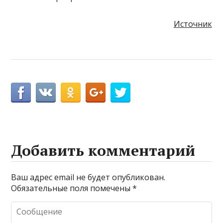
Источник
Добавить комментарий
Ваш адрес email не будет опубликован.
Обязательные поля помечены
*