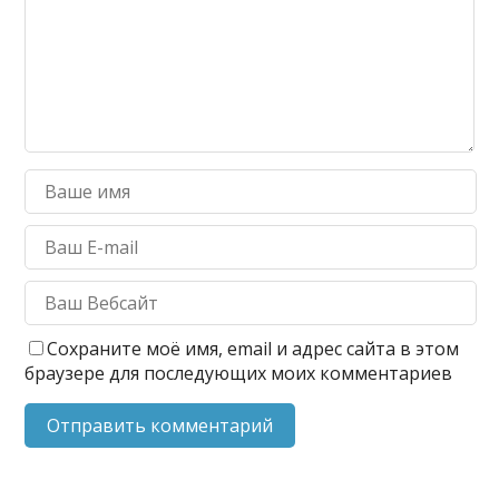
Сохраните моё имя, email и адрес сайта в этом
браузере для последующих моих комментариев