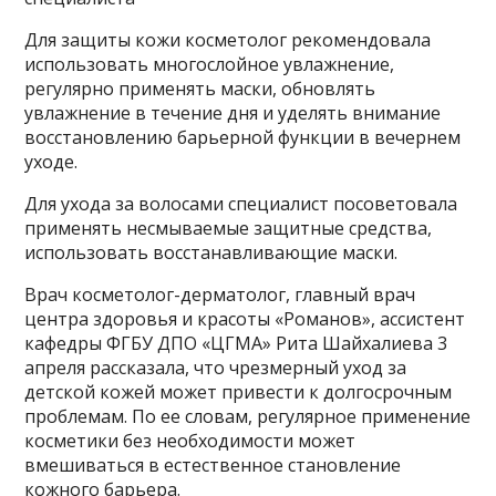
Для защиты кожи косметолог рекомендовала
использовать многослойное увлажнение,
регулярно применять маски, обновлять
увлажнение в течение дня и уделять внимание
восстановлению барьерной функции в вечернем
уходе.
Для ухода за волосами специалист посоветовала
применять несмываемые защитные средства,
использовать восстанавливающие маски.
Врач косметолог-дерматолог, главный врач
центра здоровья и красоты «Романов», ассистент
кафедры ФГБУ ДПО «ЦГМА» Рита Шайхалиева 3
апреля рассказала, что чрезмерный уход за
детской кожей может привести к долгосрочным
проблемам. По ее словам, регулярное применение
косметики без необходимости может
вмешиваться в естественное становление
кожного барьера.