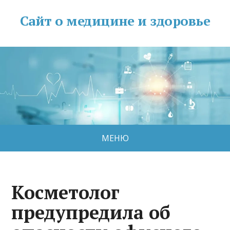
Сайт о медицине и здоровье
МЕНЮ
Косметолог
предупредила об