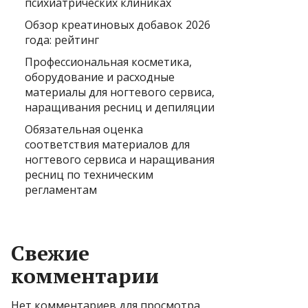
психиатрических клиниках
Обзор креатиновых добавок 2026
года: рейтинг
Профессиональная косметика,
оборудование и расходные
материалы для ногтевого сервиса,
наращивания ресниц и депиляции
Обязательная оценка
соответствия материалов для
ногтевого сервиса и наращивания
ресниц по техническим
регламентам
Свежие
комментарии
Нет комментариев для просмотра.