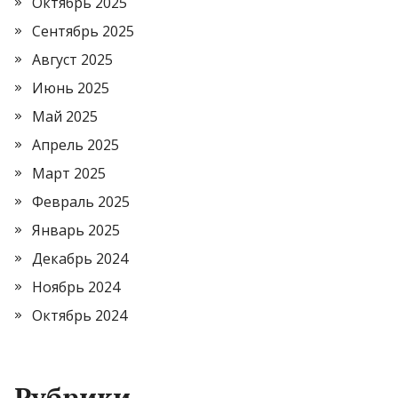
Октябрь 2025
Сентябрь 2025
Август 2025
Июнь 2025
Май 2025
Апрель 2025
Март 2025
Февраль 2025
Январь 2025
Декабрь 2024
Ноябрь 2024
Октябрь 2024
Рубрики