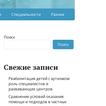
м
Специальности
Разное
Поиск
Поиск
Свежие записи
Реабилитация детей с аутизмом:
роль специалистов и
развивающих центров
Сравнение условий оказания
помощи и подходов в частных