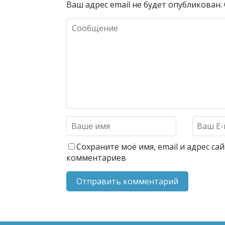
Ваш адрес email не будет опубликован.
Сохраните моё имя, email и адрес с
комментариев