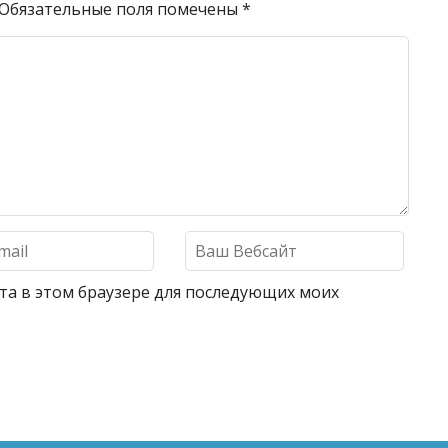
Обязательные поля помечены
*
айта в этом браузере для последующих моих