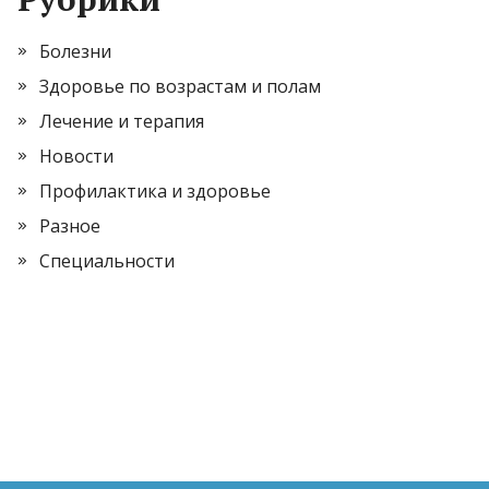
Болезни
Здоровье по возрастам и полам
Лечение и терапия
Новости
Профилактика и здоровье
Разное
Специальности