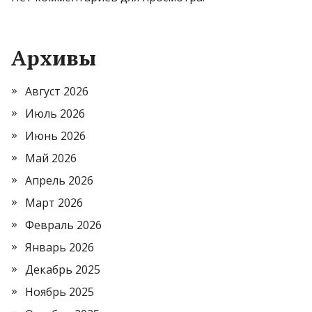
Архивы
Август 2026
Июль 2026
Июнь 2026
Май 2026
Апрель 2026
Март 2026
Февраль 2026
Январь 2026
Декабрь 2025
Ноябрь 2025