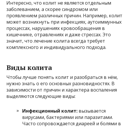
Интересно, что колит не является отдельным
заболеванием, а скорее синдромом или
проявлением различных причин. Например, колит
может возникнуть при инфекциях, аутоиммунных
процессах, нарушениях кровообращения в
кишечнике, отравлениях и даже стрессах. Это
значит, что лечение колита всегда требует
комплексного и индивидуального подхода.
Виды колита
Чтобы лучше понять колит и разобраться в нём,
нужно знать о его основных разновидностях. В
зависимости от причин и характера воспаления
выделяются следующие виды:
Инфекционный колит:
вызывается
вирусами, бактериями или паразитами.
Часто сопровождается диареей и болями в