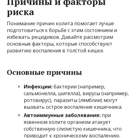
Причины и факторы
риска
Понимание причин колита помогает лучше
подготовиться к борьбе с этим состоянием и
избежать рецидивов. Давайте рассмотрим
основные факторы, которые способствуют
развитию воспаления в толстой кишке.
Основные причины
Инфекции:
бактерии (например,
сальмонелла, шигелла), вирусы (например,
ротовирус), паразиты (лямблии) могут
вызвать острое воспаление кишечника.
Автоиммунные заболевания:
при
язвенном колите организм атакует
собственную слизистую кишечника, что
приводит к хроническому воспалению.