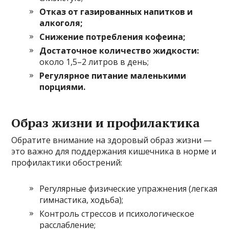
Отказ от газированных напитков и
алкоголя;
Снижение потребления кофеина;
Достаточное количество жидкости:
около 1,5–2 литров в день;
Регулярное питание маленькими
порциями.
Образ жизни и профилактика
Обратите внимание на здоровый образ жизни —
это важно для поддержания кишечника в норме и
профилактики обострений:
Регулярные физические упражнения (легкая
гимнастика, ходьба);
Контроль стрессов и психологическое
расслабление;