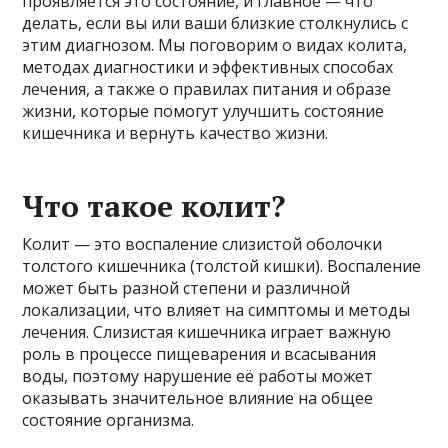
проявляется это состояние, и главное — что
делать, если вы или ваши близкие столкнулись с
этим диагнозом. Мы поговорим о видах колита,
методах диагностики и эффективных способах
лечения, а также о правилах питания и образе
жизни, которые помогут улучшить состояние
кишечника и вернуть качество жизни.
Что такое колит?
Колит — это воспаление слизистой оболочки
толстого кишечника (толстой кишки). Воспаление
может быть разной степени и различной
локализации, что влияет на симптомы и методы
лечения. Слизистая кишечника играет важную
роль в процессе пищеварения и всасывания
воды, поэтому нарушение её работы может
оказывать значительное влияние на общее
состояние организма.