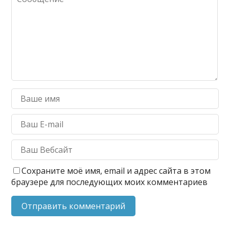
Сохраните моё имя, email и адрес сайта в этом
браузере для последующих моих комментариев