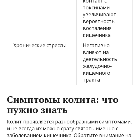
контакт с
токсинами
увеличивают
вероятность
воспаления
кишечника
Хронические стрессы
Негативно
влияют на
деятельность
желудочно-
кишечного
тракта
Симптомы колита: что
нужно знать
Колит проявляется разнообразными симптомами,
и не всегда их можно сразу связать именно с
заболеванием кишечника. Обратите внимание на