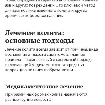
язв и других повреждений. Это ключевой метод
для диагностики язвенного колита и других
хронических форм воспаления.
Лечение колита:
основные подходы
Лечение колита всегда зависит от причины, вида
воспаления и тяжести симптомов. Главное
правило — комплексный и системный подход,
включающий медикаментозные средства,
коррекцию питания и образа жизни.
Медикаментозное лечение
При различных формах колита назначаются
разные группы лекарств: