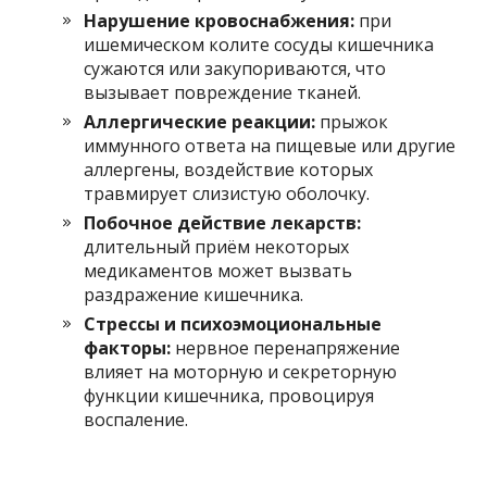
Нарушение кровоснабжения:
при
ишемическом колите сосуды кишечника
сужаются или закупориваются, что
вызывает повреждение тканей.
Аллергические реакции:
прыжок
иммунного ответа на пищевые или другие
аллергены, воздействие которых
травмирует слизистую оболочку.
Побочное действие лекарств:
длительный приём некоторых
медикаментов может вызвать
раздражение кишечника.
Стрессы и психоэмоциональные
факторы:
нервное перенапряжение
влияет на моторную и секреторную
функции кишечника, провоцируя
воспаление.