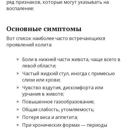
ряд признаков, которые могут указывать на
воспаление:
Основные симптомы
Вот список наиболее часто встречающихся
проявлений колита:
Боли в нижней части живота, чаще всего в
левой области;
Частый жидкий стул, иногда с примесью
слизи или крови;
Чувство вздутия, дискомфорта или
урчания в животе;
Повышенное газообразование;
Общая слабость, утомляемость;
Потеря веса и аппетита;
При хронических формах — периоды