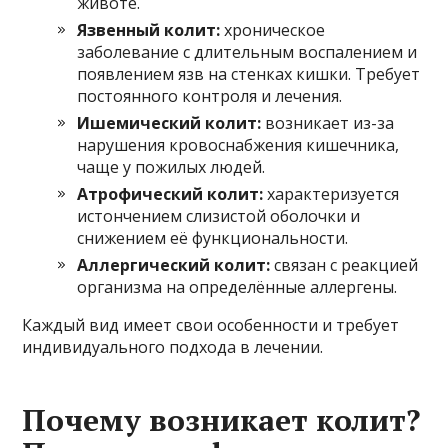
животе.
Язвенный колит:
хроническое
заболевание с длительным воспалением и
появлением язв на стенках кишки. Требует
постоянного контроля и лечения.
Ишемический колит:
возникает из-за
нарушения кровоснабжения кишечника,
чаще у пожилых людей.
Атрофический колит:
характеризуется
истончением слизистой оболочки и
снижением её функциональности.
Аллергический колит:
связан с реакцией
организма на определённые аллергены.
Каждый вид имеет свои особенности и требует
индивидуального подхода в лечении.
Почему возникает колит?