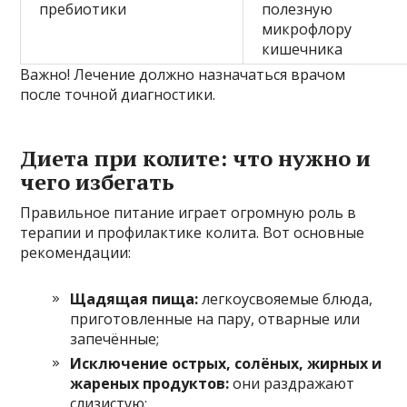
пребиотики
полезную
микрофлору
кишечника
Важно! Лечение должно назначаться врачом
после точной диагностики.
Диета при колите: что нужно и
чего избегать
Правильное питание играет огромную роль в
терапии и профилактике колита. Вот основные
рекомендации:
Щадящая пища:
легкоусвояемые блюда,
приготовленные на пару, отварные или
запечённые;
Исключение острых, солёных, жирных и
жареных продуктов:
они раздражают
слизистую;