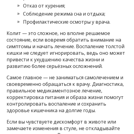
Отказ от курения;
Соблюдение режима сна и отдыха;
Профилактические осмотры у врача.
Колит — это сложное, но вполне решаемое
состояние, если вовремя обратить внимание на
симптомы и начать лечение. Воспаление толстой
кишки не следует игнорировать, ведь оно может
привести к ухудшению качества жизни и
развитию более серьёзных осложнений.
Самое главное — не заниматься самолечением и
своевременно обращаться к врачу. Диагностика,
правильное медикаментозное лечение,
корректировка питания и образа жизни помогут
контролировать воспаление и сохранить
здоровье кишечника на долгие годы.
Если вы чувствуете дискомфорт в животе или
замечаете изменения в стуле, не откладывайте