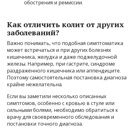
обострения и ремиссии.
Как отличить колит от других
заболеваний?
Важно понимать, что подобная симптоматика
может встречаться и при других болезнях
кишечника, желудка и даже поджелудочной
железы. Например, при гастрите, синдроме
раздражённого кишечника или аппендиците.
Поэтому самостоятельная постановка диагноза
крайне нежелательна.
Если вы заметили несколько описанных
симптомов, особенно с кровью в стуле или
сильными болями, необходимо обратиться к
врачу для своевременного обследования и
постановки точного диагноза.