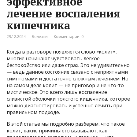
эффективное
лечение воспаления
кишечника
29.12.2024
Болезни
Комментарии: 0
Когда в разговоре появляется слово «колит»,
многие начинают чувствовать легкое
беспокойство или даже страх. Это не удивительно
— ведь данное состояние связано с неприятными
симптомами и достаточно сложным лечением. Но
на самом деле колит — не приговор и не что-то
мистическое. Это всего лишь воспаление
слизистой оболочки толстого кишечника, которое
можно диагностировать и успешно лечить при
правильном подходе.
В этой статье мы подробно разберём, что такое
колит, какие причины его вызывают, как