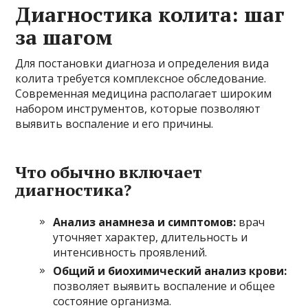
Диагностика колита: шаг
за шагом
Для постановки диагноза и определения вида
колита требуется комплексное обследование.
Современная медицина располагает широким
набором инструментов, которые позволяют
выявить воспаление и его причины.
Что обычно включает
диагностика?
Анализ анамнеза и симптомов:
врач
уточняет характер, длительность и
интенсивность проявлений.
Общий и биохимический анализ крови:
позволяет выявить воспаление и общее
состояние организма.