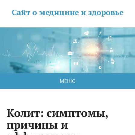
Сайт о медицине и здоровье
МЕНЮ
Колит: симптомы,
причины и