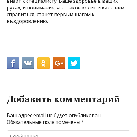
визит к специалисту. Ваше здоровье в ваших
руках, и понимание, что такое колит и как с ним
справиться, станет первым шагом к
выздоровлению.
Добавить комментарий
Ваш адрес email не будет опубликован.
Обязательные поля помечены
*