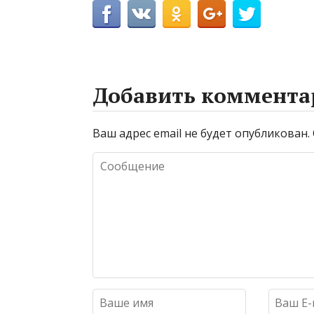
Добавить коммента
Ваш адрес email не будет опубликован.