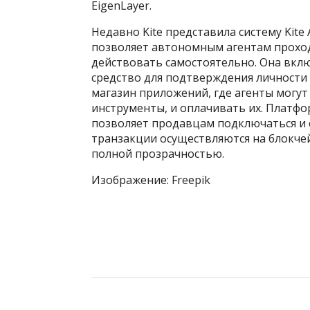
EigenLayer.
Недавно Kite представила систему Kite Ag
позволяет автономным агентам прохо
действовать самостоятельно. Она вклю
средство для подтверждения личности 
магазин приложений, где агенты могут
инструменты, и оплачивать их. Платфор
позволяет продавцам подключаться и 
транзакции осуществляются на блокче
полной прозрачностью.
Изображение: Freepik