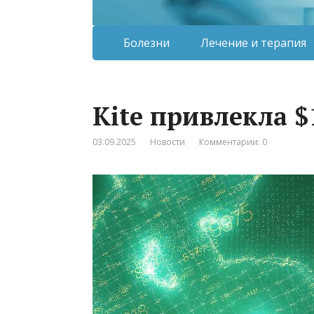
Болезни
Лечение и терапия
Kite привлекла 
03.09.2025
Новости
Комментарии: 0