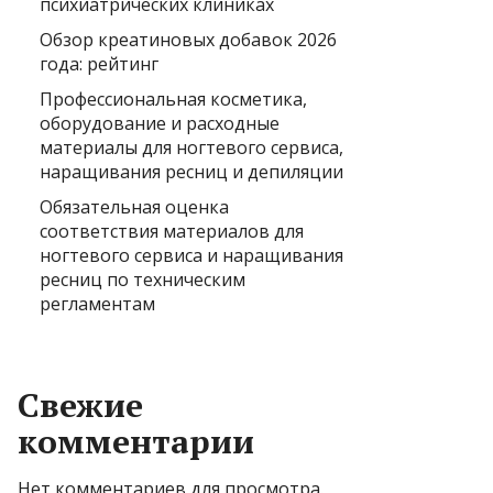
психиатрических клиниках
Обзор креатиновых добавок 2026
года: рейтинг
Профессиональная косметика,
оборудование и расходные
материалы для ногтевого сервиса,
наращивания ресниц и депиляции
Обязательная оценка
соответствия материалов для
ногтевого сервиса и наращивания
ресниц по техническим
регламентам
Свежие
комментарии
Нет комментариев для просмотра.