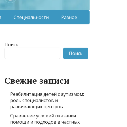
м
Специальности
Разное
Поиск
Поиск
Свежие записи
Реабилитация детей с аутизмом:
роль специалистов и
развивающих центров
Сравнение условий оказания
помощи и подходов в частных