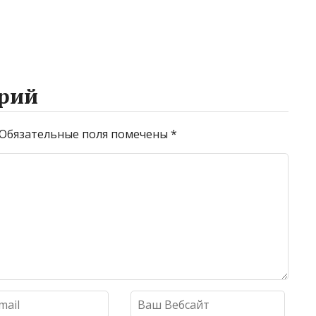
рий
Обязательные поля помечены
*