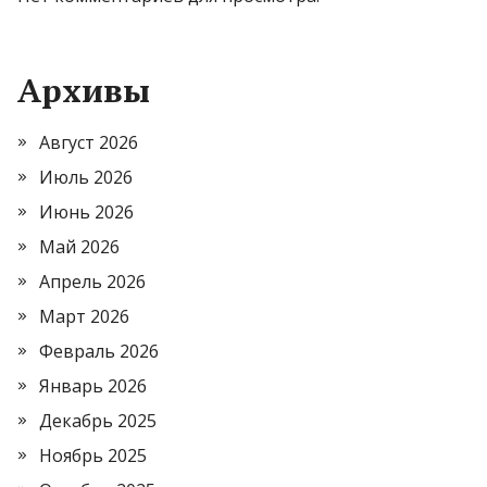
Архивы
Август 2026
Июль 2026
Июнь 2026
Май 2026
Апрель 2026
Март 2026
Февраль 2026
Январь 2026
Декабрь 2025
Ноябрь 2025