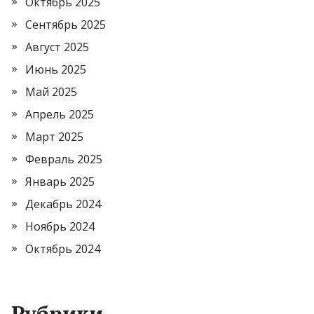
Октябрь 2025
Сентябрь 2025
Август 2025
Июнь 2025
Май 2025
Апрель 2025
Март 2025
Февраль 2025
Январь 2025
Декабрь 2024
Ноябрь 2024
Октябрь 2024
Рубрики