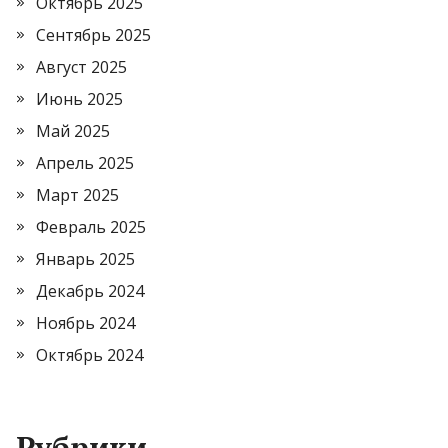
Октябрь 2025
Сентябрь 2025
Август 2025
Июнь 2025
Май 2025
Апрель 2025
Март 2025
Февраль 2025
Январь 2025
Декабрь 2024
Ноябрь 2024
Октябрь 2024
Рубрики