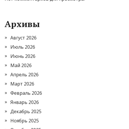
Архивы
Август 2026
Июль 2026
Июнь 2026
Май 2026
Апрель 2026
Март 2026
Февраль 2026
Январь 2026
Декабрь 2025
Ноябрь 2025