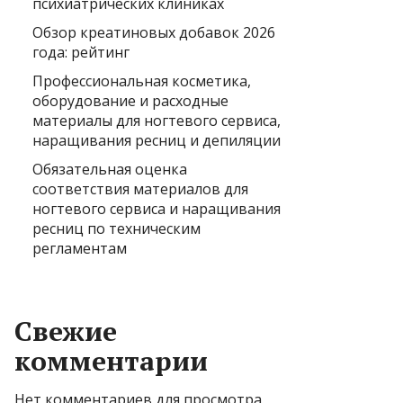
психиатрических клиниках
Обзор креатиновых добавок 2026
года: рейтинг
Профессиональная косметика,
оборудование и расходные
материалы для ногтевого сервиса,
наращивания ресниц и депиляции
Обязательная оценка
соответствия материалов для
ногтевого сервиса и наращивания
ресниц по техническим
регламентам
Свежие
комментарии
Нет комментариев для просмотра.