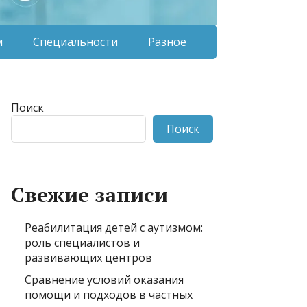
м
Специальности
Разное
Поиск
Поиск
Свежие записи
Реабилитация детей с аутизмом:
роль специалистов и
развивающих центров
Сравнение условий оказания
помощи и подходов в частных