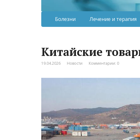
Болезни
Лечение и терапия
Китайские товар
19.04.2026
Новости
Комментарии: 0