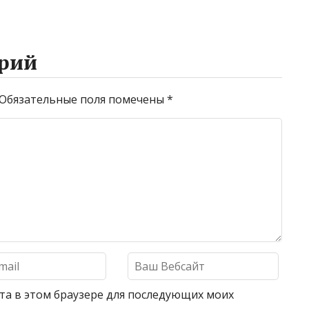
рий
Обязательные поля помечены
*
айта в этом браузере для последующих моих