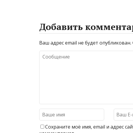
Добавить коммента
Ваш адрес email не будет опубликован.
Сохраните моё имя, email и адрес с