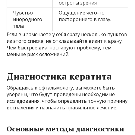
остроты зрения.
Чувство
Ощущение чего-то
инородного
постороннего в глазу.
тела
Если вы замечаете у себя сразу несколько пунктов
из этого списка, не откладывайте визит к врачу.
Чем быстрее диагностируют проблему, тем
меньше риск осложнений.
Диагностика кератита
Обращаясь к офтальмологу, вы можете быть
уверены, что будут проведены необходимые
исследования, чтобы определить точную причину
воспаления и назначить правильное лечение.
Основные методы диагностики