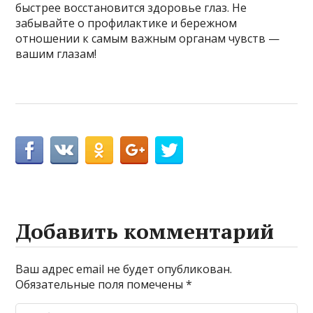
быстрее восстановится здоровье глаз. Не
забывайте о профилактике и бережном
отношении к самым важным органам чувств —
вашим глазам!
Добавить комментарий
Ваш адрес email не будет опубликован.
Обязательные поля помечены
*