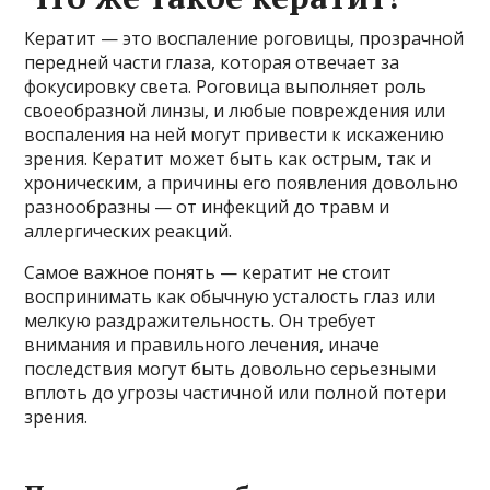
Кератит — это воспаление роговицы, прозрачной
передней части глаза, которая отвечает за
фокусировку света. Роговица выполняет роль
своеобразной линзы, и любые повреждения или
воспаления на ней могут привести к искажению
зрения. Кератит может быть как острым, так и
хроническим, а причины его появления довольно
разнообразны — от инфекций до травм и
аллергических реакций.
Самое важное понять — кератит не стоит
воспринимать как обычную усталость глаз или
мелкую раздражительность. Он требует
внимания и правильного лечения, иначе
последствия могут быть довольно серьезными
вплоть до угрозы частичной или полной потери
зрения.