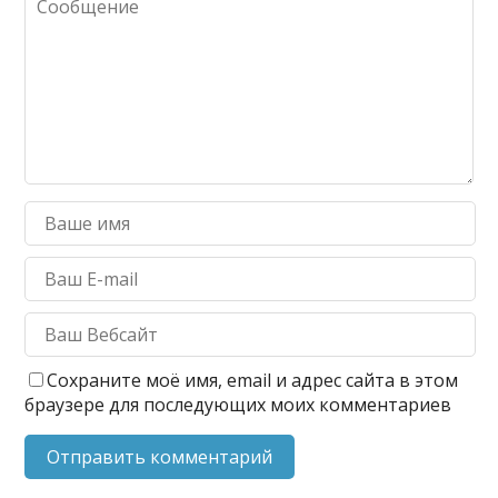
Сохраните моё имя, email и адрес сайта в этом
браузере для последующих моих комментариев