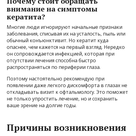
Почему стоит обращать
внимание на симптомы
кератита?
Многие люди игнорируют начальные признаки
заболевания, списывая их на усталость, пыль или
обычный конъюнктивит. Но кератит куда
опаснее, чем кажется на первый взгляд. Нередко
он сопровождается инфекцией, которая при
отсутствии лечения способна быстро
распространяться по периферии глаза.
Поэтому настоятельно рекомендую при
появлении даже легкого дискомфорта в глазах не
откладывать визит к офтальмологу. Это поможет
не только упростить лечение, но и сохранить
ваше зрение на долгие годы.
Причины возникновения