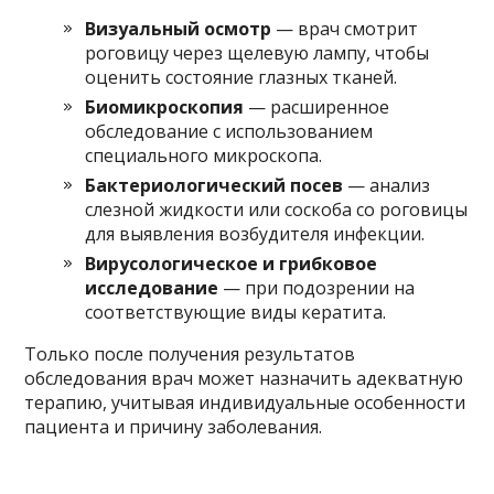
Визуальный осмотр
— врач смотрит
роговицу через щелевую лампу, чтобы
оценить состояние глазных тканей.
Биомикроскопия
— расширенное
обследование с использованием
специального микроскопа.
Бактериологический посев
— анализ
слезной жидкости или соскоба со роговицы
для выявления возбудителя инфекции.
Вирусологическое и грибковое
исследование
— при подозрении на
соответствующие виды кератита.
Только после получения результатов
обследования врач может назначить адекватную
терапию, учитывая индивидуальные особенности
пациента и причину заболевания.