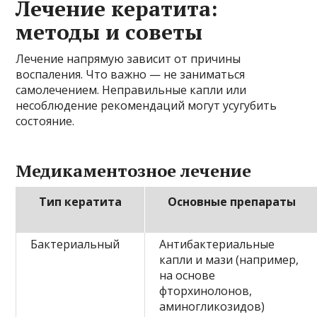
Лечение кератита:
методы и советы
Лечение напрямую зависит от причины
воспаления. Что важно — не заниматься
самолечением. Неправильные капли или
несоблюдение рекомендаций могут усугубить
состояние.
Медикаментозное лечение
Тип кератита
Основные препараты
Бактериальный
Антибактериальные
капли и мази (например,
на основе
фторхинолонов,
аминогликозидов)