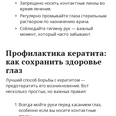
Запрещено носить контактные линзы во
время лечения.
Регулярно промывайте глаза стерильным
раствором по назначению врача.
Соблюдайте гигиену рук — важный
момент, который часто забывают.
Профилактика кератита:
как сохранить здоровье
глаз
Лучший способ борьбы с кератитом —
предотвратить его возникновение. Вот
несколько простых, но важных правил:
Всегда мойте руки перед касанием глаз,
особенно если вы носите контактные
линзы.