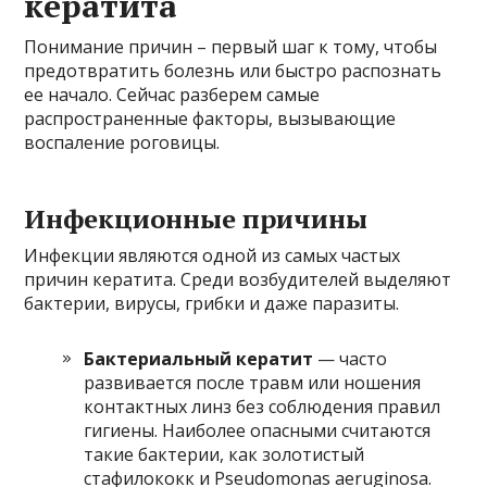
кератита
Понимание причин – первый шаг к тому, чтобы
предотвратить болезнь или быстро распознать
ее начало. Сейчас разберем самые
распространенные факторы, вызывающие
воспаление роговицы.
Инфекционные причины
Инфекции являются одной из самых частых
причин кератита. Среди возбудителей выделяют
бактерии, вирусы, грибки и даже паразиты.
Бактериальный кератит
— часто
развивается после травм или ношения
контактных линз без соблюдения правил
гигиены. Наиболее опасными считаются
такие бактерии, как золотистый
стафилококк и Pseudomonas aeruginosa.