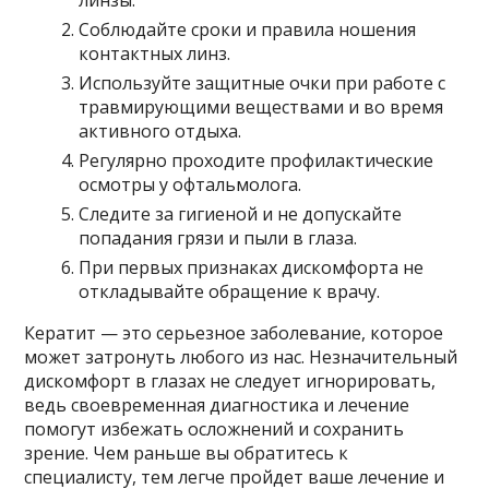
Соблюдайте сроки и правила ношения
контактных линз.
Используйте защитные очки при работе с
травмирующими веществами и во время
активного отдыха.
Регулярно проходите профилактические
осмотры у офтальмолога.
Следите за гигиеной и не допускайте
попадания грязи и пыли в глаза.
При первых признаках дискомфорта не
откладывайте обращение к врачу.
Кератит — это серьезное заболевание, которое
может затронуть любого из нас. Незначительный
дискомфорт в глазах не следует игнорировать,
ведь своевременная диагностика и лечение
помогут избежать осложнений и сохранить
зрение. Чем раньше вы обратитесь к
специалисту, тем легче пройдет ваше лечение и