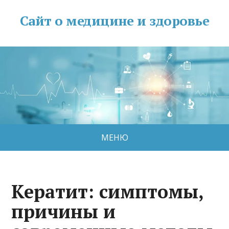
Сайт о медицине и здоровье
МЕНЮ
Кератит: симптомы,
причины и