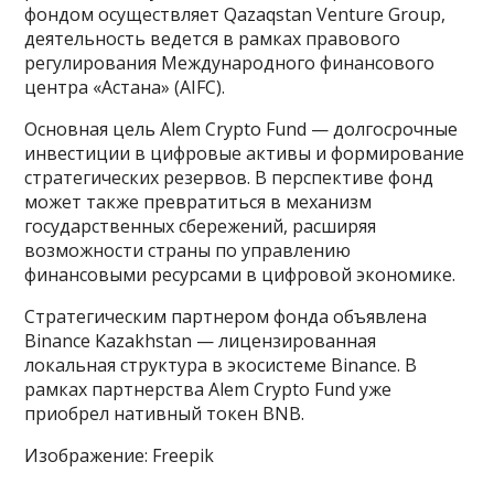
фондом осуществляет Qazaqstan Venture Group,
деятельность ведется в рамках правового
регулирования Международного финансового
центра «Астана» (AIFC).
Основная цель Alem Crypto Fund — долгосрочные
инвестиции в цифровые активы и формирование
стратегических резервов. В перспективе фонд
может также превратиться в механизм
государственных сбережений, расширяя
возможности страны по управлению
финансовыми ресурсами в цифровой экономике.
Стратегическим партнером фонда объявлена
Binance Kazakhstan — лицензированная
локальная структура в экосистеме Binance. В
рамках партнерства Alem Crypto Fund уже
приобрел нативный токен BNB.
Изображение: Freepik