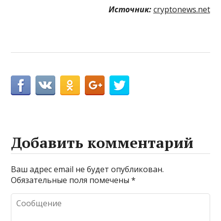
Источник:
cryptonews.net
Добавить комментарий
Ваш адрес email не будет опубликован.
Обязательные поля помечены
*