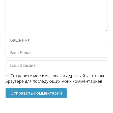
Сохраните моё имя, email и адрес сайта в этом
браузере для последующих моих комментариев