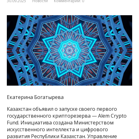
30.09.2025
Новости
Комментарии: 0
Екатерина Богатырева
Казахстан объявил о запуске своего первого
государственного крипторезерва — Alem Crypto
Fund. Инициатива создана Министерством
искусственного интеллекта и цифрового
развития Республики Казахстан. Управление