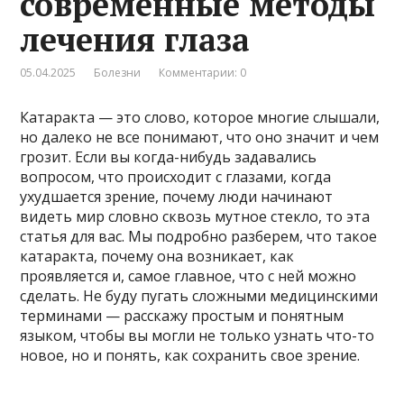
современные методы
лечения глаза
05.04.2025
Болезни
Комментарии: 0
Катаракта — это слово, которое многие слышали,
но далеко не все понимают, что оно значит и чем
грозит. Если вы когда-нибудь задавались
вопросом, что происходит с глазами, когда
ухудшается зрение, почему люди начинают
видеть мир словно сквозь мутное стекло, то эта
статья для вас. Мы подробно разберем, что такое
катаракта, почему она возникает, как
проявляется и, самое главное, что с ней можно
сделать. Не буду пугать сложными медицинскими
терминами — расскажу простым и понятным
языком, чтобы вы могли не только узнать что-то
новое, но и понять, как сохранить свое зрение.