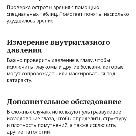
Проверка остроты зрения с помощью
специальных таблиц. Помогает понять, насколько
ухудшилось зрение.
Измерение внутриглазного
давления
Важно проверить давление в глазу, чтобы
исключить глаукомы и другие болезни, которые
могут сопровождать или маскироваться под
катаракту.
Дополнительное обследование
В сложных случаях используют ультразвуковое
исследование глаза, чтобы определить структуру
и плотность помутнений, а также исключить
другие патологии.