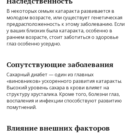
Наследственность
В некоторых семьях катаракта развивается в
молодом возрасте, или существует генетическая
предрасположенность к этому заболеванию. Если
у ваших близких была катаракта, особенно в
раннем возрасте, стоит заботиться о здоровье
глаз особенно усердно.
Сопутствующие заболевания
Сахарный диабет — один из главных
«виновников» ускоренного развития катаракты.
Высокий уровень сахара в крови влияет на
структуру хрусталика. Кроме того, болезни глаз,
воспаления и инфекции способствуют развитию
помутнений.
Влияние внешних факторов