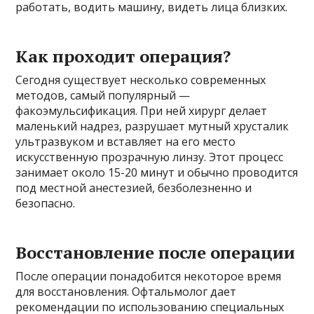
работать, водить машину, видеть лица близких.
Как проходит операция?
Сегодня существует несколько современных
методов, самый популярный —
факоэмульсификация. При ней хирург делает
маленький надрез, разрушает мутный хрусталик
ультразвуком и вставляет на его место
искусственную прозрачную линзу. Этот процесс
занимает около 15-20 минут и обычно проводится
под местной анестезией, безболезненно и
безопасно.
Восстановление после операции
После операции понадобится некоторое время
для восстановления. Офтальмолог дает
рекомендации по использованию специальных