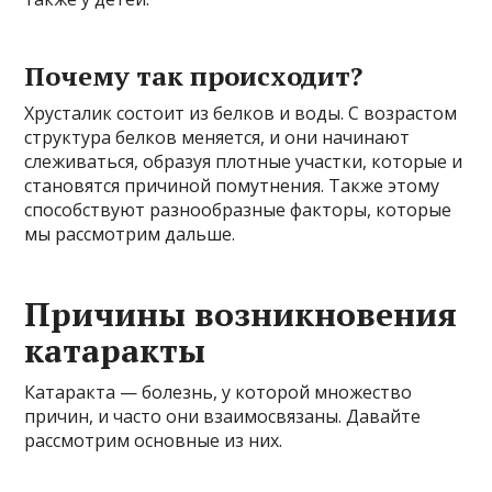
Почему так происходит?
Хрусталик состоит из белков и воды. С возрастом
структура белков меняется, и они начинают
слеживаться, образуя плотные участки, которые и
становятся причиной помутнения. Также этому
способствуют разнообразные факторы, которые
мы рассмотрим дальше.
Причины возникновения
катаракты
Катаракта — болезнь, у которой множество
причин, и часто они взаимосвязаны. Давайте
рассмотрим основные из них.