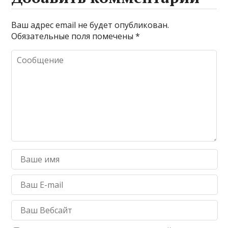
Ваш адрес email не будет опубликован.
Обязательные поля помечены
*