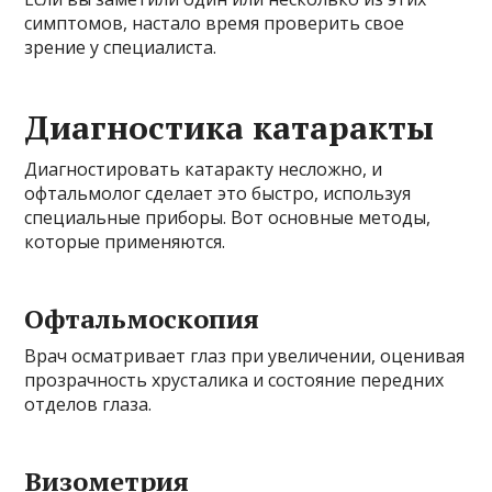
симптомов, настало время проверить свое
зрение у специалиста.
Диагностика катаракты
Диагностировать катаракту несложно, и
офтальмолог сделает это быстро, используя
специальные приборы. Вот основные методы,
которые применяются.
Офтальмоскопия
Врач осматривает глаз при увеличении, оценивая
прозрачность хрусталика и состояние передних
отделов глаза.
Визометрия