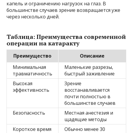
капель и ограничению нагрузок на глаз. В
большинстве случаев зрение возвращается уже
через несколько дней.
Таблица: Преимущества современной
операции на катаракту
Преимущество
Описание
Минимальная
Маленькие разрезы,
травматичность
быстрый заживление
Высокая
Зрение
эффективность
восстанавливается
почти полностью в
большинстве случаев
Безопасность
Местная анестезия и
щадящие методы
Короткое время
Обычно менее 30