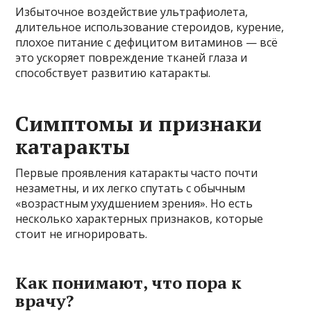
Избыточное воздействие ультрафиолета,
длительное использование стероидов, курение,
плохое питание с дефицитом витаминов — всё
это ускоряет повреждение тканей глаза и
способствует развитию катаракты.
Симптомы и признаки
катаракты
Первые проявления катаракты часто почти
незаметны, и их легко спутать с обычным
«возрастным ухудшением зрения». Но есть
несколько характерных признаков, которые
стоит не игнорировать.
Как понимают, что пора к
врачу?