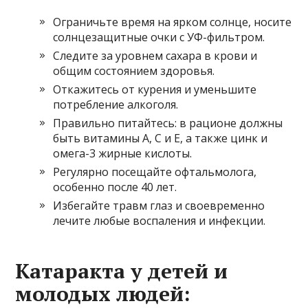
Ограничьте время на ярком солнце, носите
солнцезащитные очки с УФ-фильтром.
Следите за уровнем сахара в крови и
общим состоянием здоровья.
Откажитесь от курения и уменьшите
потребление алкоголя.
Правильно питайтесь: в рационе должны
быть витамины A, C и E, а также цинк и
омега-3 жирные кислоты.
Регулярно посещайте офтальмолога,
особенно после 40 лет.
Избегайте травм глаз и своевременно
лечите любые воспаления и инфекции.
Катаракта у детей и
молодых людей: