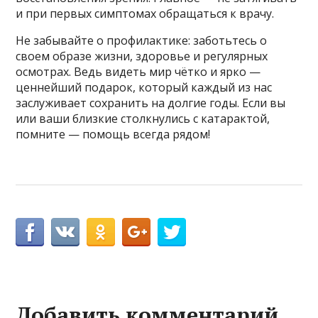
и при первых симптомах обращаться к врачу.
Не забывайте о профилактике: заботьтесь о
своем образе жизни, здоровье и регулярных
осмотрах. Ведь видеть мир чётко и ярко —
ценнейший подарок, который каждый из нас
заслуживает сохранить на долгие годы. Если вы
или ваши близкие столкнулись с катарактой,
помните — помощь всегда рядом!
Добавить комментарий