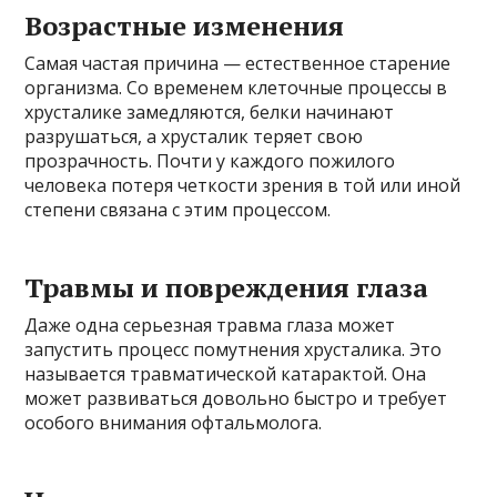
Возрастные изменения
Самая частая причина — естественное старение
организма. Со временем клеточные процессы в
хрусталике замедляются, белки начинают
разрушаться, а хрусталик теряет свою
прозрачность. Почти у каждого пожилого
человека потеря четкости зрения в той или иной
степени связана с этим процессом.
Травмы и повреждения глаза
Даже одна серьезная травма глаза может
запустить процесс помутнения хрусталика. Это
называется травматической катарактой. Она
может развиваться довольно быстро и требует
особого внимания офтальмолога.