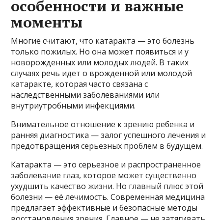
особенности и важные
моменты
Многие считают, что катаракта — это болезнь
только пожилых. Но она может появиться и у
новорожденных или молодых людей. В таких
случаях речь идет о врожденной или молодой
катаракте, которая часто связана с
наследственными заболеваниями или
внутриутробными инфекциями.
Внимательное отношение к зрению ребенка и
ранняя диагностика — залог успешного лечения и
предотвращения серьезных проблем в будущем.
Катаракта — это серьезное и распространенное
заболевание глаз, которое может существенно
ухудшить качество жизни. Но главный плюс этой
болезни — её лечимость. Современная медицина
предлагает эффективные и безопасные методы
восстановления зрения. Главное — не затягивать