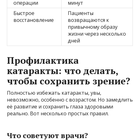
операции
минут
Быстрое
Пациенты
восстановление
возвращаются к
привычному образу
жизни через несколько
дней
Профилактика
катаракты: что делать,
чтобы сохранить зрение?
Полностью избежать катаракты, увы,
невозможно, особенно с возрастом. Но замедлить
её развитие и сохранить глаза здоровыми
реально. Вот несколько простых правил.
Что советуют врачи?