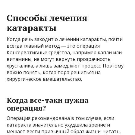
Способы лечения
катаракты
Когда речь заходит о лечении катаракты, почти
всегда главный метод — это операция.
Консервативные средства, например капли или
витамины, не могут вернуть прозрачность
хрусталика, а лишь замедляют процесс. Поэтому
важно понять, когда пора решиться на
хирургическое вмешательство.
Когда все-таки нужна
операция?
Операция рекомендована в том случае, если
катаракта значительно ухудшила зрение и
мешает вести привычный образ жизни: читать,