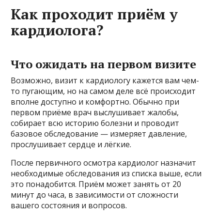
Как проходит приём у
кардиолога?
Что ожидать на первом визите
Возможно, визит к кардиологу кажется вам чем-
то пугающим, но на самом деле всё происходит
вполне доступно и комфортно. Обычно при
первом приёме врач выслушивает жалобы,
собирает всю историю болезни и проводит
базовое обследование — измеряет давление,
прослушивает сердце и лёгкие.
После первичного осмотра кардиолог назначит
необходимые обследования из списка выше, если
это понадобится. Приём может занять от 20
минут до часа, в зависимости от сложности
вашего состояния и вопросов.