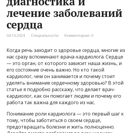
диагностика и
лечение заболеваний
сердца
04.10.2024
Специальности
Комментарии: 0
Когда речь заходит о здоровье сердца, многие из
нас сразу вспоминают врача-кардиолога. Сердце
— это орган, от которого зависит наша жизнь, и
его состояние очень важно. Но кто такой
кардиолог, чем он занимается и почему стоит
уделять внимание сердечному здоровью? В этой
статье я подробно расскажу, что делает врач-
кардиолог, как он помогает людям и почему его
работа так важна для каждого из нас.
Понимание роли кардиолога — это первый шаг к
тому, чтобы заботиться о своем сердце,
предотвращать болезни и жить полноценно.