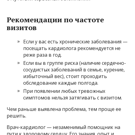
Рекомендации по частоте
визитов
Если у вас есть хронические заболевания —
посещать кардиолога рекомендуется не
реже раза в год.
Если вы в группе риска (наличие сердечно-
сосудистых заболеваний в семье, курение,
избыточный вес), стоит проходить
обследование каждые полгода.
При появлении любых тревожных
симптомов нельзя затягивать с визитом.
Чем раньше выявлена проблема, тем проще ее
решить.
Врач-кардиолог — незаменимый помощник на
пути к здоровому сердцу. Его знания, опыт и