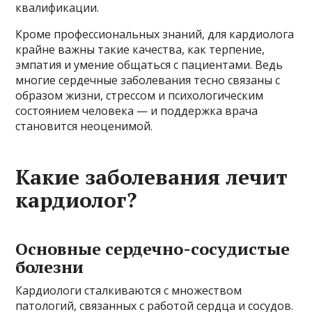
квалификации.
Кроме профессиональных знаний, для кардиолога
крайне важны такие качества, как терпение,
эмпатия и умение общаться с пациентами. Ведь
многие сердечные заболевания тесно связаны с
образом жизни, стрессом и психологическим
состоянием человека — и поддержка врача
становится неоценимой.
Какие заболевания лечит
кардиолог?
Основные сердечно-сосудистые
болезни
Кардиологи сталкиваются с множеством
патологий, связанных с работой сердца и сосудов.