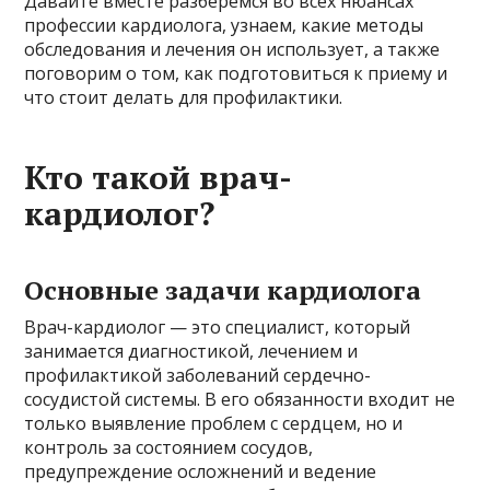
Давайте вместе разберёмся во всех нюансах
профессии кардиолога, узнаем, какие методы
обследования и лечения он использует, а также
поговорим о том, как подготовиться к приему и
что стоит делать для профилактики.
Кто такой врач-
кардиолог?
Основные задачи кардиолога
Врач-кардиолог — это специалист, который
занимается диагностикой, лечением и
профилактикой заболеваний сердечно-
сосудистой системы. В его обязанности входит не
только выявление проблем с сердцем, но и
контроль за состоянием сосудов,
предупреждение осложнений и ведение