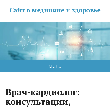
Сайт о медицине и здоровье
МЕНЮ
Врач-кардиолог:
консультации,