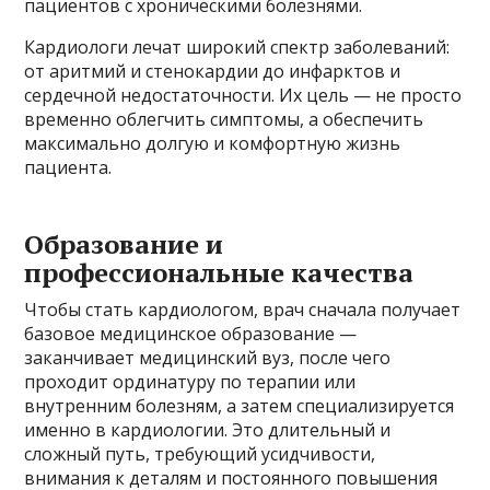
пациентов с хроническими болезнями.
Кардиологи лечат широкий спектр заболеваний:
от аритмий и стенокардии до инфарктов и
сердечной недостаточности. Их цель — не просто
временно облегчить симптомы, а обеспечить
максимально долгую и комфортную жизнь
пациента.
Образование и
профессиональные качества
Чтобы стать кардиологом, врач сначала получает
базовое медицинское образование —
заканчивает медицинский вуз, после чего
проходит ординатуру по терапии или
внутренним болезням, а затем специализируется
именно в кардиологии. Это длительный и
сложный путь, требующий усидчивости,
внимания к деталям и постоянного повышения