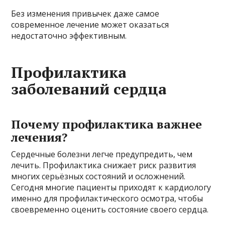
Без изменения привычек даже самое
современное лечение может оказаться
недостаточно эффективным.
Профилактика
заболеваний сердца
Почему профилактика важнее
лечения?
Сердечные болезни легче предупредить, чем
лечить. Профилактика снижает риск развития
многих серьёзных состояний и осложнений.
Сегодня многие пациенты приходят к кардиологу
именно для профилактического осмотра, чтобы
своевременно оценить состояние своего сердца.