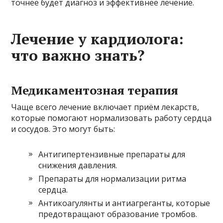
точнее будет диагноз и эффективнее лечение.
Лечение у кардиолога:
что важно знать?
Медикаментозная терапия
Чаще всего лечение включает приём лекарств,
которые помогают нормализовать работу сердца
и сосудов. Это могут быть:
Антигипертензивные препараты для
снижения давления.
Препараты для нормализации ритма
сердца.
Антикоагулянты и антиагреганты, которые
предотвращают образование тромбов.