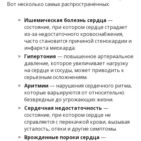
Вот несколько самых распространённых:
Ишемическая болезнь сердца
—
состояние, при котором сердце страдает
из-за недостаточного кровоснабжения,
часто становится причиной стенокардии и
инфаркта миокарда.
Гипертония
— повышенное артериальное
давление, которое увеличивает нагрузку
на сердце и сосуды, может приводить к
серьёзным осложнениям.
Аритмии
— нарушения сердечного ритма,
которые варьируются от относительно
безвредных до угрожающих жизни.
Сердечная недостаточность
—
состояние, при котором сердце не
справляется с перекачкой крови, вызывая
усталость, отёки и другие симптомы.
Врожденные пороки сердца
—