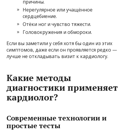
причины.
Нерегулярное или учащённое
сердцебиение.
Отёки ног и чувство тяжести.
Головокружения и обмороки.
Если вы заметили у себя хотя бы один из этих
симптомов, даже если он проявляется редко —
лучше не откладывать визит к кардиологу.
Какие методы
диагностики применяет
кардиолог?
Современные технологии и
простые тесты