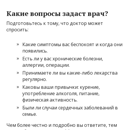
Какие вопросы задаст врач?
Подготовьтесь к тому, что доктор может
спросить:
Какие симптомы вас беспокоят и когда они
появились.
Есть ли у вас хронические болезни,
аллергии, операции.
Принимаете ли вы какие-либо лекарства
регулярно.
Каковы ваши привычки: курение,
употребление алкоголя, питание,
физическая активность.
Были ли случаи сердечных заболеваний в
семье.
Чем более честно и подробно вы ответите, тем