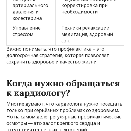
артериального
корректировка при
давления и
необходимости.
холестерина
Управление
Техники релаксации,
стрессом
медитация, здоровый
сон.
Важно понимать, что профилактика – это
долгосрочная стратегия, которая позволяет
сохранить здоровье и качество жизни.
Когда нужно обращаться
к кардиологу?
Многие думают, что кардиолога нужно посещать
только при серьёзных проблемах со здоровьем.
Но на самом деле, регулярные профилактические
осмотры — это залог крепкого сердца и
отсутствия серьёзных осложнений.