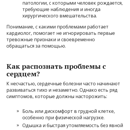
патологии, с которыми человек рождается,
требующие наблюдения и иногда
хирургического вмешательства.
Понимание, с какими проблемами работает
кардиолог, помогает не игнорировать первые
тревожные признаки и своевременно
обращаться за помощью.
Как распознать проблемы с
сердцем?
К несчастью, сердечные болезни часто начинают
развиваться тихо и незаметно. Однако есть ряд
симптомов, которые должны насторожить:
Боль или дискомфорт в грудной клетке,
особенно при физической нагрузке.
Одышка и быстрая утомляемость без явной