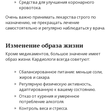
Средства для улучшения коронарного
кровотока.
Очень важно принимать лекарства строго по
назначению, не прекращать лечение
самостоятельно и регулярно наблюдаться у врача.
Изменение образа жизни
Кроме медикаментов, большое значение имеет
образ жизни. Кардиологи всегда советуют:
Сбалансированное питание: меньше соли,
жиров и сахара.
Регулярную физическую активность,
адаптированную к вашему состоянию.
Отказ от курения и умеренное
потребление алкоголя.
Контроль веса и стресса.