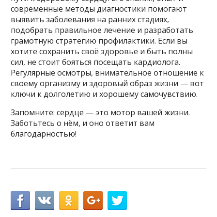
современные методы диагностики помогают
выявить заболевания на ранних стадиях,
подобрать правильное лечение и разработать
грамотную стратегию профилактики. Если вы
хотите сохранить своё здоровье и быть полны
сил, не стоит бояться посещать кардиолога.
Регулярные осмотры, внимательное отношение к
своему организму и здоровый образ жизни — вот
ключи к долголетию и хорошему самочувствию.
Запомните: сердце — это мотор вашей жизни.
Заботьтесь о нём, и оно ответит вам
благодарностью!