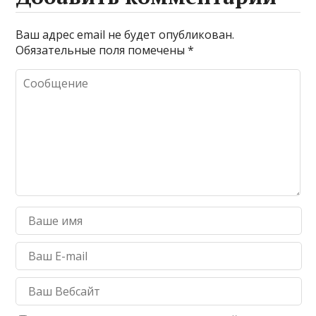
Ваш адрес email не будет опубликован.
Обязательные поля помечены
*