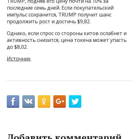
TRUMP, подняв его цену почти на 10% за
последние семь дней. Если покупательский
импульс сохранится, TRUMP получит шанс
продолжить рост и достичь $9,82.
Однако, если спрос со стороны китов ослабнет и
активность снизится, цена токена может упасть
до $8,02.
Источник
Добавить комментарий