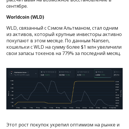
сентябре.
Worldcoin (WLD)
WLD, связанный с Сэмом Альтманом, стал одним
из активов, который крупные инвесторы активно
покупают в этом месяце. По данным Nansen,
кошельки с WLD на сумму более $1 млн увеличили
свои запасы токенов на 779% за последний месяц.
Этот рост покупок укрепил оптимизм на рынке и