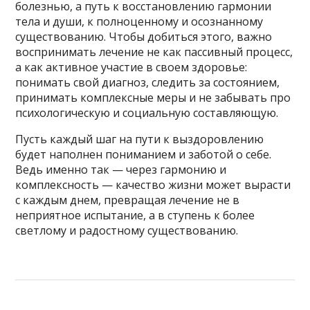
болезнью, а путь к восстановлению гармонии
тела и души, к полноценному и осознанному
существованию. Чтобы добиться этого, важно
воспринимать лечение не как пассивный процесс,
а как активное участие в своем здоровье:
понимать свой диагноз, следить за состоянием,
принимать комплексные меры и не забывать про
психологическую и социальную составляющую.
Пусть каждый шаг на пути к выздоровлению
будет наполнен пониманием и заботой о себе.
Ведь именно так — через гармонию и
комплексность — качество жизни может вырасти
с каждым днем, превращая лечение не в
неприятное испытание, а в ступень к более
светлому и радостному существованию.