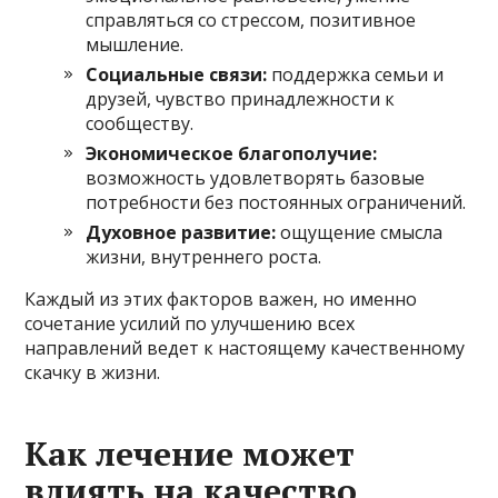
справляться со стрессом, позитивное
мышление.
Социальные связи:
поддержка семьи и
друзей, чувство принадлежности к
сообществу.
Экономическое благополучие:
возможность удовлетворять базовые
потребности без постоянных ограничений.
Духовное развитие:
ощущение смысла
жизни, внутреннего роста.
Каждый из этих факторов важен, но именно
сочетание усилий по улучшению всех
направлений ведет к настоящему качественному
скачку в жизни.
Как лечение может
влиять на качество