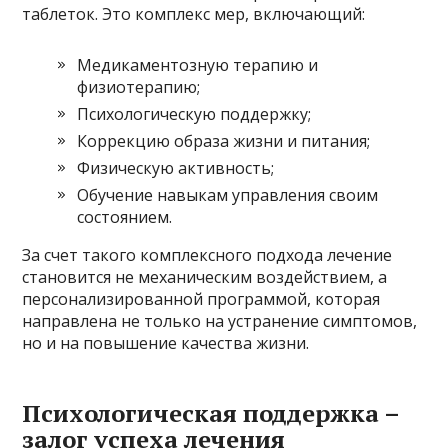
таблеток. Это комплекс мер, включающий:
Медикаментозную терапию и
физиотерапию;
Психологическую поддержку;
Коррекцию образа жизни и питания;
Физическую активность;
Обучение навыкам управления своим
состоянием.
За счет такого комплексного подхода лечение
становится не механическим воздействием, а
персонализированной программой, которая
направлена не только на устранение симптомов,
но и на повышение качества жизни.
Психологическая поддержка –
залог успеха лечения