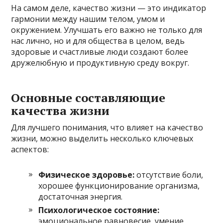
На самом деле, качество жизни — это индикатор
гармонии между нашим телом, умом и
окружением. Улучшать его важно не только для
нас лично, но и для общества в целом, ведь
здоровые и счастливые люди создают более
дружелюбную и продуктивную среду вокруг.
Основные составляющие
качества жизни
Для лучшего понимания, что влияет на качество
жизни, можно выделить несколько ключевых
аспектов:
Физическое здоровье:
отсутствие боли,
хорошее функционирование организма,
достаточная энергия.
Психологическое состояние:
эмоциональное равновесие, умение