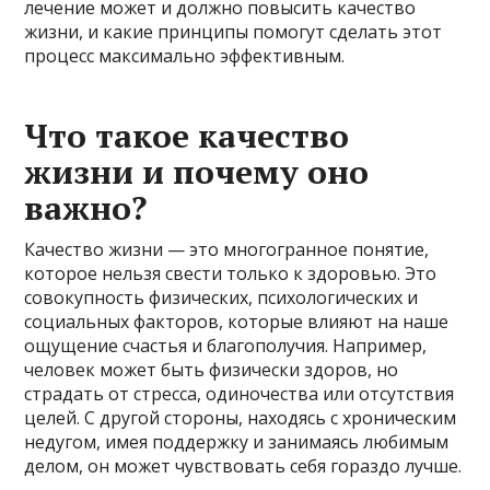
лечение может и должно повысить качество
жизни, и какие принципы помогут сделать этот
процесс максимально эффективным.
Что такое качество
жизни и почему оно
важно?
Качество жизни — это многогранное понятие,
которое нельзя свести только к здоровью. Это
совокупность физических, психологических и
социальных факторов, которые влияют на наше
ощущение счастья и благополучия. Например,
человек может быть физически здоров, но
страдать от стресса, одиночества или отсутствия
целей. С другой стороны, находясь с хроническим
недугом, имея поддержку и занимаясь любимым
делом, он может чувствовать себя гораздо лучше.