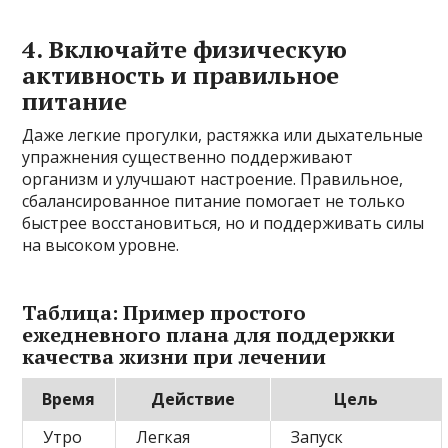
4. Включайте физическую
активность и правильное
питание
Даже легкие прогулки, растяжка или дыхательные
упражнения существенно поддерживают
организм и улучшают настроение. Правильное,
сбалансированное питание помогает не только
быстрее восстановиться, но и поддерживать силы
на высоком уровне.
Таблица: Пример простого
ежедневного плана для поддержки
качества жизни при лечении
Время
Действие
Цель
Утро
Легкая
Запуск