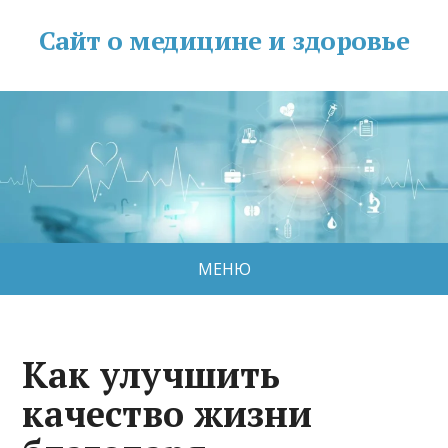
Сайт о медицине и здоровье
МЕНЮ
Как улучшить
качество жизни