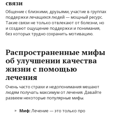
связи
Общение с близкими, друзьями, участие в группах
поддержки лечащихся людей — мощный ресурс.
Такие связи не только отвлекают от болезни, но
и создают ощущение поддержки и понимания,
без которых трудно сохранить мотивацию.
Распространенные мифы
об улучшении качества
жизни с помощью
лечения
Очень часто страхи и недопонимания мешают
людям получать максимум от лечения. Давайте
развеем некоторые популярные мифы.
Миф:
Лечение — это только про