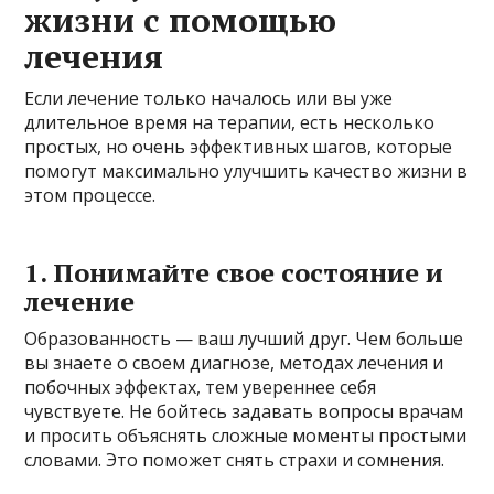
жизни с помощью
лечения
Если лечение только началось или вы уже
длительное время на терапии, есть несколько
простых, но очень эффективных шагов, которые
помогут максимально улучшить качество жизни в
этом процессе.
1. Понимайте свое состояние и
лечение
Образованность — ваш лучший друг. Чем больше
вы знаете о своем диагнозе, методах лечения и
побочных эффектах, тем увереннее себя
чувствуете. Не бойтесь задавать вопросы врачам
и просить объяснять сложные моменты простыми
словами. Это поможет снять страхи и сомнения.