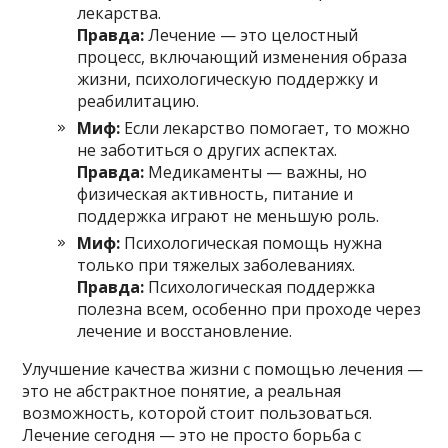
лекарства.
Правда:
Лечение — это целостный
процесс, включающий изменения образа
жизни, психологическую поддержку и
реабилитацию.
Миф:
Если лекарство помогает, то можно
не заботиться о других аспектах.
Правда:
Медикаменты — важны, но
физическая активность, питание и
поддержка играют не меньшую роль.
Миф:
Психологическая помощь нужна
только при тяжелых заболеваниях.
Правда:
Психологическая поддержка
полезна всем, особенно при проходе через
лечение и восстановление.
Улучшение качества жизни с помощью лечения —
это не абстрактное понятие, а реальная
возможность, которой стоит пользоваться.
Лечение сегодня — это не просто борьба с