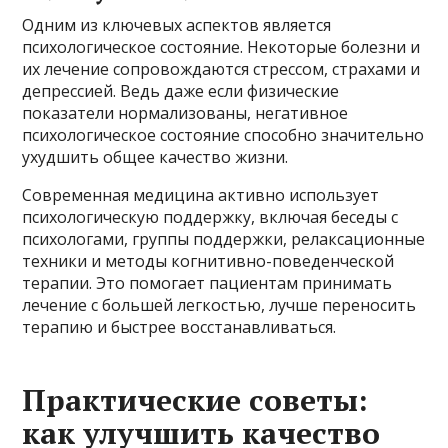
Одним из ключевых аспектов является
психологическое состояние. Некоторые болезни и
их лечение сопровождаются стрессом, страхами и
депрессией. Ведь даже если физические
показатели нормализованы, негативное
психологическое состояние способно значительно
ухудшить общее качество жизни.
Современная медицина активно использует
психологическую поддержку, включая беседы с
психологами, группы поддержки, релаксационные
техники и методы когнитивно-поведенческой
терапии. Это помогает пациентам принимать
лечение с большей легкостью, лучше переносить
терапию и быстрее восстанавливаться.
Практические советы:
как улучшить качество