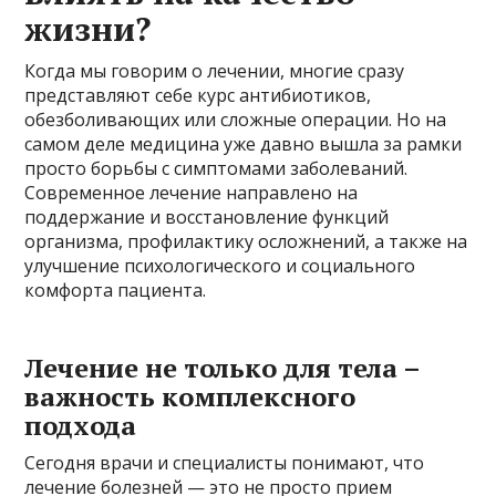
жизни?
Когда мы говорим о лечении, многие сразу
представляют себе курс антибиотиков,
обезболивающих или сложные операции. Но на
самом деле медицина уже давно вышла за рамки
просто борьбы с симптомами заболеваний.
Современное лечение направлено на
поддержание и восстановление функций
организма, профилактику осложнений, а также на
улучшение психологического и социального
комфорта пациента.
Лечение не только для тела –
важность комплексного
подхода
Сегодня врачи и специалисты понимают, что
лечение болезней — это не просто прием