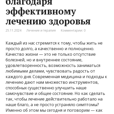
благодаря
эффективному
лечению здоровья
25.11.2024
Лечение и терапия
Комментарии: 0
Каждый из нас стремится к тому, чтобы жить не
просто долго, а качественно и полноценно.
Качество жизни — это не только отсутствие
болезней, но и внутреннее состояние,
удовлетворенность, возможность заниматься
любимыми делами, чувствовать радость от
каждого дня. Современная медицина и подходы к
лечению дают нам множество инструментов,
способных существенно улучшить наше
самочувствие и общее состояние. Но как сделать
так, чтобы лечение действительно работало на
наше благо, а не просто устраняло симптомы?
Именно об этом мы сегодня и поговорим — как