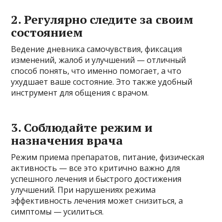
2. Регулярно следите за своим
состоянием
Ведение дневника самочувствия, фиксация
изменений, жалоб и улучшений — отличный
способ понять, что именно помогает, а что
ухудшает ваше состояние. Это также удобный
инструмент для общения с врачом.
3. Соблюдайте режим и
назначения врача
Режим приема препаратов, питание, физическая
активность — все это критично важно для
успешного лечения и быстрого достижения
улучшений. При нарушениях режима
эффективность лечения может снизиться, а
симптомы — усилиться.