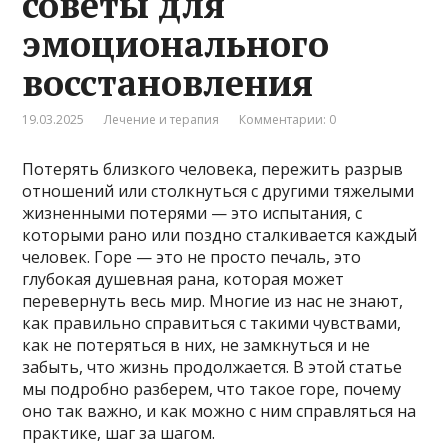
советы для
эмоционального
восстановления
19.03.2025
Лечение и терапия
Комментарии: 0
Потерять близкого человека, пережить разрыв
отношений или столкнуться с другими тяжелыми
жизненными потерями — это испытания, с
которыми рано или поздно сталкивается каждый
человек. Горе — это не просто печаль, это
глубокая душевная рана, которая может
перевернуть весь мир. Многие из нас не знают,
как правильно справиться с такими чувствами,
как не потеряться в них, не замкнуться и не
забыть, что жизнь продолжается. В этой статье
мы подробно разберем, что такое горе, почему
оно так важно, и как можно с ним справляться на
практике, шаг за шагом.