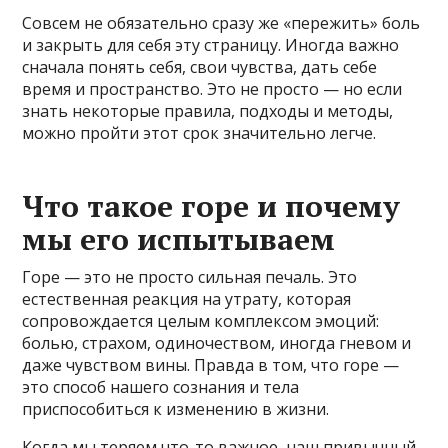
Совсем не обязательно сразу же «пережить» боль
и закрыть для себя эту страницу. Иногда важно
сначала понять себя, свои чувства, дать себе
время и пространство. Это не просто — но если
знать некоторые правила, подходы и методы,
можно пройти этот срок значительно легче.
Что такое горе и почему
мы его испытываем
Горе — это не просто сильная печаль. Это
естественная реакция на утрату, которая
сопровождается целым комплексом эмоций:
болью, страхом, одиночеством, иногда гневом и
даже чувством вины. Правда в том, что горе —
это способ нашего сознания и тела
приспособиться к изменению в жизни.
Когда мы теряем что-то важное, наш привычный