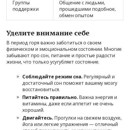
Группы
Общение с людьми,
поддержки
прошедшими подобное,
обмен опытом
Уделите внимание себе
В период горя важно заботиться о своем
физическом и эмоциональном состоянии. Многие
забывают про сон, питание и простые радости
жизни, что только усугубляет состояние.
Соблюдайте режим сна.
Регулярный и
достаточный сон поможет вашему мозгу
восстановиться.
Питайтесь правильно.
Важна энергия и
витамины, даже если аппетит не очень
хороший.
Двигайтесь.
Прогулки на свежем воздухе,
йога или легкие упражнения — отличный