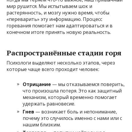
мир рушится. Мы испытываем шок и
растерянность, и мозгу нужно время, чтобы
«переварить» эту информацию. Процесс
горевания помогает нам адаптироваться и в
конечном итоге принять новую реальность.
Распространённые стадии горя
Психологи выделяют несколько этапов, через
которые чаще всего проходит человек:
Отрицание
— мы отказываемся поверить,
что произошла потеря. Это как защитный
механизм, который временно помогает
удержать равновесие.
Гнев
— возникает боль и непонимание,
почему это случилось именно с нами или с
нашим близким.