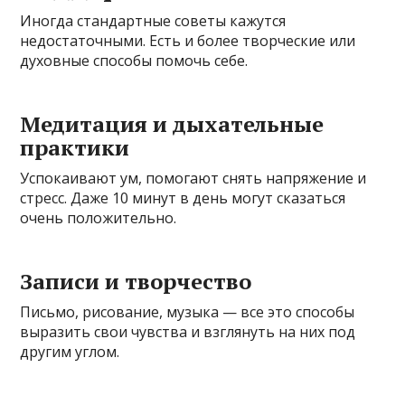
Иногда стандартные советы кажутся
недостаточными. Есть и более творческие или
духовные способы помочь себе.
Медитация и дыхательные
практики
Успокаивают ум, помогают снять напряжение и
стресс. Даже 10 минут в день могут сказаться
очень положительно.
Записи и творчество
Письмо, рисование, музыка — все это способы
выразить свои чувства и взглянуть на них под
другим углом.