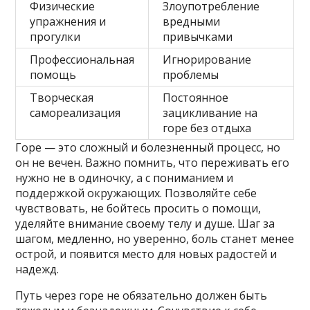
Физические
Злоупотребление
упражнения и
вредными
прогулки
привычками
Профессиональная
Игнорирование
помощь
проблемы
Творческая
Постоянное
самореализация
зацикливание на
горе без отдыха
Горе — это сложный и болезненный процесс, но
он не вечен. Важно помнить, что переживать его
нужно не в одиночку, а с пониманием и
поддержкой окружающих. Позволяйте себе
чувствовать, не бойтесь просить о помощи,
уделяйте внимание своему телу и душе. Шаг за
шагом, медленно, но уверенно, боль станет менее
острой, и появится место для новых радостей и
надежд.
Путь через горе не обязательно должен быть