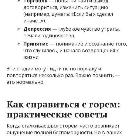
Торговля
— попытки найти выход,
договориться, изменить ситуацию
(например, думать: «Если бы я сделал
иначе…»).
Депрессия
— глубокое чувство утраты,
печали, одиночества.
Принятие
— понимание и осознание того,
что случилось, и начало возвращения к
жизни.
Эти стадии могут идти не по порядку и
повторяться несколько раз. Важно помнить —
это нормально.
Как справиться с горем:
практические советы
Когда сталкиваешься с горем, часто возникает
ощущение полной беспомощности. Но в ваших