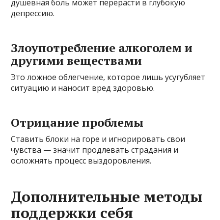
душевная боль может перерасти в глубокую
депрессию.
Злоупотребление алкоголем и
другими веществами
Это ложное облегчение, которое лишь усугубляет
ситуацию и наносит вред здоровью.
Отрицание проблемы
Ставить блоки на горе и игнорировать свои
чувства — значит продлевать страдания и
осложнять процесс выздоровления.
Дополнительные методы
поддержки себя