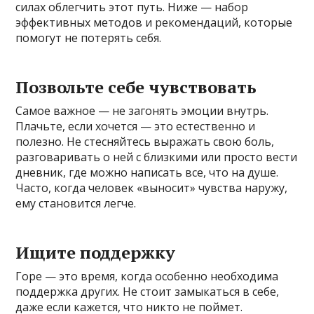
силах облегчить этот путь. Ниже — набор
эффективных методов и рекомендаций, которые
помогут не потерять себя.
Позвольте себе чувствовать
Самое важное — не загонять эмоции внутрь.
Плачьте, если хочется — это естественно и
полезно. Не стесняйтесь выражать свою боль,
разговаривать о ней с близкими или просто вести
дневник, где можно написать все, что на душе.
Часто, когда человек «выносит» чувства наружу,
ему становится легче.
Ищите поддержку
Горе — это время, когда особенно необходима
поддержка других. Не стоит замыкаться в себе,
даже если кажется, что никто не поймет.