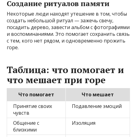
Создание ритуалов памяти
Некоторые люди находят утешение в том, чтобы
создать небольшой ритуал — зажечь свечу,
посадить дерево, завести альбом с фотографиями
и воспоминаниями. Это помогает сохранить связь
с тем, кого нет рядом, и одновременно прожить
горе.
Таблица: что помогает и
что мешает при горе
Что помогает
Что мешает
Принятие своих
Подавление эмоций
чувств
Общение с
Изоляция
близкими