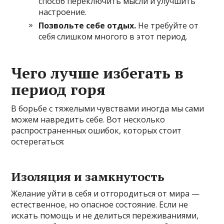
способ переключить мысли и улучшить
настроение.
Позвольте себе отдых.
Не требуйте от
себя слишком многого в этот период.
Чего лучше избегать в
период горя
В борьбе с тяжелыми чувствами иногда мы сами
можем навредить себе. Вот несколько
распространенных ошибок, которых стоит
остерегаться:
Изоляция и замкнутость
Желание уйти в себя и отгородиться от мира —
естественное, но опасное состояние. Если не
искать помощь и не делиться переживаниями,