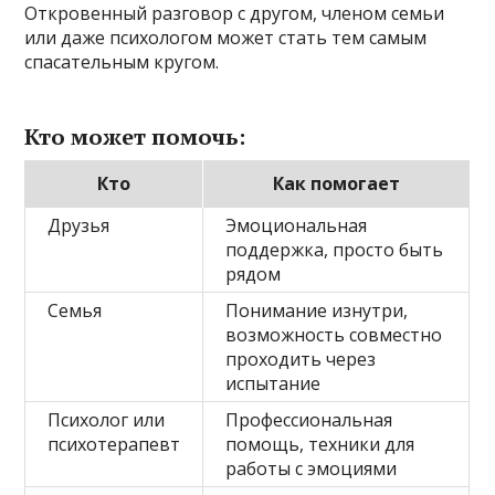
Откровенный разговор с другом, членом семьи
или даже психологом может стать тем самым
спасательным кругом.
Кто может помочь:
Кто
Как помогает
Друзья
Эмоциональная
поддержка, просто быть
рядом
Семья
Понимание изнутри,
возможность совместно
проходить через
испытание
Психолог или
Профессиональная
психотерапевт
помощь, техники для
работы с эмоциями