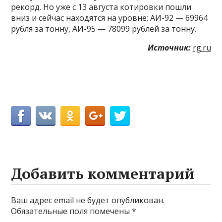
рекорд. Но уже с 13 августа котировки пошли
вниз и сейчас находятся на уровне: АИ-92 — 69964
рубля за тонну, АИ-95 — 78099 рублей за тонну.
Источник:
rg.ru
Добавить комментарий
Ваш адрес email не будет опубликован.
Обязательные поля помечены
*