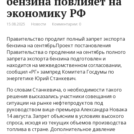
бензина повлияет на
экономику РФ
15.08.2025
Новости
Комментарии: 0
Правительство продлит полный запрет экспорта
бензина на сентябрьПроект постановления
Правительства о продлении на сентябрь полного
запрета экспорта бензина подготовлен и
находится на межведомственном согласовании,
сообщил «РГ» зампред Комитета Госдумы по
энергетике Юрий Станкевич.
По словам Станкевича, о необходимости такого
решения высказались участники совещания о
ситуации на рынке нефтепродуктов под
руководством вице-премьера Александра Новака
14 августа. Запрет объясним в условиях высокого
спроса, исходя из текущих объемов производства
топлива в стране. Дополнительное давление