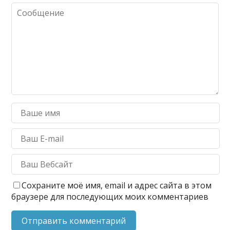
Сохраните моё имя, email и адрес сайта в этом
браузере для последующих моих комментариев