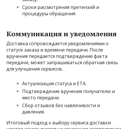
Сроки рассмотрения претензий и
процедуры обращения.
Коммуникация и уведомления
Доставка сопровождается уведомлениями о
статусе заказа и времени передачи. После
вручения передается подтверждение факта
передачи, может запрашиваться обратная связь
для улучшения сервисов.
Актуализация статуса и ETA.
Подтверждение вручения получателю и
место передачи.
Сбор отзывов без навязчивости и
давления.
Итоговый подход к выбору сервиса доставки
цветов основывается на сочетании ассортимента,