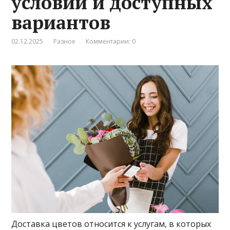
условий и доступных
вариантов
02.12.2025
Разное
Комментарии: 0
Доставка цветов относится к услугам, в которых