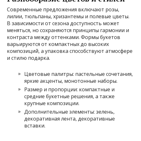
Современные предложения включают розы,
лилии, тюльпаны, хризантемы и полевые цветы.
В зависимости от сезона доступность может
меняться, но сохраняются принципы гармонии и
контраста между оттенками. Формы букетов
варьируются от компактных до высоких
композиций, а упаковка способствуют атмосфере
и стилю подарка.
Цветовые палитры: пастельные сочетания,
яркие акценты, монотонные наборы.
Размер и пропорции: компактные и
средние букетные решения, а также
крупные композиции.
Дополнительные элементы: зелень,
декоративная лента, декоративные
вставки.