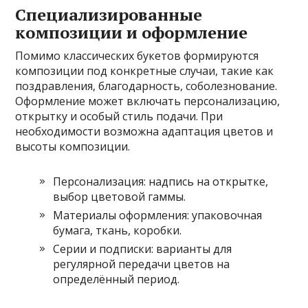
Специализированные
композиции и оформление
Помимо классических букетов формируются
композиции под конкретные случаи, такие как
поздравления, благодарность, соболезнование.
Оформление может включать персонализацию,
открытку и особый стиль подачи. При
необходимости возможна адаптация цветов и
высоты композиции.
Персонализация: надпись на открытке,
выбор цветовой гаммы.
Материалы оформления: упаковочная
бумага, ткань, коробки.
Серии и подписки: варианты для
регулярной передачи цветов на
определённый период.