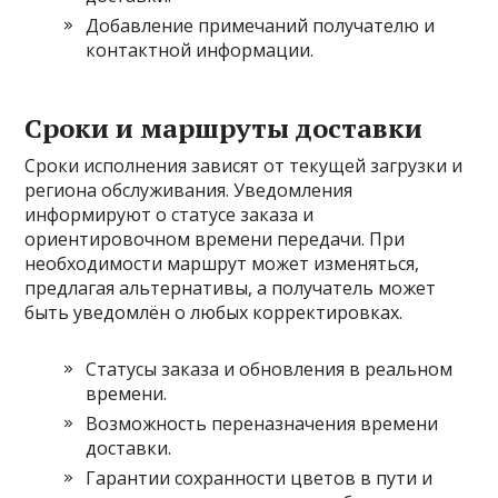
Добавление примечаний получателю и
контактной информации.
Сроки и маршруты доставки
Сроки исполнения зависят от текущей загрузки и
региона обслуживания. Уведомления
информируют о статусе заказа и
ориентировочном времени передачи. При
необходимости маршрут может изменяться,
предлагая альтернативы, а получатель может
быть уведомлён о любых корректировках.
Статусы заказа и обновления в реальном
времени.
Возможность переназначения времени
доставки.
Гарантии сохранности цветов в пути и