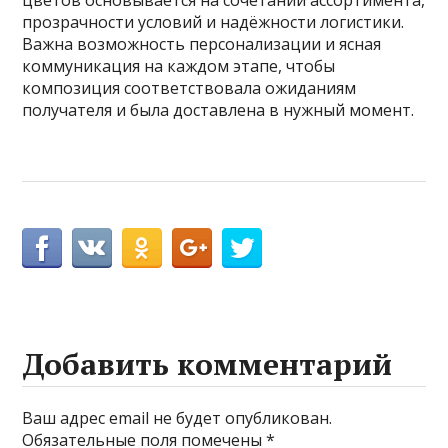
прозрачности условий и надёжности логистики.
Важна возможность персонализации и ясная
коммуникация на каждом этапе, чтобы
композиция соответствовала ожиданиям
получателя и была доставлена в нужный момент.
Добавить комментарий
Ваш адрес email не будет опубликован.
Обязательные поля помечены
*