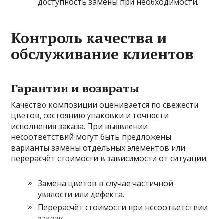
доступность замены при необходимости.
Контроль качества и
обслуживание клиентов
Гарантии и возвраты
Качество композиции оценивается по свежести
цветов, состоянию упаковки и точности
исполнения заказа. При выявлении
несоответствий могут быть предложены
варианты замены отдельных элементов или
перерасчёт стоимости в зависимости от ситуации.
Замена цветов в случае частичной
увялости или дефекта.
Перерасчёт стоимости при несоответствии
заказу.