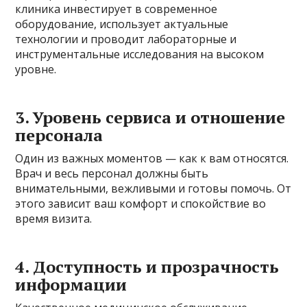
клиника инвестирует в современное
оборудование, использует актуальные
технологии и проводит лабораторные и
инструментальные исследования на высоком
уровне.
3. Уровень сервиса и отношение
персонала
Один из важных моментов — как к вам относятся.
Врач и весь персонал должны быть
внимательными, вежливыми и готовы помочь. От
этого зависит ваш комфорт и спокойствие во
время визита.
4. Доступность и прозрачность
информации