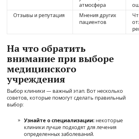
атмосфера
ощ
Отзывы и репутация
Мнения других
Чт
пациентов
от
ре
На что обратить
внимание при выборе
медицинского
учреждения
Выбор клиники — важный этап. Вот несколько
советов, которые помогут сделать правильный
выбор:
Узнайте о специализации:
некоторые
клиники лучше подходят для лечения
определенных заболеваний.