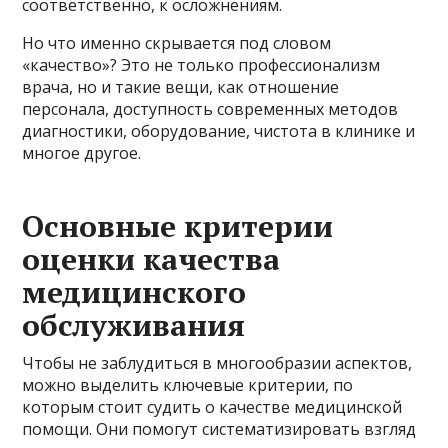
соответственно, к осложнениям.
Но что именно скрывается под словом
«качество»? Это не только профессионализм
врача, но и такие вещи, как отношение
персонала, доступность современных методов
диагностики, оборудование, чистота в клинике и
многое другое.
Основные критерии
оценки качества
медицинского
обслуживания
Чтобы не заблудиться в многообразии аспектов,
можно выделить ключевые критерии, по
которым стоит судить о качестве медицинской
помощи. Они помогут систематизировать взгляд