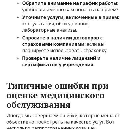
Обратите внимание на график работы:
удобно ли именно вам попасть на прием?
Уточните услуги, включенные в прием:
консультация, обследование,
лабораторные анализы.
Спросите о наличии договоров с
страховыми компаниями:
если вы
планируете использовать страховку.
Проверьте наличие лицензий и
сертификатов у учреждения.
Типичные ошибки при
оценке медицинского
обслуживания
Иногда мы совершаем ошибки, которые мешают
объективно посмотреть на качество услуг. Вот
несколько распространенных ловушек: