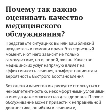
Почему так важно
оценивать качество
медицинского
обслуживания?
Представьте ситуацию: вы или ваш близкий
нуждаетесь в помощи врача. Это серьезный
момент, и от него зависит не только
самочувствие, но и, порой, жизнь. Качество
медицинских услуг напрямую влияет на
эффективность лечения, комфорт пациента и
вероятность быстрого восстановления.
Без оценки качества вы рискуете столкнуться с
некомпетентностью, некомфортными условиями,
а иногда даже опасностью для здоровья. Плохое
обслуживание может привести к неправильной
диагностике, ошибкам в лечении и,