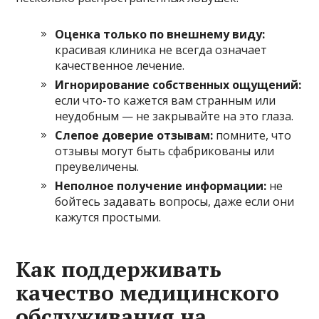
Оценка только по внешнему виду:
красивая клиника не всегда означает
качественное лечение.
Игнорирование собственных ощущений:
если что-то кажется вам странным или
неудобным — не закрывайте на это глаза.
Слепое доверие отзывам:
помните, что
отзывы могут быть сфабрикованы или
преувеличены.
Неполное получение информации:
не
бойтесь задавать вопросы, даже если они
кажутся простыми.
Как поддерживать
качество медицинского
обслуживания на