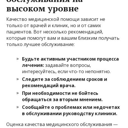
высоком уровне
Качество медицинской помощи зависит не
только от врачей и клиник, но и от самих
пациентов. Вот несколько рекомендаций,
которые помогут вам и вашим близким получать
только лучшее обслуживание:
Будьте активным участником процесса
лечения:
задавайте вопросы,
интересуйтесь, если что-то непонятно.
Следите за соблюдением сроков и
рекомендаций врача.
При необходимости не бойтесь
обращаться за вторым мнением.
Сообщайте о проблемах или недочетах
в обслуживании руководству клиники.
Оценка качества медицинского обслуживания —