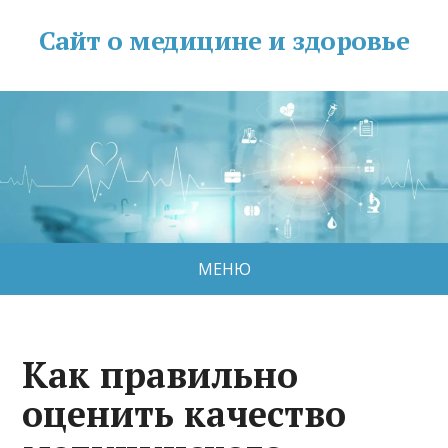
Сайт о медицине и здоровье
МЕНЮ
Как правильно
оценить качество