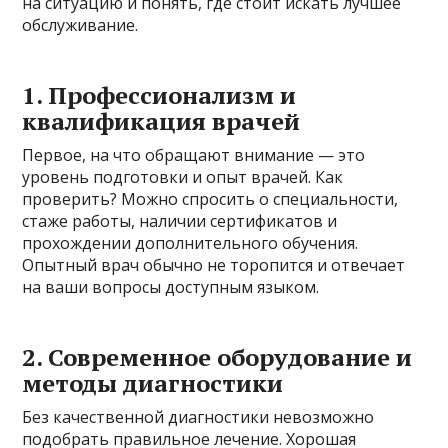
на ситуацию и понять, где стоит искать лучшее
обслуживание.
1. Профессионализм и
квалификация врачей
Первое, на что обращают внимание — это
уровень подготовки и опыт врачей. Как
проверить? Можно спросить о специальности,
стаже работы, наличии сертификатов и
прохождении дополнительного обучения.
Опытный врач обычно не торопится и отвечает
на ваши вопросы доступным языком.
2. Современное оборудование и
методы диагностики
Без качественной диагностики невозможно
подобрать правильное лечение. Хорошая