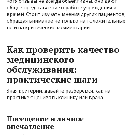
Хотя отзывы не всегда объективны, они дают
общее представление о работе учреждения и
врачей. Стоит изучать мнения других пациентов,
обращая внимание не только на положительные,
но и на критические комментарии.
Как проверить качество
медицинского
обслуживания:
практические шаги
Зная критерии, давайте разберемся, как на
практике оценивать клинику или врача.
Посещение и личное
впечатление