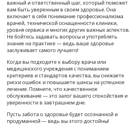
важный и ответственный шаг, который поможет
вам быть уверенным в своем здоровье. Она
включает в себя понимание профессионализма
врачей, технической оснащенности клиники,
уровня сервиса и многих других важных аспектов.
Не бойтесь задавать вопросы и употреблять
знание на практике — ведь ваше здоровье
заслуживает самого лучшего!
Когда вы подходите к выбору врача или
медицинского учреждения с пониманием
критериев и стандартов качества, вы снижаете
риски ошибок и повышаете шансы на успешное
лечение. Помните, что качественное
обслуживание — это залог вашего спокойствия и
уверенности в завтрашнем дне.
Пусть забота о здоровье будет осознанной и
продуманной — ведь вы этого достойны!