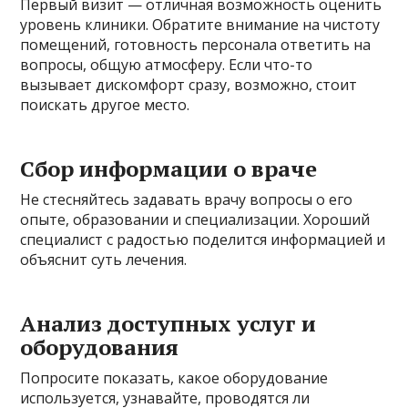
Первый визит — отличная возможность оценить
уровень клиники. Обратите внимание на чистоту
помещений, готовность персонала ответить на
вопросы, общую атмосферу. Если что-то
вызывает дискомфорт сразу, возможно, стоит
поискать другое место.
Сбор информации о враче
Не стесняйтесь задавать врачу вопросы о его
опыте, образовании и специализации. Хороший
специалист с радостью поделится информацией и
объяснит суть лечения.
Анализ доступных услуг и
оборудования
Попросите показать, какое оборудование
используется, узнавайте, проводятся ли