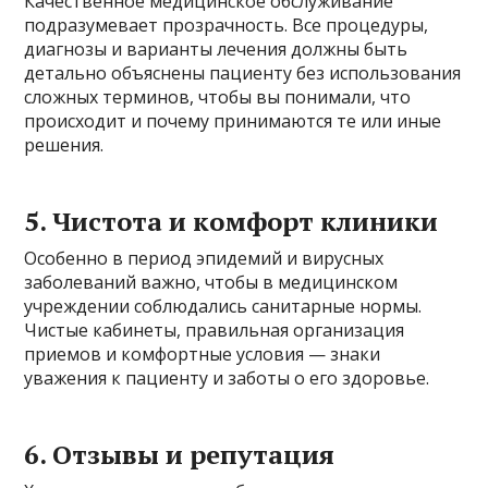
Качественное медицинское обслуживание
подразумевает прозрачность. Все процедуры,
диагнозы и варианты лечения должны быть
детально объяснены пациенту без использования
сложных терминов, чтобы вы понимали, что
происходит и почему принимаются те или иные
решения.
5. Чистота и комфорт клиники
Особенно в период эпидемий и вирусных
заболеваний важно, чтобы в медицинском
учреждении соблюдались санитарные нормы.
Чистые кабинеты, правильная организация
приемов и комфортные условия — знаки
уважения к пациенту и заботы о его здоровье.
6. Отзывы и репутация