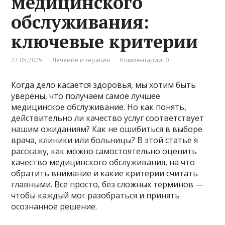
медицинского
обслуживания:
ключевые критерии
27.05.2025
Лечение и терапия
Комментарии: 0
Когда дело касается здоровья, мы хотим быть
уверены, что получаем самое лучшее
медицинское обслуживание. Но как понять,
действительно ли качество услуг соответствует
нашим ожиданиям? Как не ошибиться в выборе
врача, клиники или больницы? В этой статье я
расскажу, как можно самостоятельно оценить
качество медицинского обслуживания, на что
обратить внимание и какие критерии считать
главными. Все просто, без сложных терминов —
чтобы каждый мог разобраться и принять
осознанное решение.