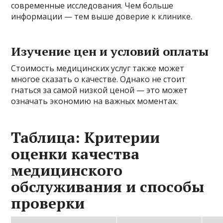
современные исследования. Чем больше
информации — тем выше доверие к клинике.
Изучение цен и условий оплаты
Стоимость медицинских услуг также может
многое сказать о качестве. Однако не стоит
гнаться за самой низкой ценой — это может
означать экономию на важных моментах.
Таблица: Критерии
оценки качества
медицинского
обслуживания и способы
проверки