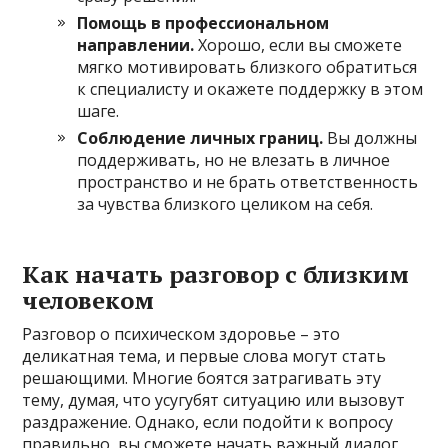
Помощь в профессиональном
направлении.
Хорошо, если вы сможете
мягко мотивировать близкого обратиться
к специалисту и окажете поддержку в этом
шаге.
Соблюдение личных границ.
Вы должны
поддерживать, но не влезать в личное
пространство и не брать ответственность
за чувства близкого целиком на себя.
Как начать разговор с близким
человеком
Разговор о психическом здоровье – это
деликатная тема, и первые слова могут стать
решающими. Многие боятся затрагивать эту
тему, думая, что усугубят ситуацию или вызовут
раздражение. Однако, если подойти к вопросу
правильно, вы сможете начать важный диалог,