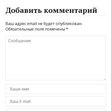
Добавить комментарий
Ваш адрес email не будет опубликован.
Обязательные поля помечены
*