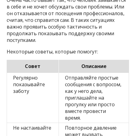
в себе и не хочет обсуждать свои проблемы. Или
он отказывается от посещения профессионалов,
считая, что справится сам. В таких ситуациях
важно проявить особую тактичность и
продолжать показывать поддержку своими
поступками.
Некоторые советы, которые помогут:
Совет
Описание
Регулярно
Отправляйте простые
показывайте
сообщения с вопросом,
заботу
как у него дела,
приглашайте на
прогулку или просто
вместе провести
время.
Не настаивайте
Повторное давление
может вызвать