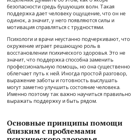
безопасности средь бушующих волн. Такая
поддержка дает человеку ощущение, что он не
одинок, а значит, у него появляются силы и
мотивация справляться с трудностями.
Психологи и врачи неустанно подчеркивают, что
окружение играет решающую роль в
восстановлении психического здоровья. Это не
значит, что поддержка способна заменить
профессиональную помощь, но она существенно
облегчает путь к ней. Иногда простой разговор,
выражение заботы и готовность выслушать
могут заметно улучшить состояние человека.
Именно поэтому так важно научиться правильно
выражать поддержку и быть рядом.
Основные принципы помощи
близким с проблемами
психического здоровья