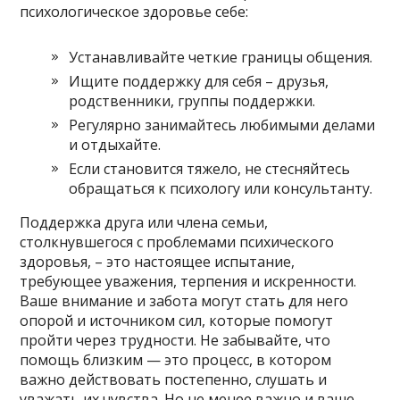
психологическое здоровье себе:
Устанавливайте четкие границы общения.
Ищите поддержку для себя – друзья,
родственники, группы поддержки.
Регулярно занимайтесь любимыми делами
и отдыхайте.
Если становится тяжело, не стесняйтесь
обращаться к психологу или консультанту.
Поддержка друга или члена семьи,
столкнувшегося с проблемами психического
здоровья, – это настоящее испытание,
требующее уважения, терпения и искренности.
Ваше внимание и забота могут стать для него
опорой и источником сил, которые помогут
пройти через трудности. Не забывайте, что
помощь близким — это процесс, в котором
важно действовать постепенно, слушать и
уважать их чувства. Но не менее важно и ваше