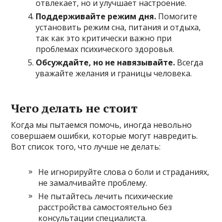
отвлекает, но и улучшает настроение.
Поддерживайте режим дня.
Помогите
установить режим сна, питания и отдыха,
так как это критически важно при
проблемах психического здоровья.
Обсуждайте, но не навязывайте.
Всегда
уважайте желания и границы человека.
Чего делать не стоит
Когда мы пытаемся помочь, иногда невольно
совершаем ошибки, которые могут навредить.
Вот список того, что лучше не делать:
Не игнорируйте слова о боли и страданиях,
не замалчивайте проблему.
Не пытайтесь лечить психические
расстройства самостоятельно без
консультации специалиста.