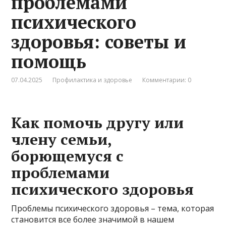
проблемами
психического
здоровья: советы и
помощь
07.04.2025
Профилактика и здоровье
Комментарии: 0
Как помочь другу или
члену семьи,
борющемуся с
проблемами
психического здоровья
Проблемы психического здоровья – тема, которая
становится все более значимой в нашем