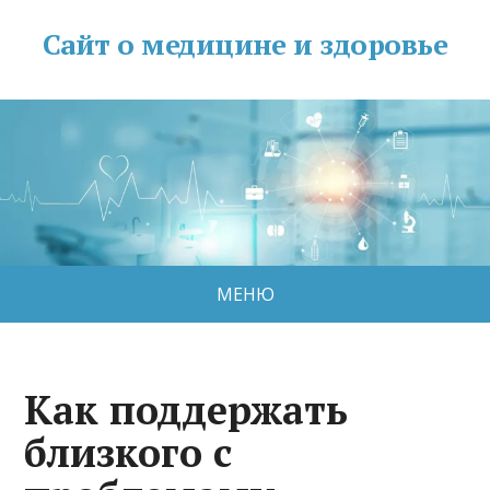
Сайт о медицине и здоровье
МЕНЮ
Как поддержать
близкого с