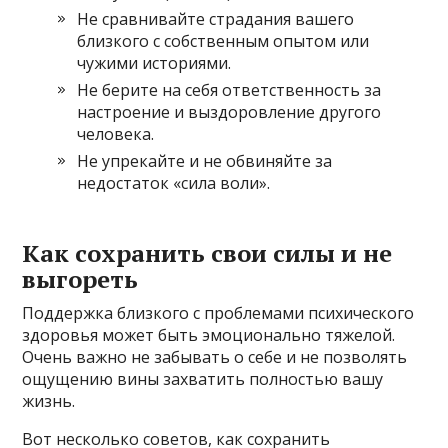
Не сравнивайте страдания вашего
близкого с собственным опытом или
чужими историями.
Не берите на себя ответственность за
настроение и выздоровление другого
человека.
Не упрекайте и не обвиняйте за
недостаток «сила воли».
Как сохранить свои силы и не
выгореть
Поддержка близкого с проблемами психического
здоровья может быть эмоционально тяжелой.
Очень важно не забывать о себе и не позволять
ощущению вины захватить полностью вашу
жизнь.
Вот несколько советов, как сохранить