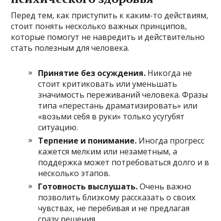
Перед тем, как приступить к каким-то действиям,
стоит понять несколько важных принципов,
которые помогут не навредить и действительно
стать полезным для человека.
Принятие без осуждения.
Никогда не
стоит критиковать или уменьшать
значимость переживаний человека. Фразы
типа «перестань драматизировать» или
«возьми себя в руки» только усугубят
ситуацию.
Терпение и понимание.
Иногда прогресс
кажется мелким или незаметным, а
поддержка может потребоваться долго и в
несколько этапов.
Готовность выслушать.
Очень важно
позволить близкому рассказать о своих
чувствах, не перебивая и не предлагая
сразу решения.