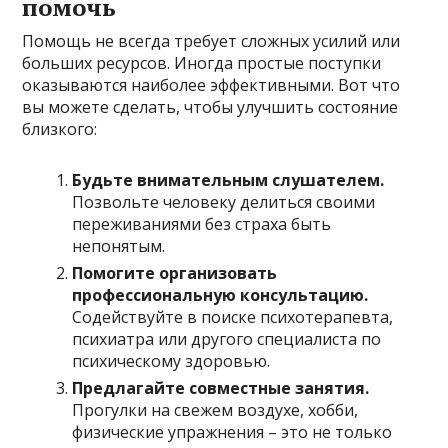
помочь
Помощь не всегда требует сложных усилий или
больших ресурсов. Иногда простые поступки
оказываются наиболее эффективными. Вот что
вы можете сделать, чтобы улучшить состояние
близкого:
Будьте внимательным слушателем.
Позвольте человеку делиться своими
переживаниями без страха быть
непонятым.
Помогите организовать
профессиональную консультацию.
Содействуйте в поиске психотерапевта,
психиатра или другого специалиста по
психическому здоровью.
Предлагайте совместные занятия.
Прогулки на свежем воздухе, хобби,
физические упражнения – это не только