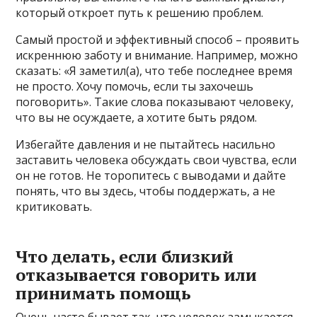
который откроет путь к решению проблем.
Самый простой и эффективный способ – проявить
искреннюю заботу и внимание. Например, можно
сказать: «Я заметил(а), что тебе последнее время
не просто. Хочу помочь, если ты захочешь
поговорить». Такие слова показывают человеку,
что вы не осуждаете, а хотите быть рядом.
Избегайте давления и не пытайтесь насильно
заставить человека обсуждать свои чувства, если
он не готов. Не торопитесь с выводами и дайте
понять, что вы здесь, чтобы поддержать, а не
критиковать.
Что делать, если близкий
отказывается говорить или
принимать помощь
Очень часто бывает так, что человек замыкается