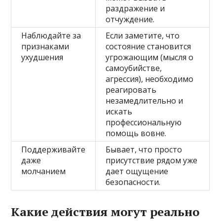
раздражение и
отчуждение.
Наблюдайте за
Если заметите, что
признаками
состояние становится
ухудшения
угрожающим (мысля о
самоубийстве,
агрессия), необходимо
реагировать
незамедлительно и
искать
профессиональную
помощь вовне.
Поддерживайте
Бывает, что просто
даже
присутствие рядом уже
молчанием
дает ощущение
безопасности.
Какие действия могут реально