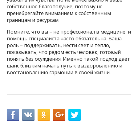
собственное благополучие, поэтому не
пренебрегайте вниманием к собственным
границам и ресурсам.
Помните, что вы – не профессионал в медицине, и
помощь специалиста часто обязательна. Ваша
роль – поддерживать, нести свет и тепло,
показывать, что рядом есть человек, готовый
понять без осуждения. Именно такой подход дает
шанс близким начать путь к выздоровлению и
восстановлению гармонии в своей жизни.