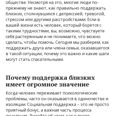
обществе. Несмотря на это, многие люди по-
прежнему не знают, как правильно поддержать
близких, столкнувшихся с депрессией, тревогой,
стрессом или другими расстройствами. Если в
вашей жизни есть человек, который борется с
такими трудностями, вы, возможно, чувствуете
себя растерянным и не понимаете, что можно
сделать, чтобы помочь. Сегодня мы разберем, как
поддержать друга или члена семьи, оказавшегося
в такой ситуации, почему это важно и какие шаги
могут стать спасательными.
Почему поддержка близких
имеет огромное значение
Когда человек переживает психологические
проблемы, часто он оказывается в одиночестве и
изоляции. Социальная поддержка – это не просто
приятный бонус, а важная часть процесса
исцеления. Думайте об этом, как о якоре