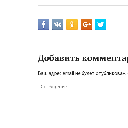
Добавить коммента
Ваш адрес email не будет опубликован.