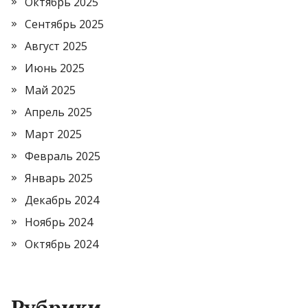
Октябрь 2025
Сентябрь 2025
Август 2025
Июнь 2025
Май 2025
Апрель 2025
Март 2025
Февраль 2025
Январь 2025
Декабрь 2024
Ноябрь 2024
Октябрь 2024
Рубрики