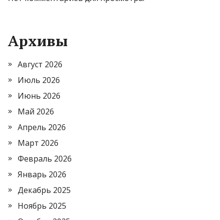
Архивы
Август 2026
Июль 2026
Июнь 2026
Май 2026
Апрель 2026
Март 2026
Февраль 2026
Январь 2026
Декабрь 2025
Ноябрь 2025