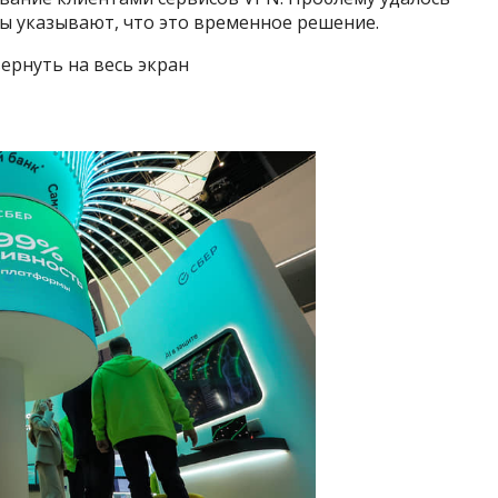
ы указывают, что это временное решение.
ернуть на весь экран