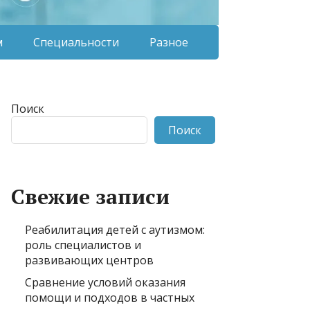
м
Специальности
Разное
Поиск
Поиск
Свежие записи
Реабилитация детей с аутизмом:
роль специалистов и
развивающих центров
Сравнение условий оказания
помощи и подходов в частных