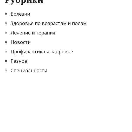
Болезни
Здоровье по возрастам и полам
Лечение и терапия
Новости
Профилактика и здоровье
Разное
Специальности