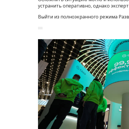
устранить оперативно, однако эксперт
Выйти из полноэкранного режима Разв