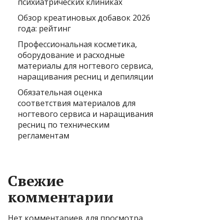
психиатрических клиниках
Обзор креатиновых добавок 2026
года: рейтинг
Профессиональная косметика,
оборудование и расходные
материалы для ногтевого сервиса,
наращивания ресниц и депиляции
Обязательная оценка
соответствия материалов для
ногтевого сервиса и наращивания
ресниц по техническим
регламентам
Свежие
комментарии
Нет комментариев для просмотра.