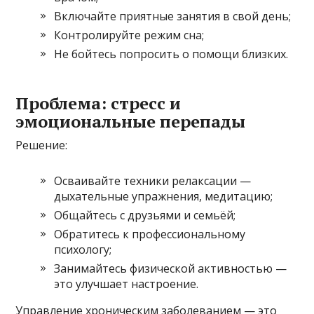
Включайте приятные занятия в свой день;
Контролируйте режим сна;
Не бойтесь попросить о помощи близких.
Проблема: стресс и
эмоциональные перепады
Решение:
Осваивайте техники релаксации —
дыхательные упражнения, медитацию;
Общайтесь с друзьями и семьёй;
Обратитесь к профессиональному
психологу;
Занимайтесь физической активностью —
это улучшает настроение.
Управление хроническим заболеванием — это