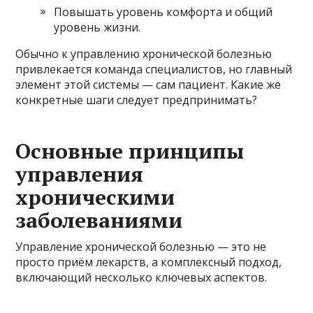
Повышать уровень комфорта и общий
уровень жизни.
Обычно к управлению хронической болезнью
привлекается команда специалистов, но главный
элемент этой системы — сам пациент. Какие же
конкретные шаги следует предпринимать?
Основные принципы
управления
хроническими
заболеваниями
Управление хронической болезнью — это не
просто приём лекарств, а комплексный подход,
включающий несколько ключевых аспектов.