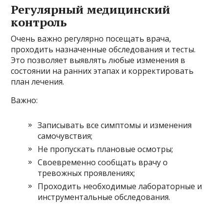
Регулярный медицинский
контроль
Очень важно регулярно посещать врача,
проходить назначенные обследования и тесты.
Это позволяет выявлять любые изменения в
состоянии на ранних этапах и корректировать
план лечения.
Важно:
Записывать все симптомы и изменения
самочувствия;
Не пропускать плановые осмотры;
Своевременно сообщать врачу о
тревожных проявлениях;
Проходить необходимые лабораторные и
инструментальные обследования.