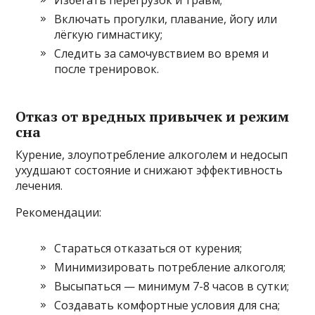
Включать прогулки, плавание, йогу или
лёгкую гимнастику;
Следить за самочувствием во время и
после тренировок.
Отказ от вредных привычек и режим
сна
Курение, злоупотребление алкоголем и недосып
ухудшают состояние и снижают эффективность
лечения.
Рекомендации:
Стараться отказаться от курения;
Минимизировать потребление алкоголя;
Высыпаться — минимум 7-8 часов в сутки;
Создавать комфортные условия для сна;