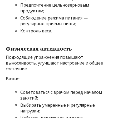
Предпочтение цельнозерновым
продуктам;
Соблюдение режима питания —
регулярные приёмы пищи;
Контроль веса.
Физическая активность
Подходящие упражнения повышают
выносливость, улучшают настроение и общее
состояние.
Важно:
Советоваться с врачом перед началом
занятий;
Выбирать умеренные и регулярные
нагрузки;
Избегать перегрузок и травм;