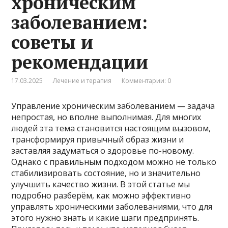
хроническим
заболеванием:
советы и
рекомендации
17.03.2025
Лечение и терапия
Комментарии: 0
Управление хроническим заболеванием — задача
непростая, но вполне выполнимая. Для многих
людей эта тема становится настоящим вызовом,
трансформируя привычный образ жизни и
заставляя задуматься о здоровье по-новому.
Однако с правильным подходом можно не только
стабилизировать состояние, но и значительно
улучшить качество жизни. В этой статье мы
подробно разберём, как можно эффективно
управлять хроническими заболеваниями, что для
этого нужно знать и какие шаги предпринять.