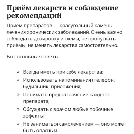
Приём лекарств и соблюдение
рекомендаций
Приём препаратов — краеугольный камень
лечения хронических заболеваний. Очень важно
соблюдать дозировку и схемы, не пропускать
приёмы, не менять лекарства самостоятельно.
Вот основные советы:
Всегда иметь при себе лекарства;
Использовать напоминания (телефон,
будильник, приложения);
Понимать предназначение каждого
препарата;
Обсуждать с врачом любые побочные
эффекты;
Не заниматься самолечением — оно может
быть опасным.