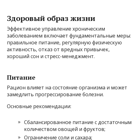
Здоровый образ жизни
Эффективное управление хроническим
заболеванием включает фундаментальные меры:
правильное питание, регулярную физическую
активность, отказ от вредных привычек,
хороший сон и стресс-менеджмент.
Питание
Рацион влияет на состояние организма и может
замедлить прогрессирование болезни.
Основные рекомендации:
Сбалансированное питание с достаточным
количеством овощей и фруктов;
Ограничение соли и сахара;