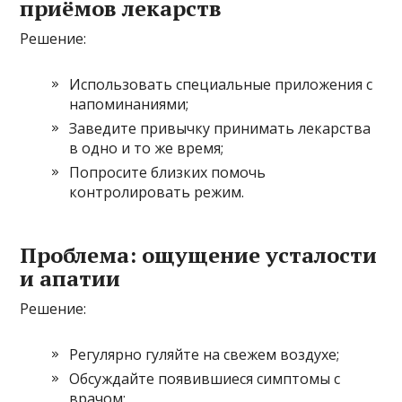
приёмов лекарств
Решение:
Использовать специальные приложения с
напоминаниями;
Заведите привычку принимать лекарства
в одно и то же время;
Попросите близких помочь
контролировать режим.
Проблема: ощущение усталости
и апатии
Решение:
Регулярно гуляйте на свежем воздухе;
Обсуждайте появившиеся симптомы с
врачом;