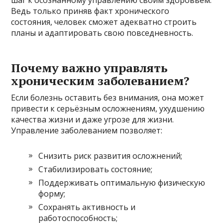
Ведь только приняв факт хронического
состояния, человек сможет адекватно строить
планы и адаптировать свою повседневность.
Почему важно управлять
хроническим заболеванием?
Если болезнь оставить без внимания, она может
привести к серьёзным осложнениям, ухудшению
качества жизни и даже угрозе для жизни.
Управление заболеванием позволяет:
Снизить риск развития осложнений;
Стабилизировать состояние;
Поддерживать оптимальную физическую
форму;
Сохранять активность и
работоспособность;