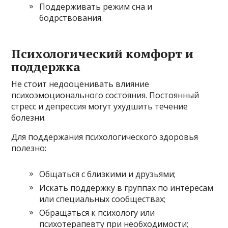
Поддерживать режим сна и
бодрствования.
Психологический комфорт и
поддержка
Не стоит недооценивать влияние
психоэмоционального состояния. Постоянный
стресс и депрессия могут ухудшить течение
болезни.
Для поддержания психологического здоровья
полезно:
Общаться с близкими и друзьями;
Искать поддержку в группах по интересам
или специальных сообществах;
Обращаться к психологу или
психотерапевту при необходимости;