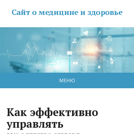
Сайт о медицине и здоровье
МЕНЮ
Как эффективно
управлять