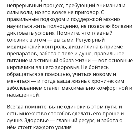
непрерывный процесс, требующий внимания и
силы воли, но это вовсе не приговор. С
правильным подходом и поддержкой можно
научиться жить полноценно, не позволяя болезни
диктовать условия. Помните, что главный
союзник в этом — вы сами. Регулярный
медицинский контроль, дисциплина в приёме
препаратов, забота о теле и душе, правильное
питание и активный образ жизни — вот основные
кирпичики вашего здоровья. Не бойтесь
обращаться за помощью, учиться новому и
меняться — и тогда ваша жизнь с хроническим
заболеванием станет максимально комфортной и
насыщенной.
Всегда помните: вы не одиноки в этом пути, и
есть множество способов сделать его проще и
лучше. Здоровье — главный ресурс, и забота о
нём стоит каждого усилия!