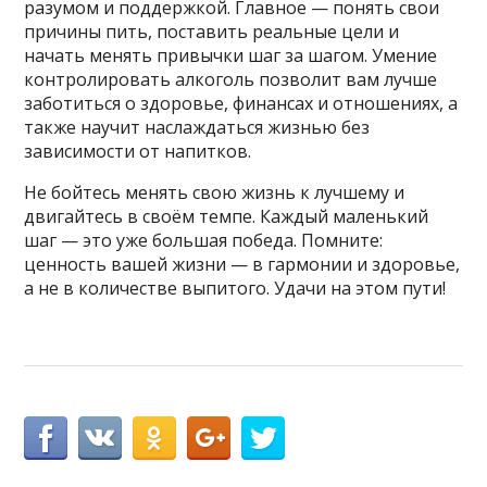
разумом и поддержкой. Главное — понять свои
причины пить, поставить реальные цели и
начать менять привычки шаг за шагом. Умение
контролировать алкоголь позволит вам лучше
заботиться о здоровье, финансах и отношениях, а
также научит наслаждаться жизнью без
зависимости от напитков.
Не бойтесь менять свою жизнь к лучшему и
двигайтесь в своём темпе. Каждый маленький
шаг — это уже большая победа. Помните:
ценность вашей жизни — в гармонии и здоровье,
а не в количестве выпитого. Удачи на этом пути!