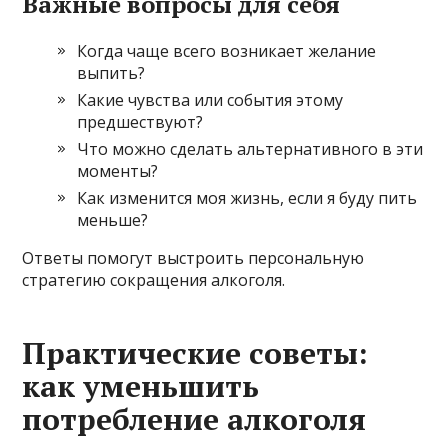
Важные вопросы для себя
Когда чаще всего возникает желание
выпить?
Какие чувства или события этому
предшествуют?
Что можно сделать альтернативного в эти
моменты?
Как изменится моя жизнь, если я буду пить
меньше?
Ответы помогут выстроить персональную
стратегию сокращения алкоголя.
Практические советы:
как уменьшить
потребление алкоголя