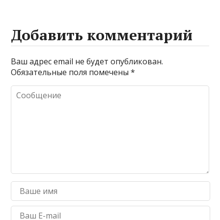
Добавить комментарий
Ваш адрес email не будет опубликован.
Обязательные поля помечены
*