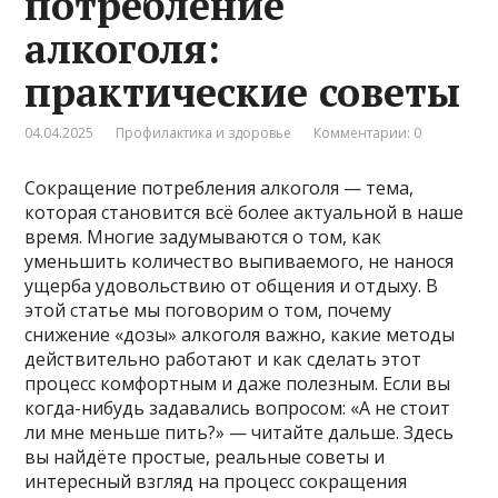
потребление
алкоголя:
практические советы
04.04.2025
Профилактика и здоровье
Комментарии: 0
Сокращение потребления алкоголя — тема,
которая становится всё более актуальной в наше
время. Многие задумываются о том, как
уменьшить количество выпиваемого, не нанося
ущерба удовольствию от общения и отдыху. В
этой статье мы поговорим о том, почему
снижение «дозы» алкоголя важно, какие методы
действительно работают и как сделать этот
процесс комфортным и даже полезным. Если вы
когда-нибудь задавались вопросом: «А не стоит
ли мне меньше пить?» — читайте дальше. Здесь
вы найдёте простые, реальные советы и
интересный взгляд на процесс сокращения