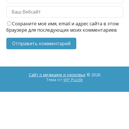
Сохраните моё имя, email и адрес сайта в этом
браузере для последующих моих комментариев
Сайт о медицине и здоровье
© 2026
Тема от
WP Puzzle