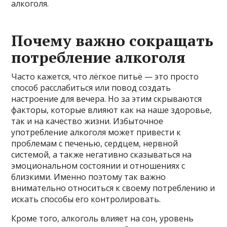
алкоголя.
Почему важно сокращать
потребление алкоголя
Часто кажется, что лёгкое питьё — это просто
способ расслабиться или повод создать
настроение для вечера. Но за этим скрываются
факторы, которые влияют как на наше здоровье,
так и на качество жизни. Избыточное
употребление алкоголя может привести к
проблемам с печенью, сердцем, нервной
системой, а также негативно сказываться на
эмоциональном состоянии и отношениях с
близкими. Именно поэтому так важно
внимательно относиться к своему потреблению и
искать способы его контролировать.
Кроме того, алкоголь влияет на сон, уровень