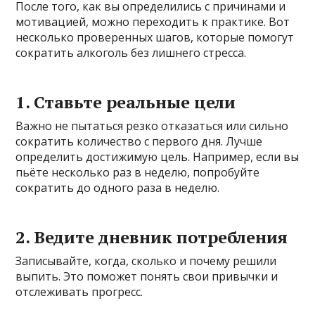
После того, как вы определились с причинами и
мотивацией, можно переходить к практике. Вот
несколько проверенных шагов, которые помогут
сократить алкоголь без лишнего стресса.
1. Ставьте реальные цели
Важно не пытаться резко отказаться или сильно
сократить количество с первого дня. Лучше
определить достижимую цель. Например, если вы
пьёте несколько раз в неделю, попробуйте
сократить до одного раза в неделю.
2. Ведите дневник потребления
Записывайте, когда, сколько и почему решили
выпить. Это поможет понять свои привычки и
отслеживать прогресс.