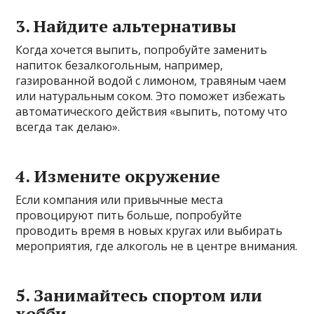
3. Найдите альтернативы
Когда хочется выпить, попробуйте заменить
напиток безалкогольным, например,
газированной водой с лимоном, травяным чаем
или натуральным соком. Это поможет избежать
автоматического действия «выпить, потому что
всегда так делаю».
4. Измените окружение
Если компания или привычные места
провоцируют пить больше, попробуйте
проводить время в новых кругах или выбирать
мероприятия, где алкоголь не в центре внимания.
5. Занимайтесь спортом или
хобби