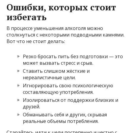
Ошибки, которых стоит
избегать
В процессе уменьшения алкоголя можно
столкнуться с некоторыми подводными камнями.
Вот что не стоит делать:
Резко бросать пить без подготовки — это
может вызвать стресс и срыв.
Ставить слишком жёсткие и
нереалистичные цели.
Игнорировать свою психологическую
составляющую употребления.
Изолироваться от поддержки близких и
друзей.
Обманывать себя и других, скрывая
реальные объемы потребления.
Старайтесь идти к цели постепенно и честно с