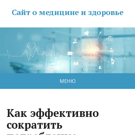
Сайт о медицине и здоровье
МЕНЮ
Как эффективно
сократить