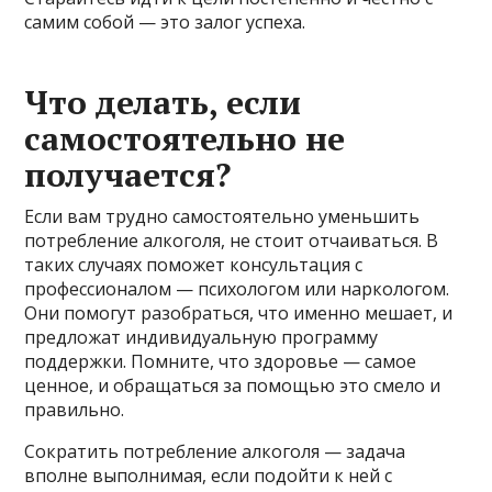
самим собой — это залог успеха.
Что делать, если
самостоятельно не
получается?
Если вам трудно самостоятельно уменьшить
потребление алкоголя, не стоит отчаиваться. В
таких случаях поможет консультация с
профессионалом — психологом или наркологом.
Они помогут разобраться, что именно мешает, и
предложат индивидуальную программу
поддержки. Помните, что здоровье — самое
ценное, и обращаться за помощью это смело и
правильно.
Сократить потребление алкоголя — задача
вполне выполнимая, если подойти к ней с