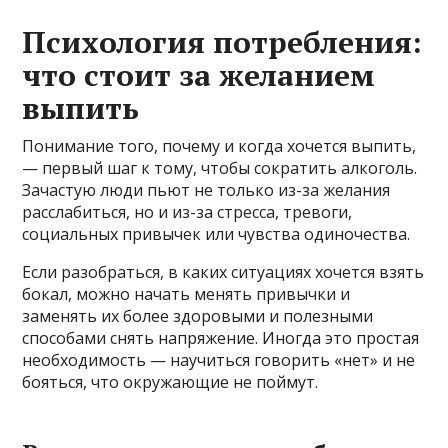
Психология потребления:
что стоит за желанием
выпить
Понимание того, почему и когда хочется выпить,
— первый шаг к тому, чтобы сократить алкоголь.
Зачастую люди пьют не только из-за желания
расслабиться, но и из-за стресса, тревоги,
социальных привычек или чувства одиночества.
Если разобраться, в каких ситуациях хочется взять
бокал, можно начать менять привычки и
заменять их более здоровыми и полезными
способами снять напряжение. Иногда это простая
необходимость — научиться говорить «нет» и не
бояться, что окружающие не поймут.