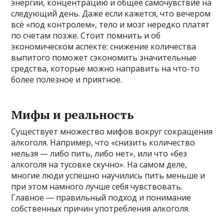
энергии, концентрацию и общее самочувствие на
следующий день. Даже если кажется, что вечером
всё «под контролем», тело и мозг нередко платят
по счетам позже. Стоит помнить и об
экономическом аспекте: снижение количества
выпитого поможет сэкономить значительные
средства, которые можно направить на что-то
более полезное и приятное.
Мифы и реальность
Существует множество мифов вокруг сокращения
алкоголя. Например, что «снизить количество
нельзя — либо пить, либо нет», или что «без
алкоголя на тусовке скучно». На самом деле,
многие люди успешно научились пить меньше и
при этом намного лучше себя чувствовать.
Главное — правильный подход и понимание
собственных причин употребления алкоголя.