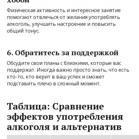
Физическая активность и интересное занятие
помогают отвлечься от желания употреблять
алкоголь, улучшить настроение и повысить
общий тонус.
6. Обратитесь за поддержкой
Обсудите свои планы с близкими, которые вас
поддержат. Иногда важно просто знать, что есть
кто-то, кто верит в ваш успех и сможет
подставить плечо в сложный момент.
Таблица: Сравнение
эффектов употребления
алкоголя и альтернатив