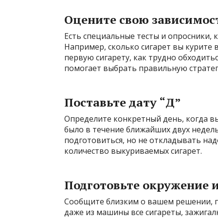
Оцените свою зависимос
Есть специальные тесты и опросники, 
Например, сколько сигарет вы курите в
первую сигарету, как трудно обходитьс
помогает выбрать правильную стратег
Поставьте дату “Д”
Определите конкретный день, когда вы
было в течение ближайших двух недель
подготовиться, но не откладывать над
количество выкуриваемых сигарет.
Подготовьте окружение 
Сообщите близким о вашем решении, п
даже из машины все сигареты, зажига