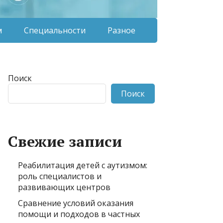
м
Специальности
Разное
Поиск
Поиск
Свежие записи
Реабилитация детей с аутизмом:
роль специалистов и
развивающих центров
Сравнение условий оказания
помощи и подходов в частных