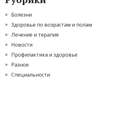
Болезни
Здоровье по возрастам и полам
Лечение и терапия
Новости
Профилактика и здоровье
Разное
Специальности