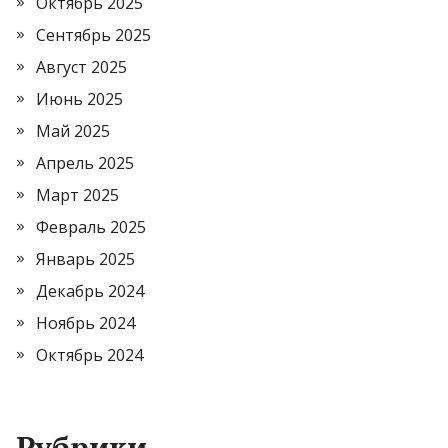
Октябрь 2025
Сентябрь 2025
Август 2025
Июнь 2025
Май 2025
Апрель 2025
Март 2025
Февраль 2025
Январь 2025
Декабрь 2024
Ноябрь 2024
Октябрь 2024
Рубрики