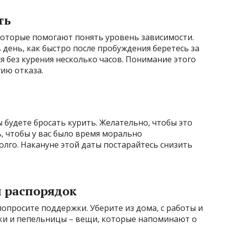
ть
которые помогают понять уровень зависимости.
 день, как быстро после пробуждения беретесь за
я без курения несколько часов. Понимание этого
ию отказа.
 будете бросать курить. Желательно, чтобы это
, чтобы у вас было время морально
олго. Накануне этой даты постарайтесь снизить
и распорядок
опросите поддержки. Уберите из дома, с работы и
лки и пепельницы – вещи, которые напоминают о