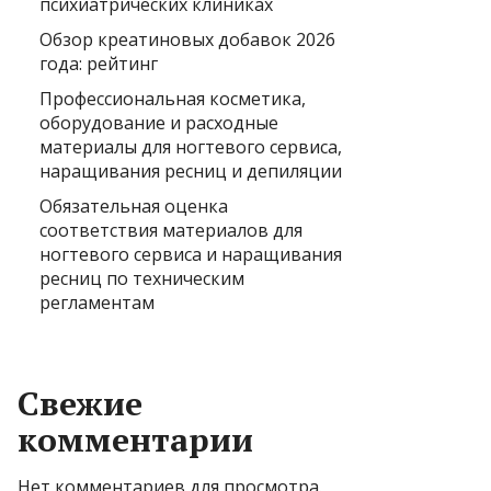
психиатрических клиниках
Обзор креатиновых добавок 2026
года: рейтинг
Профессиональная косметика,
оборудование и расходные
материалы для ногтевого сервиса,
наращивания ресниц и депиляции
Обязательная оценка
соответствия материалов для
ногтевого сервиса и наращивания
ресниц по техническим
регламентам
Свежие
комментарии
Нет комментариев для просмотра.