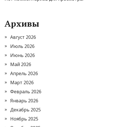
Архивы
Август 2026
Июль 2026
Июнь 2026
Май 2026
Апрель 2026
Март 2026
Февраль 2026
Январь 2026
Декабрь 2025
Ноябрь 2025