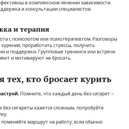
эффективны в комплексном лечении зависимости.
оддержка и консультации специалистов.
жка и терапия
ота с психологом или психотерапевтом. Разговоры
курения, проработать стрессы, получить
и и поддержки. Групповые тренинги или встречи
яют и мотивируют не бросать.
 тех, кто бросает курить
астрой.
Помните, что каждый день без сигарет –
е без сигареты кажется сложным, попробуйте
ку.
 поменяйте маршрут на работу, если обычно