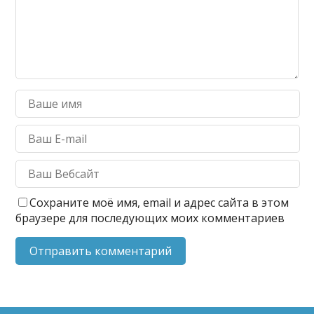
Сохраните моё имя, email и адрес сайта в этом
браузере для последующих моих комментариев