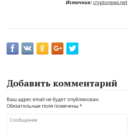
Источник:
cryptonews.net
Добавить комментарий
Ваш адрес email не будет опубликован.
Обязательные поля помечены
*