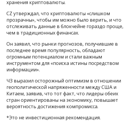
хранения криптовалюты.
CZ утверждал, что криптовалюты «слишком
прозрачны», чтобы им можно было верить, и что
отслеживать данные в блокчейне гораздо проще,
чем в традиционных финансах.
Он заявил, что рынки прогнозов, получившие в
последнее время популярность, обладают
огромным потенциалом и стали важным
инструментом для «поиска истины посредством
информации».
ЧЗ выразил осторожный оптимизм в отношении
геополитической напряженности между США и
Китаем, заявив, что тот факт, что лидеры обеих
стран ориентированы на экономику, повышает
вероятность достижения компромисса.
*Это не инвестиционная рекомендация.