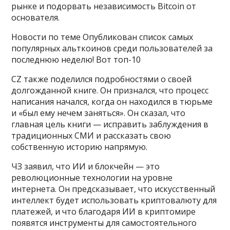
рынке и подорвать независимость Bitcoin от
основателя.
Новости по теме Опубликован список самых
популярных альткоинов среди пользователей за
последнюю неделю! Вот топ-10
CZ также поделился подробностями о своей
долгожданной книге. Он признался, что процесс
написания начался, когда он находился в тюрьме
и «был ему нечем заняться». Он сказал, что
главная цель книги — исправить заблуждения в
традиционных СМИ и рассказать свою
собственную историю напрямую.
ЧЗ заявил, что ИИ и блокчейн — это
революционные технологии на уровне
интернета. Он предсказывает, что искусственный
интеллект будет использовать криптовалюту для
платежей, и что благодаря ИИ в криптомире
появятся инструменты для самостоятельного