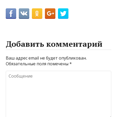
Добавить комментарий
Ваш адрес email не будет опубликован.
Обязательные поля помечены
*