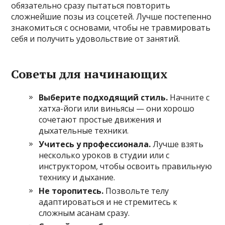
обязательно сразу пытаться повторить
сложнейшие позы из соцсетей. Лучше постепенно
знакомиться с основами, чтобы не травмировать
себя и получить удовольствие от занятий.
Советы для начинающих
Выберите подходящий стиль.
Начните с
хатха-йоги или виньясы — они хорошо
сочетают простые движения и
дыхательные техники.
Учитесь у профессионала.
Лучше взять
несколько уроков в студии или с
инструктором, чтобы освоить правильную
технику и дыхание.
Не торопитесь.
Позвольте телу
адаптироваться и не стремитесь к
сложным асанам сразу.