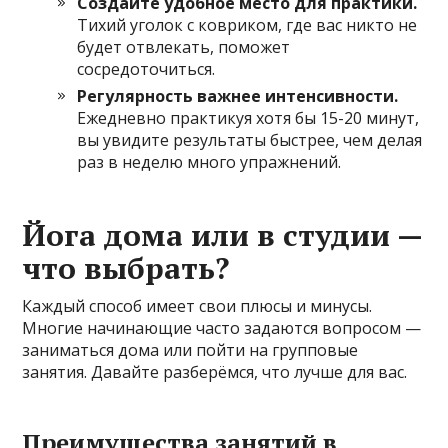
Создайте удобное место для практики.
Тихий уголок с ковриком, где вас никто не
будет отвлекать, поможет
сосредоточиться.
Регулярность важнее интенсивности.
Ежедневно практикуя хотя бы 15-20 минут,
вы увидите результаты быстрее, чем делая
раз в неделю много упражнений.
Йога дома или в студии —
что выбрать?
Каждый способ имеет свои плюсы и минусы.
Многие начинающие часто задаются вопросом —
заниматься дома или пойти на групповые
занятия. Давайте разберёмся, что лучше для вас.
Преимущества занятий в