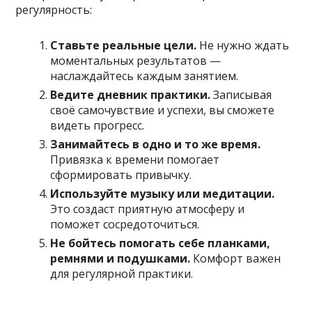
регулярность:
Ставьте реальные цели.
Не нужно ждать
моментальных результатов —
наслаждайтесь каждым занятием.
Ведите дневник практики.
Записывая
своё самочувствие и успехи, вы сможете
видеть прогресс.
Занимайтесь в одно и то же время.
Привязка к времени помогает
сформировать привычку.
Используйте музыку или медитации.
Это создаст приятную атмосферу и
поможет сосредоточиться.
Не бойтесь помогать себе планками,
ремнями и подушками.
Комфорт важен
для регулярной практики.