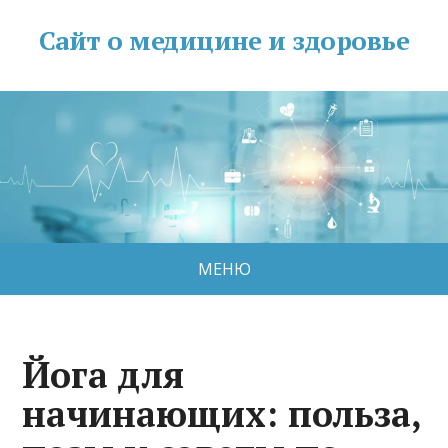
Сайт о медицине и здоровье
МЕНЮ
Йога для
начинающих: польза,