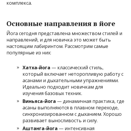
комплекса.
Основные направления в йоге
Йога сегодня представлена множеством стилей и
направлений, и для новичка это может быть
настоящим лабиринтом. Рассмотрим самые
популярные из них:
Хатха-йога
— классический стиль,
который включает неторопливую работу с
асанами и дыхательными упражнениями.
Идеально подходит новичкам для
изучения базовых техник.
Виньяса-йога
— динамичная практика, где
асаны выполняются в плавном переходе,
синхронизированном с дыханием. Хорошо
развивает выносливость и силу.
Аштанга-йога
— интенсивная