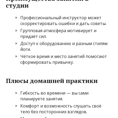
студии
Профессиональный инструктор может
скорректировать ошибки и дать советы.
Групповая атмосфера мотивирует и
придаёт сил.
Доступ к оборудованию и разным стилям
йоги.
Чёткое время и место занятий помогают
сформировать привычку.
Плюсы домашней практики
Гибкость во времени — вы сами
планируете занятия.
Комфорт и возможность слушать своё
тело без посторонних взглядов.