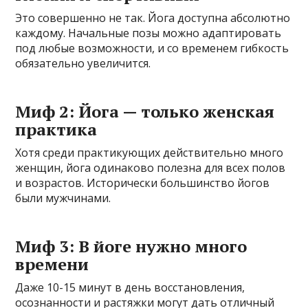
Это совершенно не так. Йога доступна абсолютно
каждому. Начальные позы можно адаптировать
под любые возможности, и со временем гибкость
обязательно увеличится.
Миф 2: Йога — только женская
практика
Хотя среди практикующих действительно много
женщин, йога одинаково полезна для всех полов
и возрастов. Исторически большинство йогов
были мужчинами.
Миф 3: В йоге нужно много
времени
Даже 10-15 минут в день восстановления,
осознанности и растяжки могут дать отличный