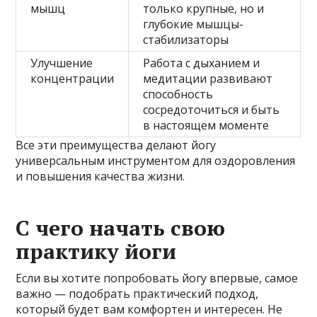
мышц
только крупные, но и
глубокие мышцы-
стабилизаторы
Улучшение
Работа с дыханием и
концентрации
медитации развивают
способность
сосредоточиться и быть
в настоящем моменте
Все эти преимущества делают йогу
универсальным инструментом для оздоровления
и повышения качества жизни.
С чего начать свою
практику йоги
Если вы хотите попробовать йогу впервые, самое
важно — подобрать практический подход,
который будет вам комфортен и интересен. Не