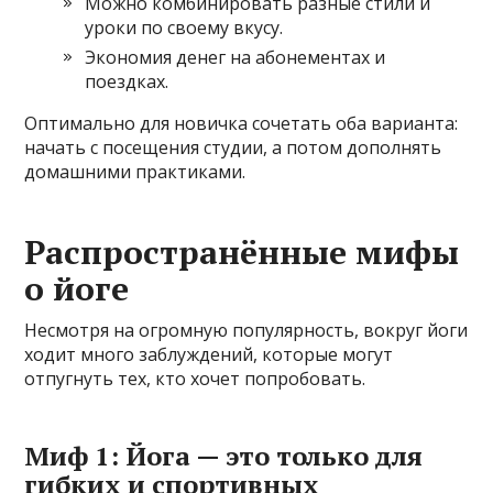
Можно комбинировать разные стили и
уроки по своему вкусу.
Экономия денег на абонементах и
поездках.
Оптимально для новичка сочетать оба варианта:
начать с посещения студии, а потом дополнять
домашними практиками.
Распространённые мифы
о йоге
Несмотря на огромную популярность, вокруг йоги
ходит много заблуждений, которые могут
отпугнуть тех, кто хочет попробовать.
Миф 1: Йога — это только для
гибких и спортивных