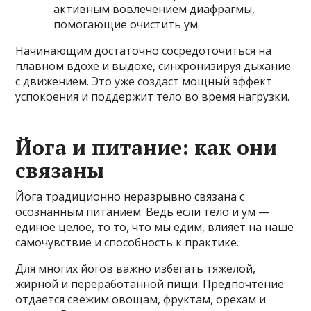
активным вовлечением диафрагмы,
помогающие очистить ум.
Начинающим достаточно сосредоточиться на
плавном вдохе и выдохе, синхронизируя дыхание
с движением. Это уже создаст мощный эффект
успокоения и поддержит тело во время нагрузки.
Йога и питание: как они
связаны
Йога традиционно неразрывно связана с
осознанным питанием. Ведь если тело и ум —
единое целое, то то, что мы едим, влияет на наше
самочувствие и способность к практике.
Для многих йогов важно избегать тяжелой,
жирной и переработанной пищи. Предпочтение
отдается свежим овощам, фруктам, орехам и