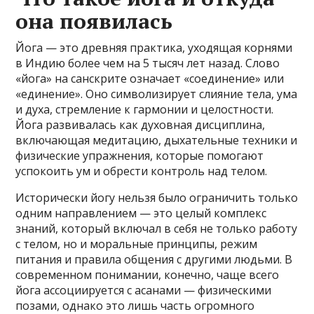
она появилась
Йога — это древняя практика, уходящая корнями
в Индию более чем на 5 тысяч лет назад. Слово
«йога» на санскрите означает «соединение» или
«единение». Оно символизирует слияние тела, ума
и духа, стремление к гармонии и целостности.
Йога развивалась как духовная дисциплина,
включающая медитацию, дыхательные техники и
физические упражнения, которые помогают
успокоить ум и обрести контроль над телом.
Исторически йогу нельзя было ограничить только
одним направлением — это целый комплекс
знаний, который включал в себя не только работу
с телом, но и моральные принципы, режим
питания и правила общения с другими людьми. В
современном понимании, конечно, чаще всего
йога ассоциируется с асанами — физическими
позами, однако это лишь часть огромного