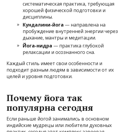
систематическая практика, требующая
хорошей физической подготовки и
дисциплины.
Кундалини-йога
— направлена на
пробуждение внутренней энергии через
дыхание, мантры и медитации.
Йога-нидра
— практика глубокой
релаксации и осознанного сна.
Каждый стиль имеет свои особенности и
подходит разным людям в зависимости от их
целей и уровня подготовки.
Почему йога так
популярна сегодня
Если раньше йогой занимались в основном
индийские мудрецы или любители духовных
практик, сегодня этот комплекс завоевал