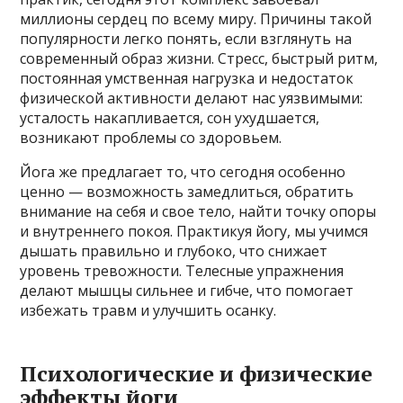
миллионы сердец по всему миру. Причины такой
популярности легко понять, если взглянуть на
современный образ жизни. Стресс, быстрый ритм,
постоянная умственная нагрузка и недостаток
физической активности делают нас уязвимыми:
усталость накапливается, сон ухудшается,
возникают проблемы со здоровьем.
Йога же предлагает то, что сегодня особенно
ценно — возможность замедлиться, обратить
внимание на себя и свое тело, найти точку опоры
и внутреннего покоя. Практикуя йогу, мы учимся
дышать правильно и глубоко, что снижает
уровень тревожности. Телесные упражнения
делают мышцы сильнее и гибче, что помогает
избежать травм и улучшить осанку.
Психологические и физические
эффекты йоги