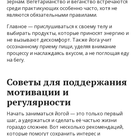
зернам. Вегетарианство и веганство встречаются
среди практикующих особенно часто, хотя не
являются обязательными правилами.
Главное — прислушиваться к своему телу и
выбирать продукты, которые приносят энергию и
не вызывают дискомфорт. Также йога учит
осознанному приему пищи, уделяя внимание
процессу и наслаждаясь вкусом, а не поглощая еду
на бегу.
Советы для поддержания
мотивации и
регулярности
Начать заниматься йогой — это только первый
шаг, а удержаться и сделать её частью жизни
гораздо сложнее. Вот несколько рекомендаций,
которые помогут сохранить интерес и