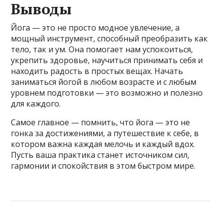
Выводы
Йога — это не просто модное увлечение, а
мощный инструмент, способный преобразить как
тело, так и ум. Она помогает нам успокоиться,
укрепить здоровье, научиться принимать себя и
находить радость в простых вещах. Начать
заниматься йогой в любом возрасте и с любым
уровнем подготовки — это возможно и полезно
для каждого.
Самое главное — помнить, что йога — это не
гонка за достижениями, а путешествие к себе, в
котором важна каждая мелочь и каждый вдох.
Пусть ваша практика станет источником сил,
гармонии и спокойствия в этом быстром мире.