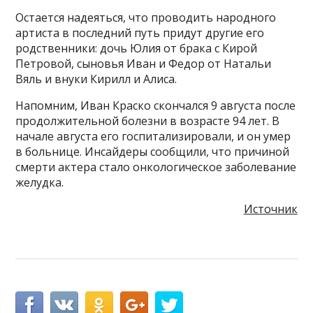
Остается надеяться, что проводить народного
артиста в последний путь придут другие его
родственники: дочь Юлия от брака с Кирой
Петровой, сыновья Иван и Федор от Натальи
Вяль и внуки Кирилл и Алиса.
Напомним, Иван Краско скончался 9 августа после
продолжительной болезни в возрасте 94 лет. В
начале августа его госпитализировали, и он умер
в больнице. Инсайдеры сообщили, что причиной
смерти актера стало онкологическое заболевание
желудка.
Источник