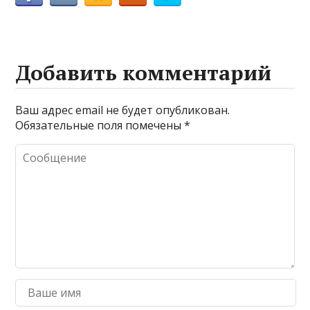
Добавить комментарий
Ваш адрес email не будет опубликован.
Обязательные поля помечены
*