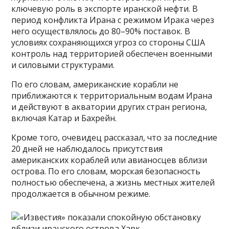
ключевую роль в экспорте иранской нефти. В
период конфликта Ирана с режимом Ирака через
него осуществлялось до 80–90% поставок. В
условиях сохраняющихся угроз со стороны США
контроль над территорией обеспечен военными
и силовыми структурами.
По его словам, американские корабли не
приближаются к территориальным водам Ирана
и действуют в акватории других стран региона,
включая Катар и Бахрейн.
Кроме того, очевидец рассказал, что за последние
20 дней не наблюдалось присутствия
американских кораблей или авианосцев вблизи
острова. По его словам, морская безопасность
полностью обеспечена, а жизнь местных жителей
продолжается в обычном режиме.