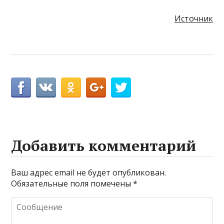
Источник
Добавить комментарий
Ваш адрес email не будет опубликован.
Обязательные поля помечены
*