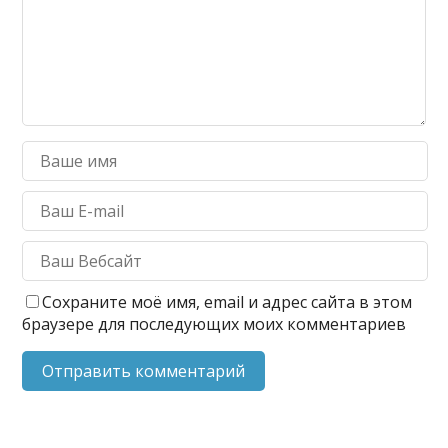
Сохраните моё имя, email и адрес сайта в этом
браузере для последующих моих комментариев