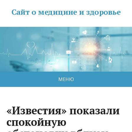
Сайт о медицине и здоровье
МЕНЮ
«Известия» показали
спокойную