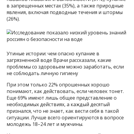
в запрещенных местах (35%), а также природные
явления, включая подводные течения и штормы
(26%).
Утиные истории: чем опасно купание в
загрязненной воде Врачи рассказали, какие
проблемы со здоровьем можно заработать, если
не соблюдать личную гигиену
При этом только 22% опрошенных хорошо
понимают, как действовать, если человек тонет.
Еще 69% имеют лишь общее представление о
необходимых действиях, а каждый десятый
признался, что не знает, как вести себя в такой
ситуации. Лучше всего ориентируются в вопросе
молодежь 18–24 лет и мужчины.