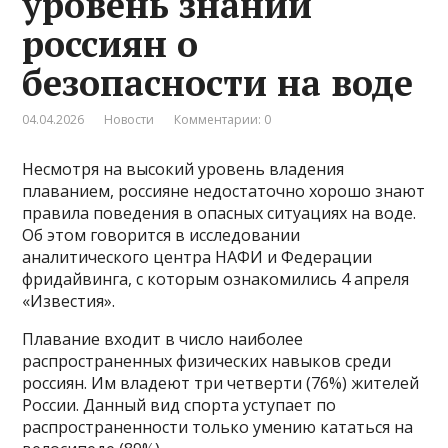
уровень знаний
россиян о
безопасности на воде
04.04.2026
Новости
Комментарии: 0
Несмотря на высокий уровень владения
плаванием, россияне недостаточно хорошо знают
правила поведения в опасных ситуациях на воде.
Об этом говорится в исследовании
аналитического центра НАФИ и Федерации
фридайвинга, с которым ознакомились 4 апреля
«Известия».
Плавание входит в число наиболее
распространенных физических навыков среди
россиян. Им владеют три четверти (76%) жителей
России. Данный вид спорта уступает по
распространенности только умению кататься на