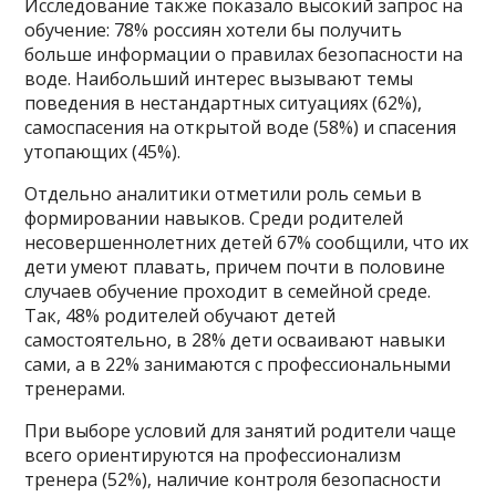
Исследование также показало высокий запрос на
обучение: 78% россиян хотели бы получить
больше информации о правилах безопасности на
воде. Наибольший интерес вызывают темы
поведения в нестандартных ситуациях (62%),
самоспасения на открытой воде (58%) и спасения
утопающих (45%).
Отдельно аналитики отметили роль семьи в
формировании навыков. Среди родителей
несовершеннолетних детей 67% сообщили, что их
дети умеют плавать, причем почти в половине
случаев обучение проходит в семейной среде.
Так, 48% родителей обучают детей
самостоятельно, в 28% дети осваивают навыки
сами, а в 22% занимаются с профессиональными
тренерами.
При выборе условий для занятий родители чаще
всего ориентируются на профессионализм
тренера (52%), наличие контроля безопасности