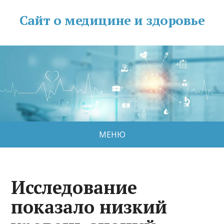
Сайт о медицине и здоровье
МЕНЮ
Исследование
показало низкий