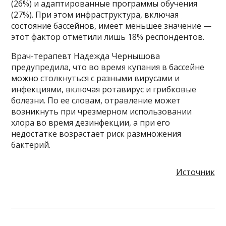
(26%) и адаптированные программы обучения
(27%). При этом инфраструктура, включая
состояние бассейнов, имеет меньшее значение —
этот фактор отметили лишь 18% респондентов.
Врач-терапевт Надежда Чернышова
предупредила, что во время купания в бассейне
можно столкнуться с разными вирусами и
инфекциями, включая ротавирус и грибковые
болезни. По ее словам, отравление может
возникнуть при чрезмерном использовании
хлора во время дезинфекции, а при его
недостатке возрастает риск размножения
бактерий.
Источник