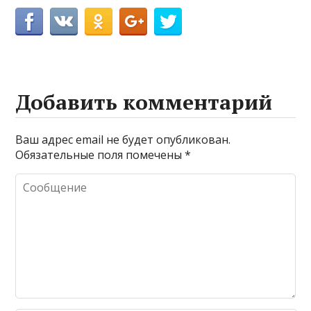
Добавить комментарий
Ваш адрес email не будет опубликован.
Обязательные поля помечены
*