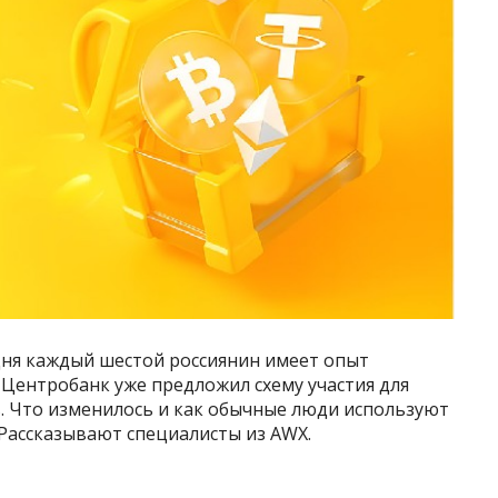
дня каждый шестой россиянин имеет опыт
Центробанк уже предложил схему участия для
 Что изменилось и как обычные люди используют
Рассказывают специалисты из AWX.