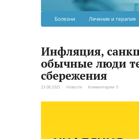
Болезни
Лечение и терапия
Инфляция, санкц
обычные люди т
сбережения
23.08.2025
Новости
Комментарии: 0