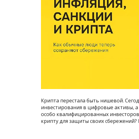
Крипта перестала быть нишевой. Сего
инвестирования в цифровые активы, а 
особо квалифицированных инвесторов.
крипту для защиты своих сбережений? 