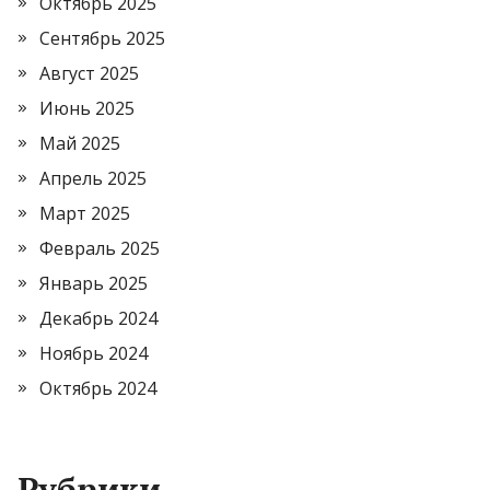
Октябрь 2025
Сентябрь 2025
Август 2025
Июнь 2025
Май 2025
Апрель 2025
Март 2025
Февраль 2025
Январь 2025
Декабрь 2024
Ноябрь 2024
Октябрь 2024
Рубрики