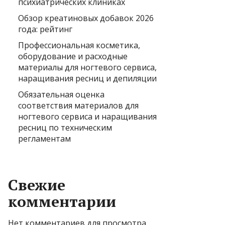
психиатрических клиниках
Обзор креатиновых добавок 2026
года: рейтинг
Профессиональная косметика,
оборудование и расходные
материалы для ногтевого сервиса,
наращивания ресниц и депиляции
Обязательная оценка
соответствия материалов для
ногтевого сервиса и наращивания
ресниц по техническим
регламентам
Свежие
комментарии
Нет комментариев для просмотра.