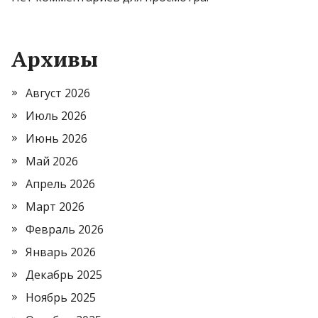
Архивы
Август 2026
Июль 2026
Июнь 2026
Май 2026
Апрель 2026
Март 2026
Февраль 2026
Январь 2026
Декабрь 2025
Ноябрь 2025