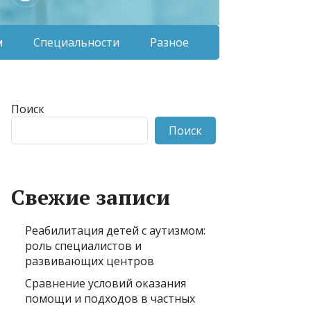
м
Специальности
Разное
Поиск
Поиск
Свежие записи
Реабилитация детей с аутизмом:
роль специалистов и
развивающих центров
Сравнение условий оказания
помощи и подходов в частных