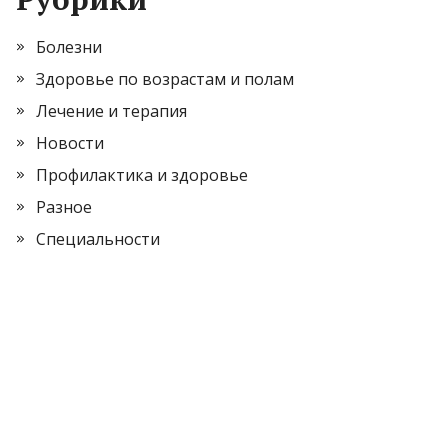
Болезни
Здоровье по возрастам и полам
Лечение и терапия
Новости
Профилактика и здоровье
Разное
Специальности