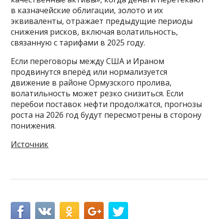
в казначейские облигации, золото и их
эквиваленты, отражает предыдущие периоды
снижения рисков, включая волатильность,
связанную с тарифами в 2025 году.
Если переговоры между США и Ираном
продвинутся вперёд или нормализуется
движение в районе Ормузского пролива,
волатильность может резко снизиться. Если
перебои поставок нефти продолжатся, прогнозы
роста на 2026 год будут пересмотрены в сторону
понижения.
Источник