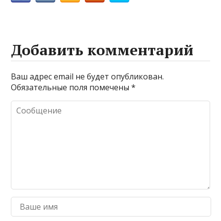
Добавить комментарий
Ваш адрес email не будет опубликован.
Обязательные поля помечены
*