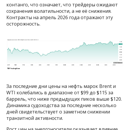
контанго, что означает, что трейдеры ожидают
сохранения волатильности, а не её снижения.
Контракты на апрель 2026 года отражают эту
осторожность.
За последние дни цены на нефть марок Brent и
WTI колебались в диапазоне от $99 до $115 за
баррель, что ниже предыдущих пиков выше $120.
Динамика судоходства за последние несколько
дней свидетельствует о заметном снижении
транзитной активности.
Рост цен на энергоносители оказывает влияние