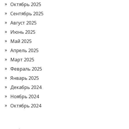
Октябрь 2025
Сентябрь 2025
Август 2025
Июнь 2025
Май 2025
Апрель 2025
Март 2025
Февраль 2025
Январь 2025
Декабрь 2024
Ноябрь 2024
Октябрь 2024