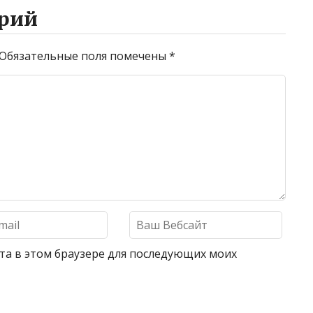
рий
Обязательные поля помечены
*
айта в этом браузере для последующих моих