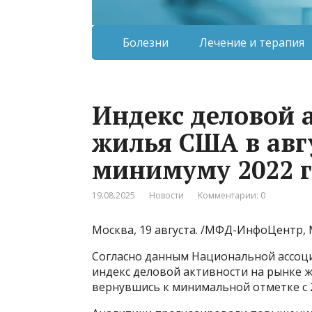
Болезни
Лечение и терапия
Индекс деловой 
жилья США в авг
минимуму 2022 г
19.08.2025
Новости
Комментарии: 0
Москва, 19 августа. /МФД-ИнфоЦентр, 
Согласно данным Национальной ассоц
индекс деловой активности на рынке жи
вернувшись к минимальной отметке с 2