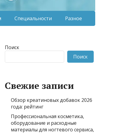
м
Специальности
Разное
Поиск
Поиск
Свежие записи
Обзор креатиновых добавок 2026
года: рейтинг
Профессиональная косметика,
оборудование и расходные
материалы для ногтевого сервиса,