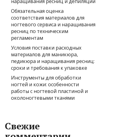
наращивания ресниц и депиляции
Обязательная оценка
соответствия материалов для
ногтевого сервиса и наращивания
ресниц по техническим
регламентам
Условия поставки расходных
материалов для маникюра,
педикюра и наращивания ресниц:
сроки и требования к упаковке
Инструменты для обработки
ногтей и кожи: особенности
работы с ногтевой пластиной и
околоногтевыми тканями
Свежие
комментарии