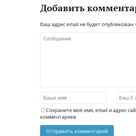
Добавить коммента
Ваш адрес email не будет опубликован.
Сохраните моё имя, email и адрес с
комментариев