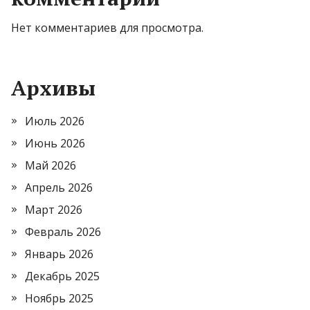
Нет комментариев для просмотра.
Архивы
Июль 2026
Июнь 2026
Май 2026
Апрель 2026
Март 2026
Февраль 2026
Январь 2026
Декабрь 2025
Ноябрь 2025