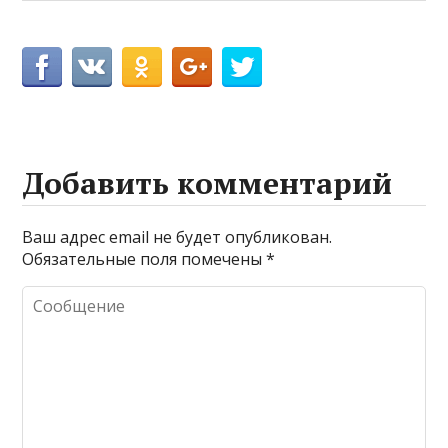
Добавить комментарий
Ваш адрес email не будет опубликован.
Обязательные поля помечены
*