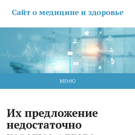
Сайт о медицине и здоровье
МЕНЮ
Их предложение
недостаточно