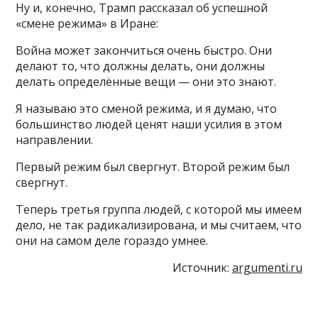
Ну и, конечно, Трамп рассказал об успешной
«смене режима» в Иране:
Война может закончиться очень быстро. Они
делают то, что должны делать, они должны
делать определённые вещи — они это знают.
Я называю это сменой режима, и я думаю, что
большинство людей ценят наши усилия в этом
направлении.
Первый режим был свергнут. Второй режим был
свергнут.
Теперь третья группа людей, с которой мы имеем
дело, не так радикализирована, и мы считаем, что
они на самом деле гораздо умнее.
Источник:
argumenti.ru