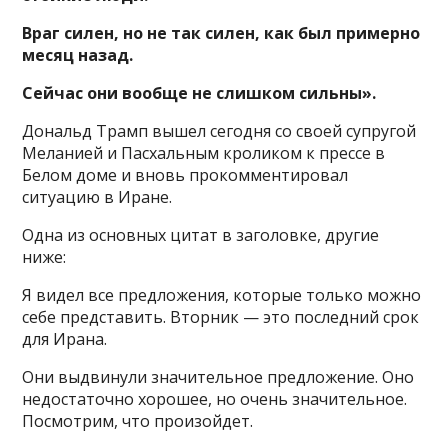
Враг силен, но не так силен, как был примерно
месяц назад.
Сейчас они вообще не слишком сильны».
Дональд Трамп вышел сегодня со своей супругой
Меланией и Пасхальным кроликом к прессе в
Белом доме и вновь прокомментировал
ситуацию в Иране.
Одна из основных цитат в заголовке, другие
ниже:
Я видел все предложения, которые только можно
себе представить. Вторник — это последний срок
для Ирана.
Они выдвинули значительное предложение. Оно
недостаточно хорошее, но очень значительное.
Посмотрим, что произойдет.