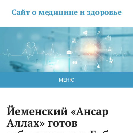
Сайт о медицине и здоровье
МЕНЮ
Йеменский «Ансар
Аллах» готов