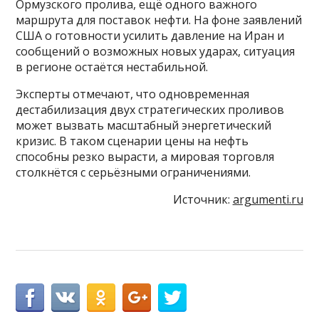
Ормузского пролива, ещё одного важного
маршрута для поставок нефти. На фоне заявлений
США о готовности усилить давление на Иран и
сообщений о возможных новых ударах, ситуация
в регионе остаётся нестабильной.
Эксперты отмечают, что одновременная
дестабилизация двух стратегических проливов
может вызвать масштабный энергетический
кризис. В таком сценарии цены на нефть
способны резко вырасти, а мировая торговля
столкнётся с серьёзными ограничениями.
Источник:
argumenti.ru