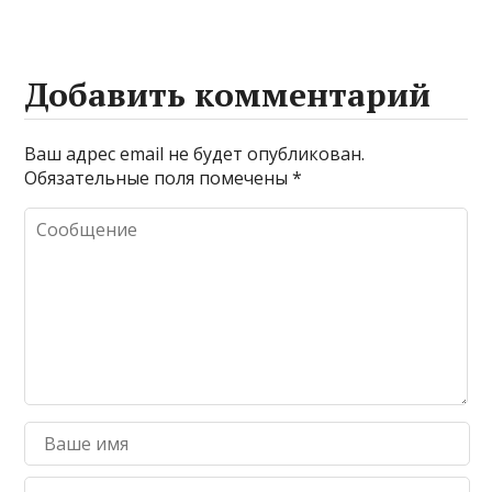
Добавить комментарий
Ваш адрес email не будет опубликован.
Обязательные поля помечены
*